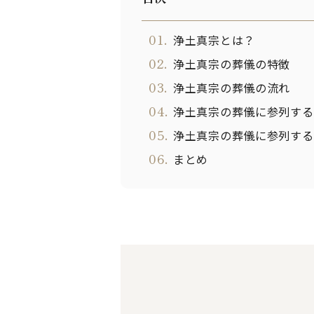
01.
浄土真宗とは？
02.
浄土真宗の葬儀の特徴
03.
浄土真宗の葬儀の流れ
04.
浄土真宗の葬儀に参列する
05.
浄土真宗の葬儀に参列する
06.
まとめ