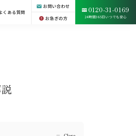
お問い合わせ
0120-31-0169
よくある質問
24時間365日いつでも安心
お急ぎの方
解説