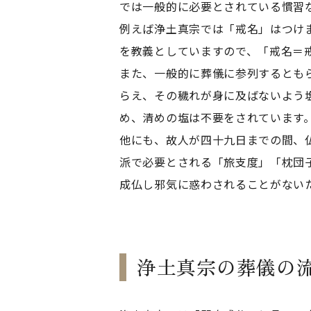
では一般的に必要とされている慣習
例えば浄土真宗では「戒名」はつけ
を教義としていますので、「戒名＝
また、一般的に葬儀に参列するとも
らえ、その穢れが身に及ばないよう
め、清めの塩は不要をされています
他にも、故人が四十九日までの間、
派で必要とされる「旅支度」「枕団
成仏し邪気に惑わされることがない
浄土真宗の葬儀の