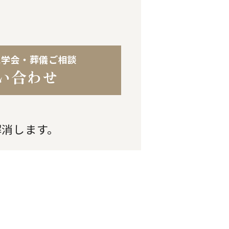
見学会・葬儀ご相談
い合わせ
解消します。