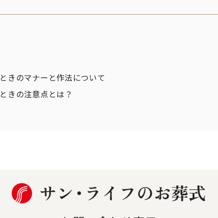
ときのマナーと作法について
ときの注意点とは？