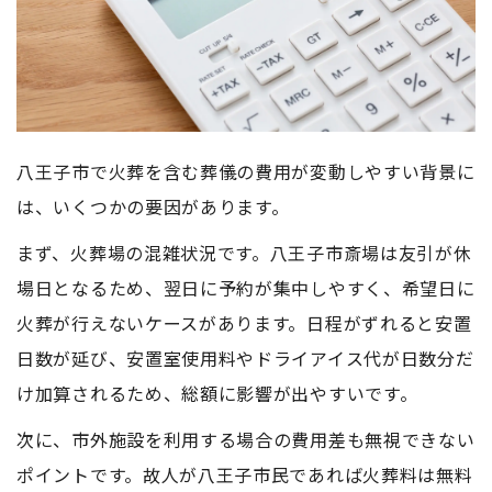
八王子市で火葬を含む葬儀の費用が変動しやすい背景に
は、いくつかの要因があります。
まず、火葬場の混雑状況です。八王子市斎場は友引が休
場日となるため、翌日に予約が集中しやすく、希望日に
火葬が行えないケースがあります。日程がずれると安置
日数が延び、安置室使用料やドライアイス代が日数分だ
け加算されるため、総額に影響が出やすいです。
次に、市外施設を利用する場合の費用差も無視できない
ポイントです。故人が八王子市民であれば火葬料は無料