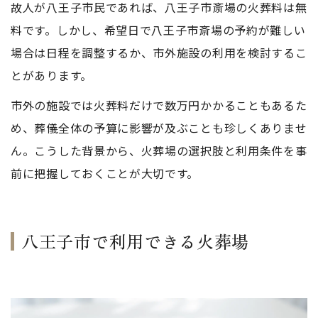
故人が八王子市民であれば、八王子市斎場の火葬料は無
料です。しかし、希望日で八王子市斎場の予約が難しい
場合は日程を調整するか、市外施設の利用を検討するこ
とがあります。
市外の施設では火葬料だけで数万円かかることもあるた
め、葬儀全体の予算に影響が及ぶことも珍しくありませ
ん。こうした背景から、火葬場の選択肢と利用条件を事
前に把握しておくことが大切です。
八王子市で利用できる火葬場