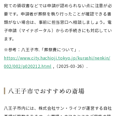
宛ての領収書などでは申請が認められない点に注意が必
要です。申請者が葬祭を執り行ったことが確認できる書
類がない場合は、事前に担当窓口へ相談しましょう。電
子申請（マイナポータル）からの手続きにも対応してい
ます。
※参考：八王子市.「葬祭費について」.
https://www.city.hachioji.tokyo.jp/kurashi/nenkin/
002/002/p020212.html
,（2025-03-26）.
八王子市でおすすめの斎場
八王子市内には、株式会社サン・ライフが運営する自社