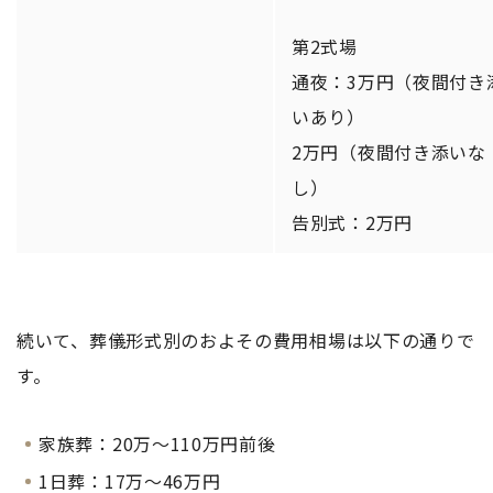
第2式場
通夜：3万円（夜間付き
いあり）
2万円（夜間付き添いな
し）
告別式：2万円
続いて、葬儀形式別のおよその費用相場は以下の通りで
す。
家族葬：20万～110万円前後
1日葬：17万～46万円