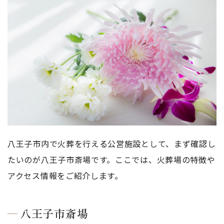
八王子市内で火葬を行える公営施設として、まず確認し
たいのが八王子市斎場です。ここでは、火葬場の特徴や
アクセス情報をご紹介します。
八王子市斎場