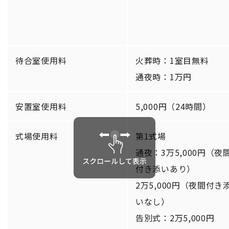
待合室使用料
火葬時：1室目無料
通夜時：1万円
安置室使用料
5,000円（24時間）
式場使用料
第1式場
通夜：3万5,000円（夜
付き添いあり）
2万5,000円（夜間付き
いなし）
告別式：2万5,000円