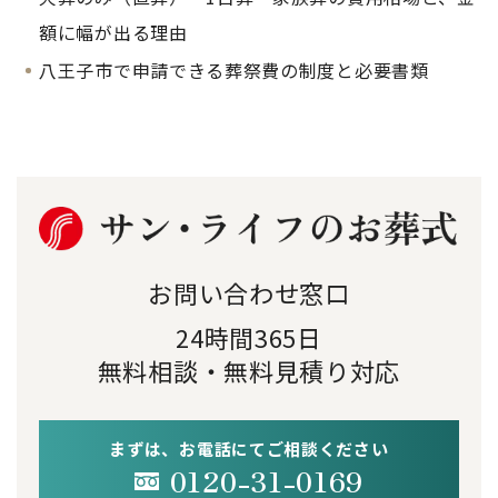
額に幅が出る理由
八王子市で申請できる葬祭費の制度と必要書類
お問い合わせ窓口
24時間365日
無料相談・無料見積り対応
まずは、お電話にてご相談ください
0120-31-0169