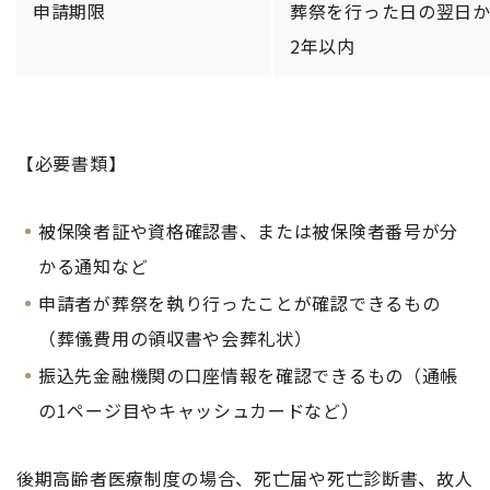
申請期限
葬祭を行った日の翌日
2年以内
【必要書類】
被保険者証や資格確認書、または被保険者番号が分
かる通知など
申請者が葬祭を執り行ったことが確認できるもの
（葬儀費用の領収書や会葬礼状）
振込先金融機関の口座情報を確認できるもの（通帳
の1ページ目やキャッシュカードなど）
後期高齢者医療制度の場合、死亡届や死亡診断書、故人