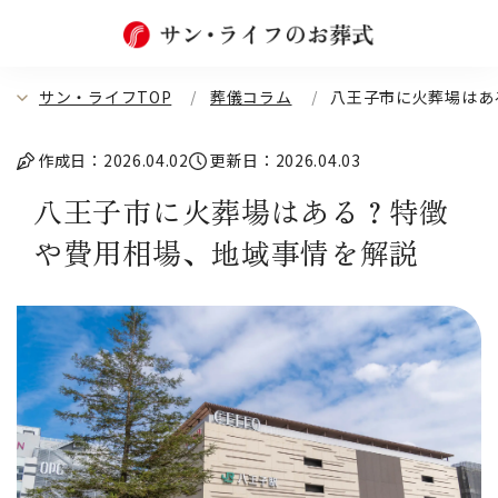
サン・ライフTOP
葬儀コラム
八王子市に火葬場はあ
作成日：2026.04.02
更新日：2026.04.03
八王子市に火葬場はある？特徴
や費用相場、地域事情を解説