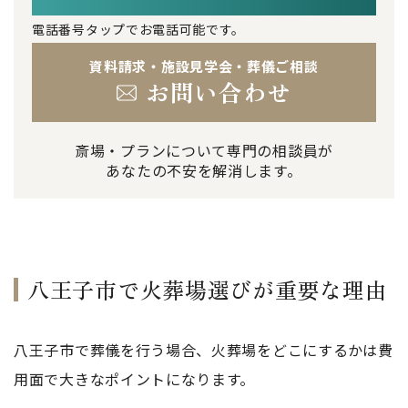
電話番号タップでお電話可能です。
資料請求・施設見学会・葬儀ご相談
お問い合わせ
斎場・プランについて専門の相談員が
あなたの不安を解消します。
八王子市で火葬場選びが重要な理由
八王子市で葬儀を行う場合、火葬場をどこにするかは費
用面で大きなポイントになります。