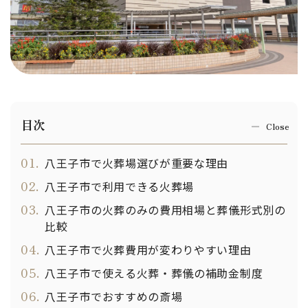
目次
01.
八王子市で火葬場選びが重要な理由
02.
八王子市で利用できる火葬場
03.
八王子市の火葬のみの費用相場と葬儀形式別の
比較
04.
八王子市で火葬費用が変わりやすい理由
05.
八王子市で使える火葬・葬儀の補助金制度
06.
八王子市でおすすめの斎場