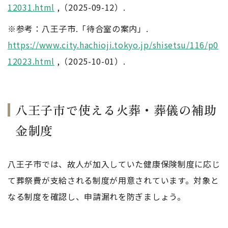
12031.html
,（2025-09-12）.
※参考：八王子市.「待合室の案内」.
https://www.city.hachioji.tokyo.jp/shisetsu/116/p0
12023.html
,（2025-10-01）.
八王子市で使える火葬・葬儀の補助
金制度
八王子市では、故人が加入していた健康保険制度に応じ
て葬祭費が支給される制度が用意されています。対象と
なる制度を確認し、申請漏れを防ぎましょう。