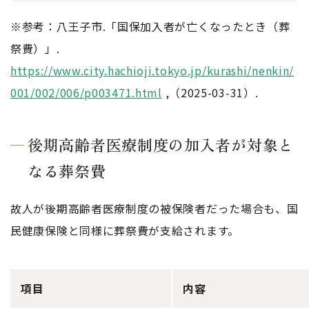
※参考：八王子市.「国保加入者が亡くなったとき（葬
祭費）」.
https://www.city.hachioji.tokyo.jp/kurashi/nenkin/
001/002/006/p003471.html
,（2025-03-31）.
後期高齢者医療制度の加入者が対象と
なる葬祭費
故人が後期高齢者医療制度の被保険者だった場合も、国
民健康保険と同様に葬祭費が支給されます。
項目
内容