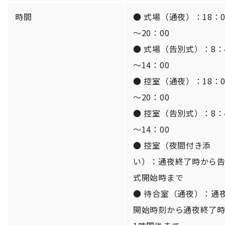
時間
● 式場（通夜）：18：0
～20：00
● 式場（告別式）：8：
～14：00
● 控室（通夜）：18：0
～20：00
● 控室（告別式）：8：
～14：00
● 控室（夜間付き添
い）：通夜終了時から
式開始時まで
● 待合室（通夜）：通
開始時刻から通夜終了