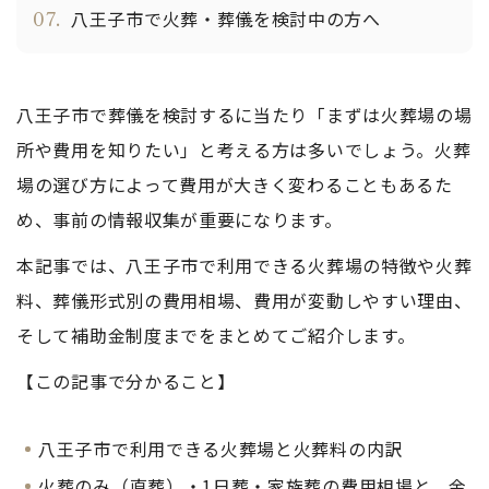
07.
八王子市で火葬・葬儀を検討中の方へ
八王子市で葬儀を検討するに当たり「まずは火葬場の場
所や費用を知りたい」と考える方は多いでしょう。火葬
場の選び方によって費用が大きく変わることもあるた
め、事前の情報収集が重要になります。
本記事では、八王子市で利用できる火葬場の特徴や火葬
料、葬儀形式別の費用相場、費用が変動しやすい理由、
そして補助金制度までをまとめてご紹介します。
【この記事で分かること】
八王子市で利用できる火葬場と火葬料の内訳
火葬のみ（直葬）・1日葬・家族葬の費用相場と、金