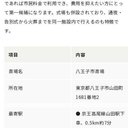
であれば市民料金で利用でき、費用を抑えたい方にとっ
て第一候補になります。式場も併設されており、通夜・
告別式から火葬までを同一施設内で行えるのも特徴で
す。
項目
内容
斎場名
八王子市斎場
所在地
東京都八王子市山田町
1681番地2
最寄駅
● 京王高尾線山田駅下
車、0.5km約7分