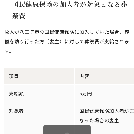
国民健康保険の加入者が対象となる葬
祭費
故人が八王子市の国民健康保険に加入していた場合、葬
儀を執り行った方（喪主）に対して葬祭費が支給されま
す。
項目
内容
支給額
5万円
対象者
国民健康保険加入者が
なった場合の喪主