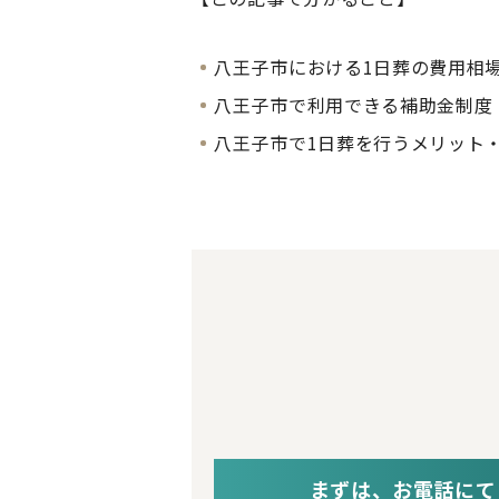
八王子市における1日葬の費用相
八王子市で利用できる補助金制度
八王子市で1日葬を行うメリット
まずは、お電話にて