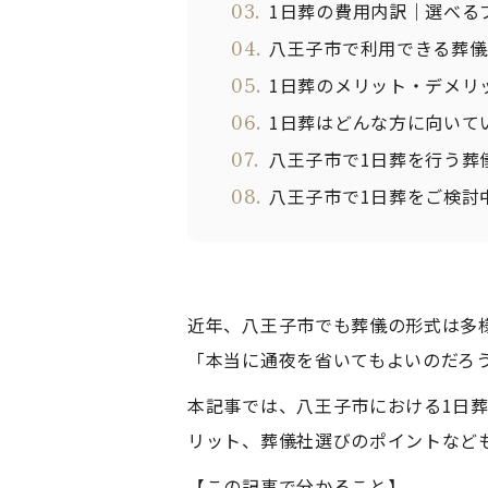
03.
1日葬の費用内訳｜選べる
04.
八王子市で利用できる葬儀
05.
1日葬のメリット・デメリ
06.
1日葬はどんな方に向いて
07.
八王子市で1日葬を行う葬
08.
八王子市で1日葬をご検討
近年、八王子市でも葬儀の形式は多
「本当に通夜を省いてもよいのだろ
本記事では、八王子市における1日
リット、葬儀社選びのポイントなど
【この記事で分かること】