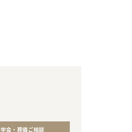
見学会・葬儀ご相談