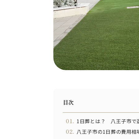
目次
01.
1日葬とは？ 八王子市で
02.
八王子市の1日葬の費用相