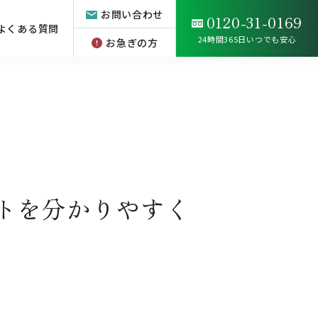
お問い合わせ
0120-31-0169
よくある質問
24時間365日いつでも安心
お急ぎの方
トを分かりやすく