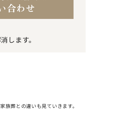
い合わせ
解消します。
や家族葬との違いも見ていきます。