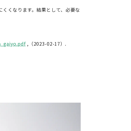
にくくなります。結果として、必要な
a_gaiyo.pdf
,（2023-02-17）.