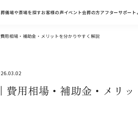
ン
葬儀場や斎場を探す
お客様の声
イベント
会葬の方
アフターサポート
｜費用相場・補助金・メリットを分かりやすく解説
6.03.02
｜費用相場・補助金・メリッ