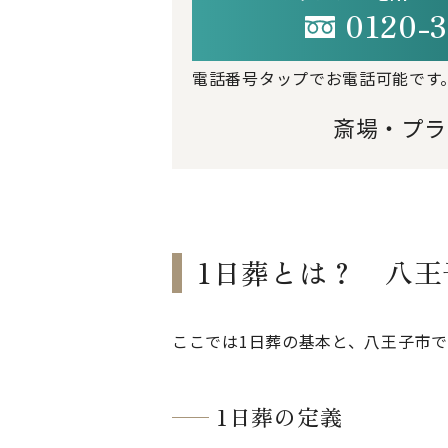
0120-3
電話番号タップでお電話可能です
斎場・プラ
1日葬とは？ 八
ここでは1日葬の基本と、八王子市
1日葬の定義