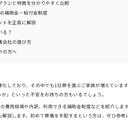
プランと特徴を分かりやすく比較
の補助金・給付金制度
ットを正直に解説
いる？
儀会社の選び方
中の方へ
様化しており、その中でも1日葬を選ぶご家族が増えていま
うか」といった不安をお持ちの方もいるでしょう。
葬の費用相場や内訳、利用できる補助金制度などを紹介します
も解説します。初めて葬儀を手配するという方は、ぜひ参考