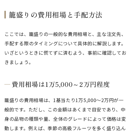
籠盛りの費用相場と手配方法
ここでは、籠盛りの一般的な費用相場と、主な注文先、
手配する際のタイミングについて具体的に解説します。
いざというときに慌てずに済むよう、事前に確認してお
きましょう。
費用相場は1万5,000～2万円程度
籠盛りの費用相場は、1基当たり1万5,000～2万円が一
般的です。ただし、この金額はあくまで目安であり、中
身の品物の種類や量、全体のグレードによって価格は変
動します。例えば、季節の高級フルーツを多く盛り込ん