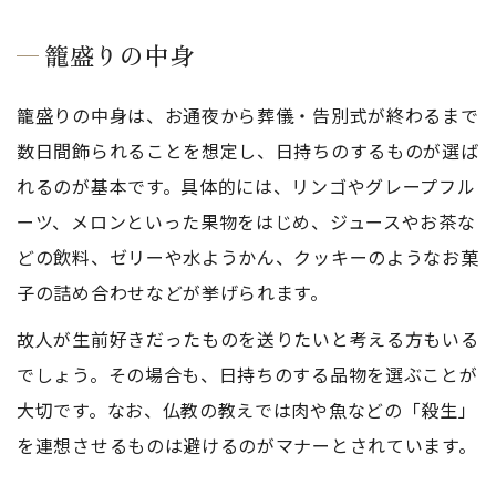
籠盛りの中身
籠盛りの中身は、お通夜から葬儀・告別式が終わるまで
数日間飾られることを想定し、日持ちのするものが選ば
れるのが基本です。具体的には、リンゴやグレープフル
ーツ、メロンといった果物をはじめ、ジュースやお茶な
どの飲料、ゼリーや水ようかん、クッキーのようなお菓
子の詰め合わせなどが挙げられます。
故人が生前好きだったものを送りたいと考える方もいる
でしょう。その場合も、日持ちのする品物を選ぶことが
大切です。なお、仏教の教えでは肉や魚などの「殺生」
を連想させるものは避けるのがマナーとされています。