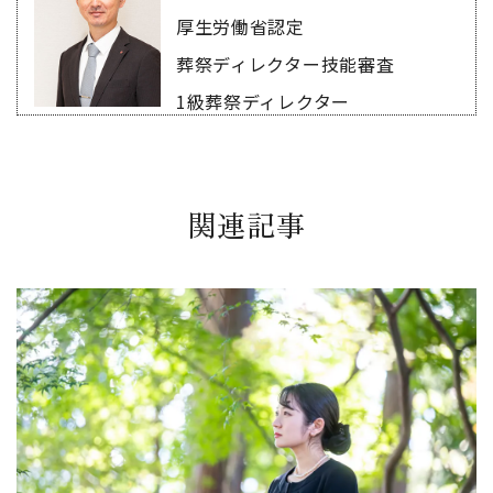
厚生労働省認定
葬祭ディレクター技能審査
1級葬祭ディレクター
関連記事