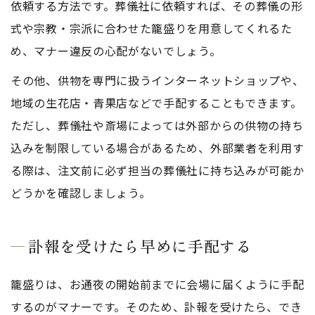
依頼する方法です。葬儀社に依頼すれば、その葬儀の形
式や宗教・宗派に合わせた籠盛りを用意してくれるた
め、マナー違反の心配がないでしょう。
その他、供物を専門に扱うインターネットショップや、
地域の生花店・青果店などで手配することもできます。
ただし、葬儀社や斎場によっては外部からの供物の持ち
込みを制限している場合があるため、外部業者を利用す
る際は、注文前に必ず担当の葬儀社に持ち込みが可能か
どうかを確認しましょう。
訃報を受けたら早めに手配する
籠盛りは、お通夜の開始前までに会場に届くように手配
するのがマナーです。そのため、訃報を受けたら、でき