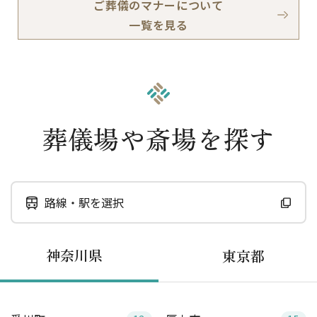
ご葬儀のマナーについて
一覧を見る
葬儀場や斎場を探す
路線・駅を選択
神奈川県
東京都