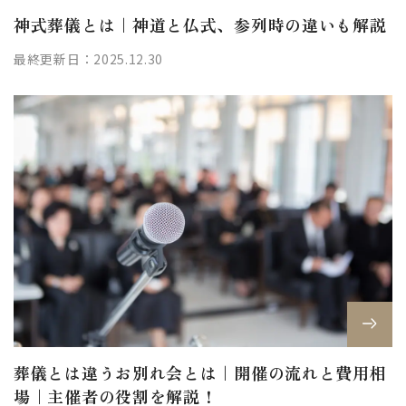
神式葬儀とは｜神道と仏式、参列時の違いも解説
最終更新日：2025.12.30
葬儀とは違うお別れ会とは｜開催の流れと費用相
場｜主催者の役割を解説！