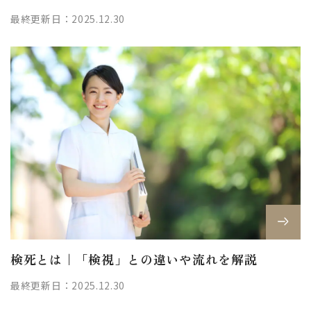
最終更新日：2025.12.30
検死とは｜「検視」との違いや流れを解説
最終更新日：2025.12.30