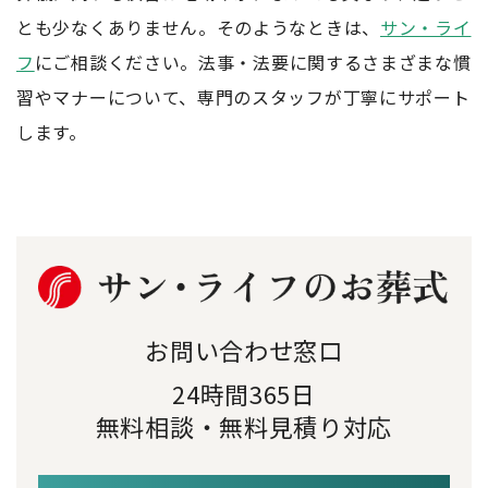
とも少なくありません。そのようなときは、
サン・ライ
フ
にご相談ください。法事・法要に関するさまざまな慣
習やマナーについて、専門のスタッフが丁寧にサポート
します。
お問い合わせ窓口
24時間365日
無料相談・無料見積り対応