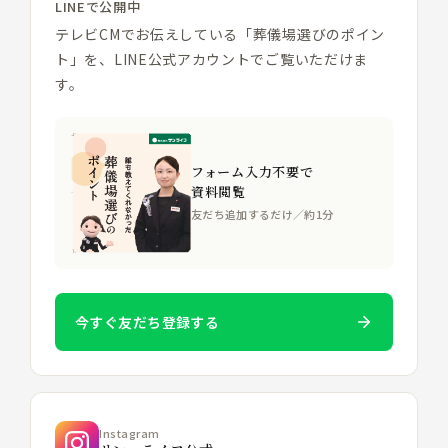
LINEで公開中
テレビCMでお伝えしている「葬儀場選びのポイン
ト」を、LINE公式アカウントでご覧いただけま
す。
フォーム入力不要で
資料閲覧
友だち追加するだけ／約1分
今すぐ友だち登録する
Instagram