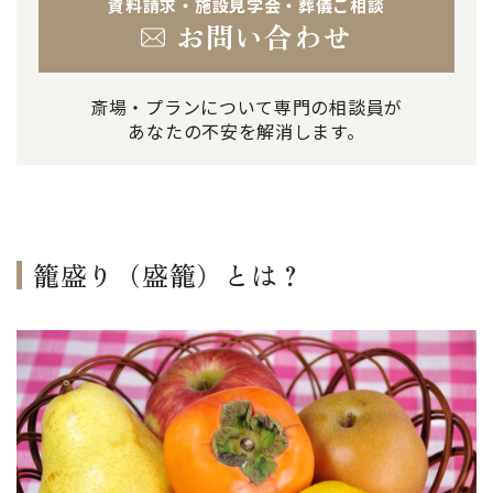
資料請求・施設見学会・葬儀ご相談
お問い合わせ
斎場・プランについて専門の相談員が
あなたの不安を解消します。
籠盛り（盛籠）とは？