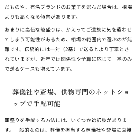
だものや、有名ブランドのお菓子を選んだ場合は、相場
よりも高くなる傾向があります。
あまりに高価な籠盛りは、かえってご遺族に気を遣わせ
てしまう可能性があるため、相場の範囲内で選ぶのが無
難です。伝統的には一対（2基）で送るとより丁寧とさ
れていますが、近年では関係性や予算に応じて一基のみ
で送るケースも増えています。
葬儀社や斎場、供物専門のネットショ
ップで手配可能
籠盛りを手配する方法には、いくつか選択肢がありま
す。一般的なのは、葬儀を担当する葬儀社や斎場に直接