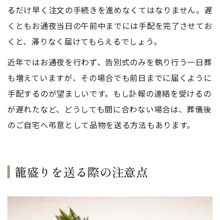
るだけ早く注文の手続きを進めなくてはなりません。遅
くともお通夜当日の午前中までには手配を完了させてお
くと、滞りなく届けてもらえるでしょう。
近年ではお通夜を行わず、告別式のみを執り行う一日葬
も増えていますが、その場合でも前日までに届くように
手配するのが望ましいです。もし訃報の連絡を受けるの
が遅れたなど、どうしても間に合わない場合は、葬儀後
のご自宅へ弔意として品物を送る方法もあります。
籠盛りを送る際の注意点