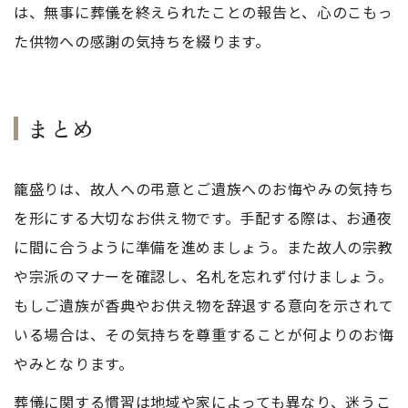
は、無事に葬儀を終えられたことの報告と、心のこもっ
た供物への感謝の気持ちを綴ります。
まとめ
籠盛りは、故人への弔意とご遺族へのお悔やみの気持ち
を形にする大切なお供え物です。手配する際は、お通夜
に間に合うように準備を進めましょう。また故人の宗教
や宗派のマナーを確認し、名札を忘れず付けましょう。
もしご遺族が香典やお供え物を辞退する意向を示されて
いる場合は、その気持ちを尊重することが何よりのお悔
やみとなります。
葬儀に関する慣習は地域や家によっても異なり、迷うこ