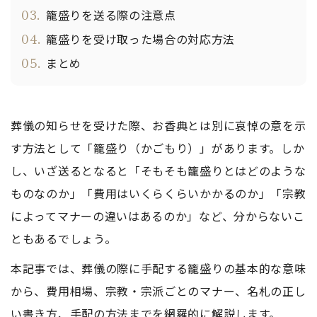
03.
籠盛りを送る際の注意点
04.
籠盛りを受け取った場合の対応方法
05.
まとめ
葬儀の知らせを受けた際、お香典とは別に哀悼の意を示
す方法として「籠盛り（かごもり）」があります。しか
し、いざ送るとなると「そもそも籠盛りとはどのような
ものなのか」「費用はいくらくらいかかるのか」「宗教
によってマナーの違いはあるのか」など、分からないこ
ともあるでしょう。
本記事では、葬儀の際に手配する籠盛りの基本的な意味
から、費用相場、宗教・宗派ごとのマナー、名札の正し
い書き方、手配の方法までを網羅的に解説します。