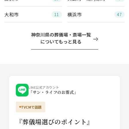
大和市
横浜市
11
47
神奈川県の葬儀場・斎場一覧
についてもっと見る
LINE公式アカウント
「サン・ライフのお葬式」
TVCMで話題
『葬儀場選びのポイント』