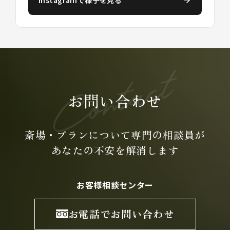
お問い合わせ
斎場・プランについて専門の
相談員が
あなたの不安を
解消します
お客様相談センター
お電話でお問い合わせ