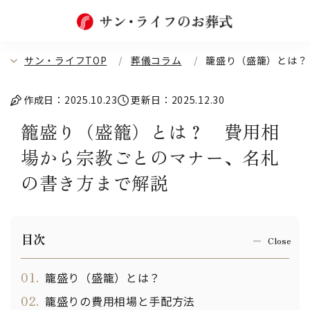
サン・ライフTOP
葬儀コラム
籠盛り（盛籠）とは？
作成日：2025.10.23
更新日：2025.12.30
籠盛り（盛籠）とは？ 費用相
場から宗教ごとのマナー、名札
の書き方まで解説
目次
01.
籠盛り（盛籠）とは？
02.
籠盛りの費用相場と手配方法