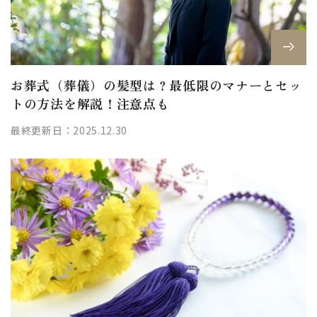
お葬式（葬儀）の髪型は？最低限のマナーとセッ
トの方法を解説！注意点も
最終更新日：2025.12.30