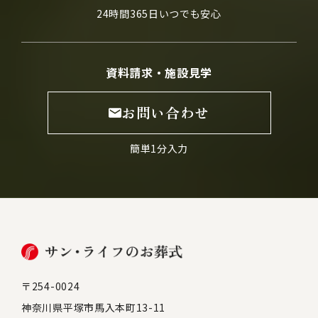
24時間365日いつでも安心
資料請求・施設見学
お問い合わせ
簡単1分入力
〒254-0024
神奈川県平塚市馬入本町13-11