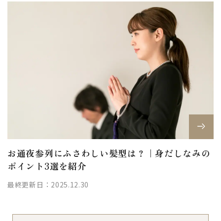
お通夜参列にふさわしい髪型は？｜身だしなみの
ポイント3選を紹介
最終更新日：2025.12.30