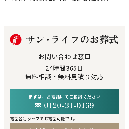
お問い合わせ窓口
24時間365日
無料相談・無料見積り対応
まずは、お電話にてご相談ください
0120-31-0169
電話番号タップでお電話可能です。