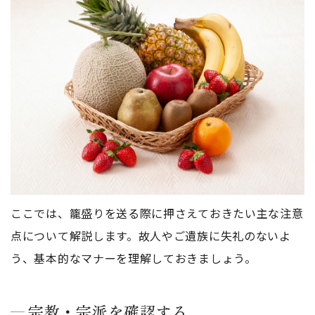
ここでは、籠盛りを送る際に押さえておきたい主な注意
点について解説します。故人やご遺族に失礼のないよ
う、基本的なマナーを理解しておきましょう。
宗教・宗派を確認する