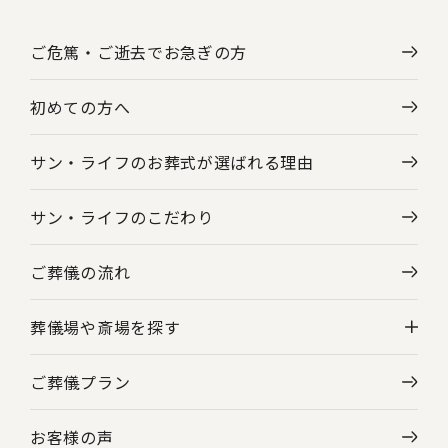
ご危篤・ご逝去で
お急ぎの方
初めての方へ
サン・ライフのお葬式が選ばれる理由
サン・ライフのこだわり
ご葬儀の流れ
葬儀場や斎場を探す
ご葬儀プラン
神奈川県の葬儀場・斎場一覧
お客様の声
東京都の葬儀場・斎場一覧