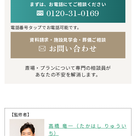
まずは、お電話にてご相談ください
0120-31-0169
電話番号タップでお電話可能です。
資料請求・施設見学会・葬儀ご相談
お問い合わせ
斎場・プランについて専門の相談員が
あなたの不安を解消します。
【監修者】
高橋 竜一（たかはし りゅうい
ち）