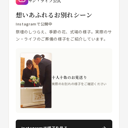
サン・ライフ公式
想いあふれるお別れシーン
Instagramで公開中
祭壇のしつらえ、季節の花、式場の様子。実際のサ
ン・ライフのご葬儀の様子をご紹介しています。
十人十色のお見送り
実際のお別れの様子をご確認ください
Instagramで様子を見る