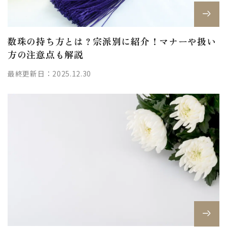
数珠の持ち方とは？宗派別に紹介！マナーや扱い
方の注意点も解説
最終更新日：2025.12.30