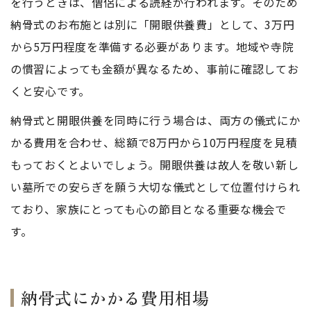
を行うときは、僧侶による読経が行われます。そのため
納骨式のお布施とは別に「開眼供養費」として、3万円
から5万円程度を準備する必要があります。地域や寺院
の慣習によっても金額が異なるため、事前に確認してお
くと安心です。
納骨式と開眼供養を同時に行う場合は、両方の儀式にか
かる費用を合わせ、総額で8万円から10万円程度を見積
もっておくとよいでしょう。開眼供養は故人を敬い新し
い墓所での安らぎを願う大切な儀式として位置付けられ
ており、家族にとっても心の節目となる重要な機会で
す。
納骨式にかかる費用相場