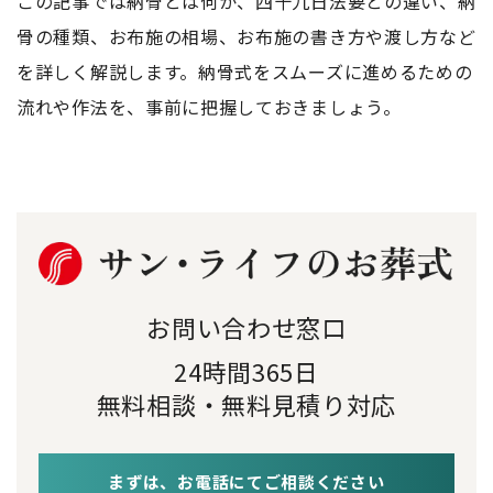
この記事では納骨とは何か、四十九日法要との違い、納
骨の種類、お布施の相場、お布施の書き方や渡し方など
を詳しく解説します。納骨式をスムーズに進めるための
流れや作法を、事前に把握しておきましょう。
お問い合わせ窓口
24時間365日
無料相談・無料見積り対応
まずは、お電話にてご相談ください