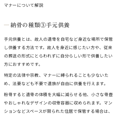
マナーについて解説
納骨の種類③手元供養
手元供養とは、故人の遺骨を自宅など身近な場所で保管
し供養する方法です。故人を身近に感じたい方や、従来
の葬送の形式にとらわれずに自分らしい形で供養したい
方におすすめです。
特定の法律や宗教、マナーに縛られることも少ないた
め、法要なども不要で遺族が自由に供養を行えます。
粉骨すると遺骨の体積を大幅に減らせる他、小さな骨壺
やおしゃれなデザインの収骨容器に収められます。マン
ションなどスペースが限られた住居で保管する場合は、