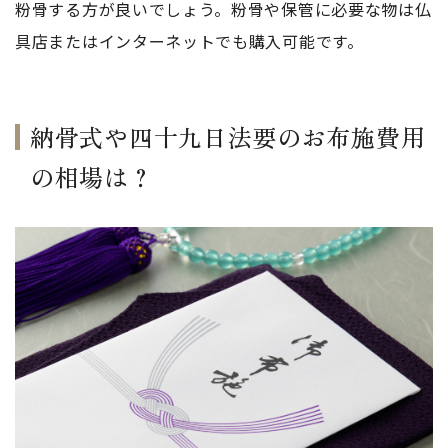
粉骨する方が良いでしょう。粉骨や保管に必要な物は仏
具店またはインターネットでも購入可能です。
納骨式や四十九日法要のお布施費用
の相場は？