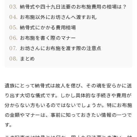
03.
納骨式や四十九日法要のお布施費用の相場は？
04.
お布施以外にお坊さんへ渡すお礼
05.
納骨式にかかる費用相場
06.
お布施を書く際のマナー
07.
お坊さんにお布施を渡す際の注意点
08.
まとめ
遺族にとって納骨式は故人を偲び、その魂を安らかに送
り出す大切な儀式です。しかし具体的な手続きや費用が
分からない方もいるのではないでしょうか。特にお布施
の金額やマナーは、事前に知っておきたい情報の一つで
す。