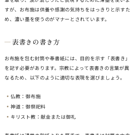
すが、お布施は供養や感謝の気持ちをはっきりと示すた
め、濃い墨を使うのがマナーとされています。
表書きの書き方
お布施を包む封筒や奉書紙には、目的を示す「表書き」
を記す必要があります。宗教によって表書きの言葉が異
なるため、以下のように適切な表現を選びましょう。
仏教：御布施
神道：御祭祀料
キリスト教：献金または御礼