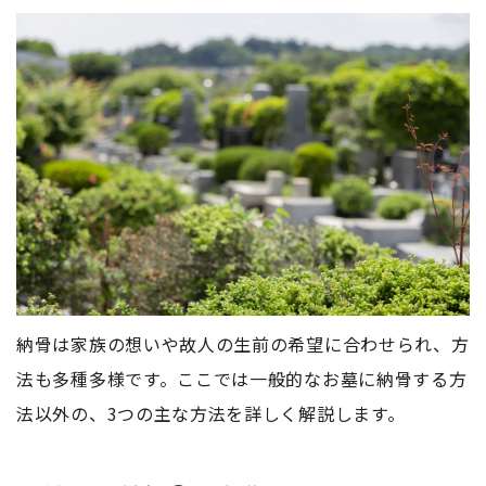
納骨は家族の想いや故人の生前の希望に合わせられ、方
法も多種多様です。ここでは一般的なお墓に納骨する方
法以外の、3つの主な方法を詳しく解説します。