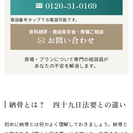
0120-31-0169
電話番号タップでお電話可能です。
資料請求・施設見学会・葬儀ご相談
お問い合わせ
斎場・プランについて専門の相談員が
あなたの不安を解消します。
納骨とは？ 四十九日法要との違い
初めに納骨とは何かよく理解しておきましょう。納骨と