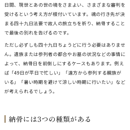
日間、現世とあの世の境をさまよい、さまざまな審判を
受けるという考え方が根付いています。魂の行き先が決
まる四十九日法要で故人の旅立ちを祈り、納骨すること
で最後の別れを告げるのです。
ただし必ずしも四十九日ちょうどに行う必要はありませ
ん。遺族または参列者の都合やお墓の状況などの事情に
よって、納骨日を前倒しにするケースもあります。例え
ば「49日が平日で忙しい」「遠方から参列する親族が
いる」「暑い時期を避けて涼しい時期に行いたい」など
が考えられるでしょう。
納骨には3つの種類がある