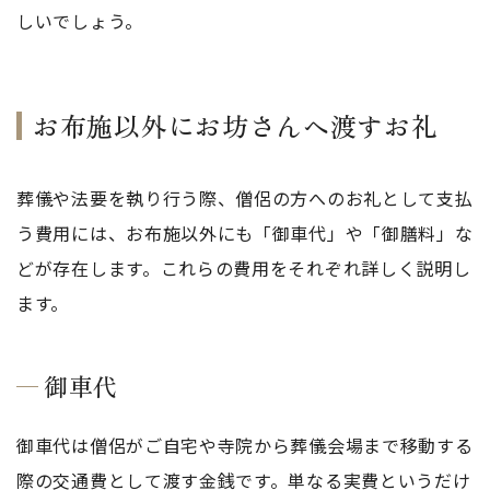
しいでしょう。
お布施以外にお坊さんへ渡すお礼
葬儀や法要を執り行う際、僧侶の方へのお礼として支払
う費用には、お布施以外にも「御車代」や「御膳料」な
どが存在します。これらの費用をそれぞれ詳しく説明し
ます。
御車代
御車代は僧侶がご自宅や寺院から葬儀会場まで移動する
際の交通費として渡す金銭です。単なる実費というだけ