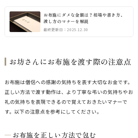
お布施にダメな金額は？相場や書き方、
渡し方のマナーを解説
最終更新日：2025.12.30
お坊さんにお布施を渡す際の注意点
お布施は僧侶への感謝の気持ちを表す大切なお金です。
正しい方法で渡す動作は、より丁寧な弔いの気持ちやお
礼の気持ちを表現できるので覚えておきたいマナーで
す。以下の注意点を参考にしてください。
お布施を正しい方法で包む