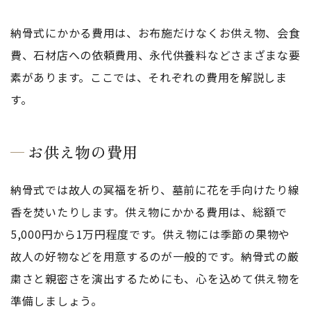
納骨式にかかる費用は、お布施だけなくお供え物、会食
費、石材店への依頼費用、永代供養料などさまざまな要
素があります。ここでは、それぞれの費用を解説しま
す。
お供え物の費用
納骨式では故人の冥福を祈り、墓前に花を手向けたり線
香を焚いたりします。供え物にかかる費用は、総額で
5,000円から1万円程度です。供え物には季節の果物や
故人の好物などを用意するのが一般的です。納骨式の厳
粛さと親密さを演出するためにも、心を込めて供え物を
準備しましょう。