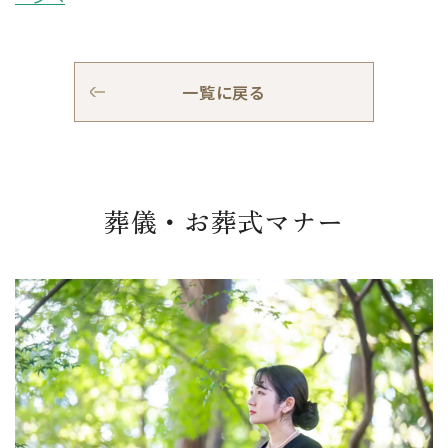
一覧に戻る
葬儀・お葬式マナー