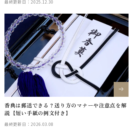
最終更新日：2025.12.30
香典は郵送できる？送り方のマナーや注意点を解
説【短い手紙の例文付き】
最終更新日：2026.03.08