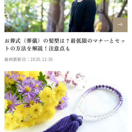
お葬式（葬儀）の髪型は？最低限のマナーとセッ
トの方法を解説！注意点も
最終更新日：2025.12.30