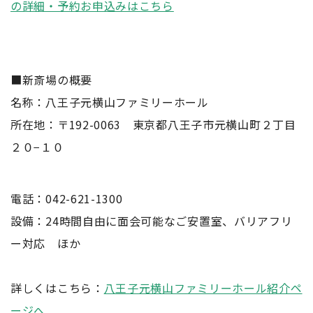
の詳細・予約お申込みはこちら
■新斎場の概要
名称：八王子元横山ファミリーホール
所在地：〒192-0063 東京都八王子市元横山町２丁目
２０−１０
電話：042-621-1300
設備：24時間自由に面会可能なご安置室、バリアフリ
ー対応 ほか
詳しくはこちら：
八王子元横山ファミリーホール紹介ペ
ージへ