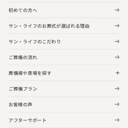
初めての方へ
サン・ライフのお葬式が選ばれる理由
サン・ライフのこだわり
ご葬儀の流れ
葬儀場や斎場を探す
ご葬儀プラン
神奈川県の葬儀場・斎場一覧
お客様の声
東京都の葬儀場・斎場一覧
アフターサポート