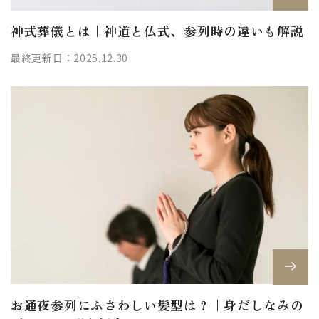
神式葬儀とは｜神道と仏式、参列時の違いも解説
最終更新日：2025.12.30
お通夜参列にふさわしい髪型は？｜身だしなみの