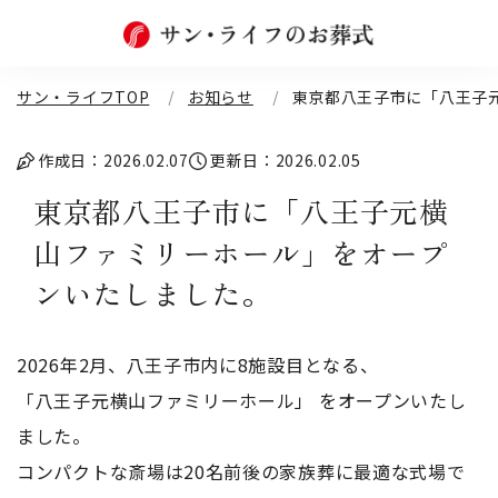
サン・ライフTOP
お知らせ
東京都八王子市に「八王子
作成日：2026.02.07
更新日：2026.02.05
東京都八王子市に「八王子元横
山ファミリーホール」をオープ
ンいたしました。
2026年2月、八王子市内に8施設目となる、
「八王子元横山ファミリーホール」 をオープンいたし
ました。
コンパクトな斎場は20名前後の家族葬に最適な式場で