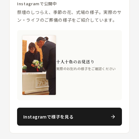
Instagramで公開中
祭壇のしつらえ、季節の花、式場の様子。実際のサ
ン・ライフのご葬儀の様子をご紹介しています。
十人十色のお見送り
実際のお別れの様子をご確認ください
Instagramで様子を見る