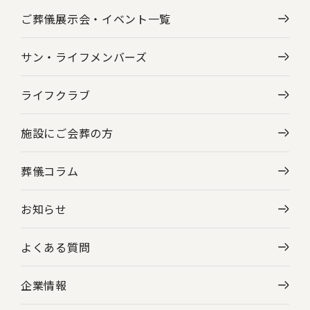
ご葬儀展示会・
イベント一覧
サン・ライフメンバーズ
ライフクラブ
施設にご会葬の方
葬儀コラム
お知らせ
よくある質問
企業情報