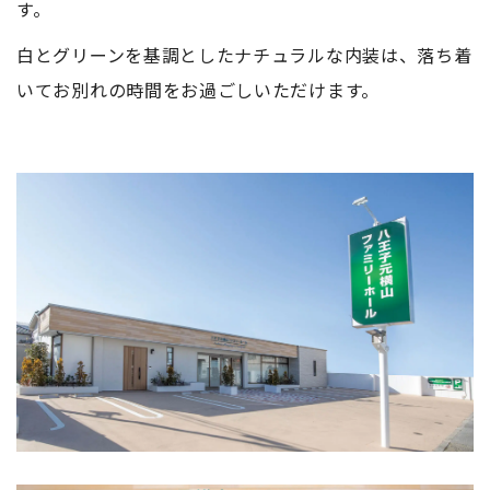
す。
白とグリーンを基調としたナチュラルな内装は、落ち着
いてお別れの時間をお過ごしいただけます。