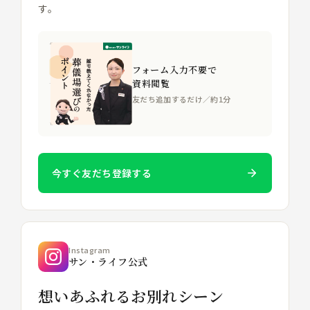
す。
フォーム入力不要で
資料閲覧
友だち追加するだけ／約1分
今すぐ友だち登録する
Instagram
サン・ライフ公式
想いあふれるお別れシーン