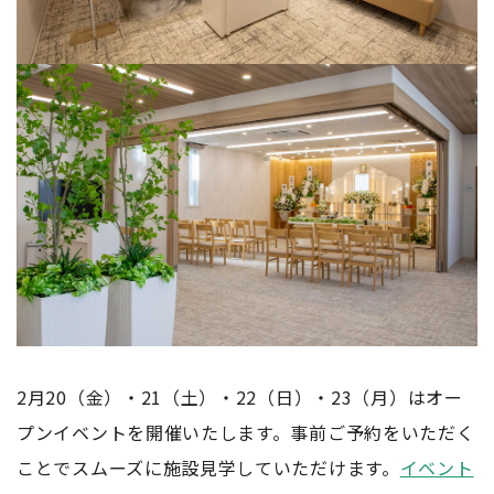
2月20（金）・21（土）・22（日）・23（月）はオー
プンイベントを開催いたします。事前ご予約をいただく
ことでスムーズに施設見学していただけます。
イベント