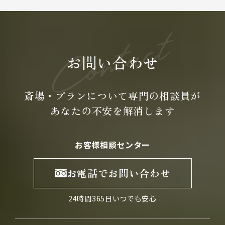
お問い合わせ
斎場・プランについて専門の
相談員が
あなたの不安を
解消します
お客様相談センター
お電話でお問い合わせ
24時間365日いつでも安心