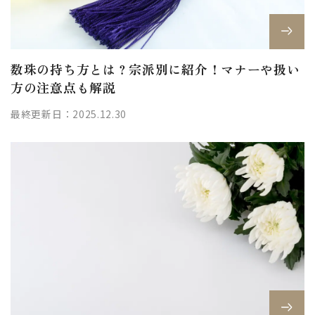
数珠の持ち方とは？宗派別に紹介！マナーや扱い
方の注意点も解説
最終更新日：2025.12.30