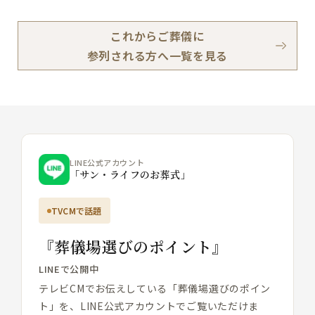
これからご葬儀に
参列される方へ一覧を見る
LINE公式アカウント
「サン・ライフのお葬式」
TVCMで話題
『葬儀場選びのポイント』
LINEで公開中
テレビCMでお伝えしている「葬儀場選びのポイン
ト」を、LINE公式アカウントでご覧いただけま