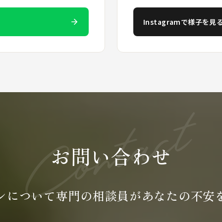
Instagramで様子を見
お問い合わせ
ンについて専門の
相談員が
あなたの不安