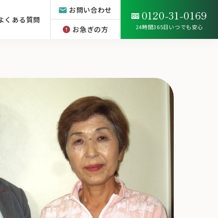
お問い合わせ
0120-31-0169
よくある質問
24時間365日いつでも安心
お急ぎの方