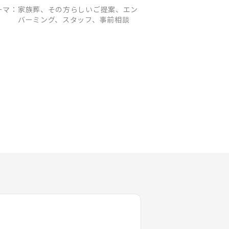
ーマ：
家族葬、その方らしいご提案、エン
バーミング、スタッフ、事前相談