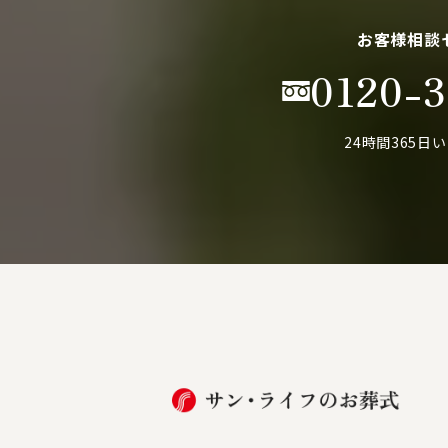
お客様相談
0120-3
24時間365日