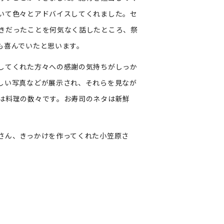
いて色々とアドバイスしてくれました。セ
きだったことを何気なく話したところ、祭
も喜んでいたと思います。
してくれた方々への感謝の気持ちがしっか
しい写真などが展示され、それらを見なが
は料理の数々です。お寿司のネタは新鮮
さん、きっかけを作ってくれた小笠原さ