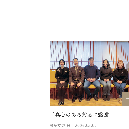
「真心のある対応に感謝」
最終更新日：2026.05.02