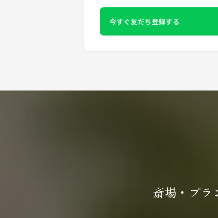
今すぐ友だち登録する
斎場・プラ