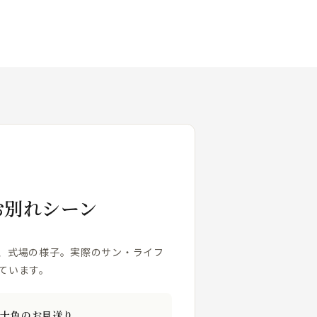
お別れシーン
、式場の様子。実際のサン・ライフ
ています。
人十色のお見送り