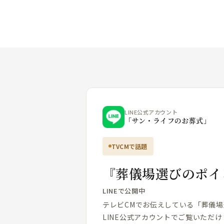
LINE公式アカウント
「サン・ライフのお葬式」
TVCMで話題
『葬儀場選びのポイ
LINEで公開中
テレビCMでお伝えしている「葬儀
LINE公式アカウントでご覧いただけ