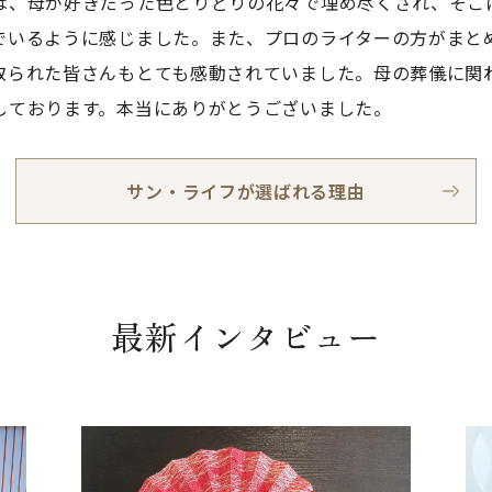
、母が好きだった色とりどりの花々で埋め尽くされ、そこ
でいるように感じました。また、プロのライターの方がまと
取られた皆さんもとても感動されていました。母の葬儀に関
しております。本当にありがとうございました。
サン・ライフが選ばれる理由
最新インタビュー