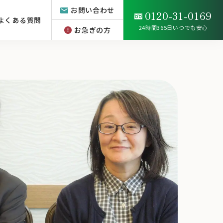
お問い合わせ
0120-31-0169
よくある質問
24時間365日いつでも安心
お急ぎの方