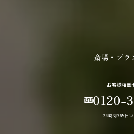
斎場・プラ
お客様相談
0120-3
24時間365日