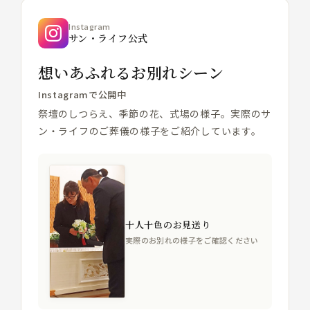
Instagram
サン・ライフ公式
想いあふれるお別れシーン
Instagramで公開中
祭壇のしつらえ、季節の花、式場の様子。実際のサ
ン・ライフのご葬儀の様子をご紹介しています。
十人十色のお見送り
実際のお別れの様子をご確認ください