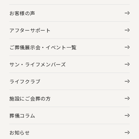
お客様の声
東京都の葬儀場・斎場一覧
アフターサポート
ご葬儀展示会・
イベント一覧
サン・ライフメンバーズ
ライフクラブ
施設にご会葬の方
葬儀コラム
お知らせ