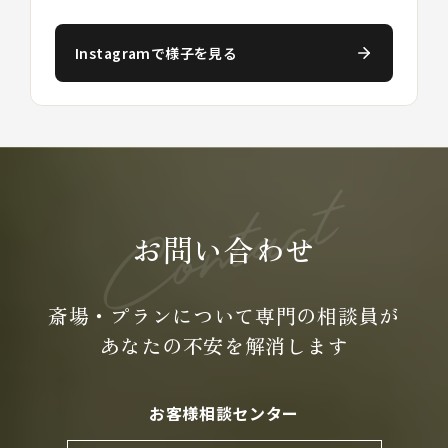
Instagramで様子を見る
お問い合わせ
斎場・プランについて専門の
相談員が
あなたの不安を
解消します
お客様相談センター