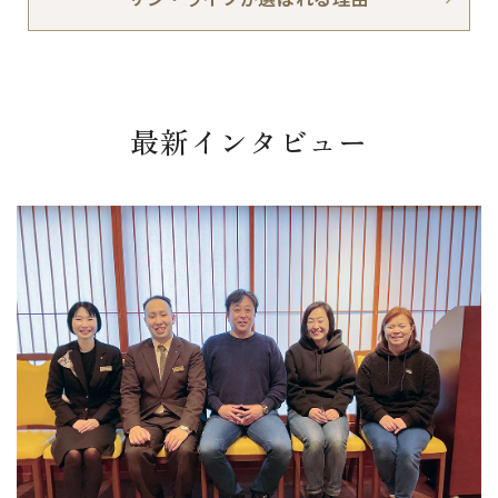
最新インタビュー