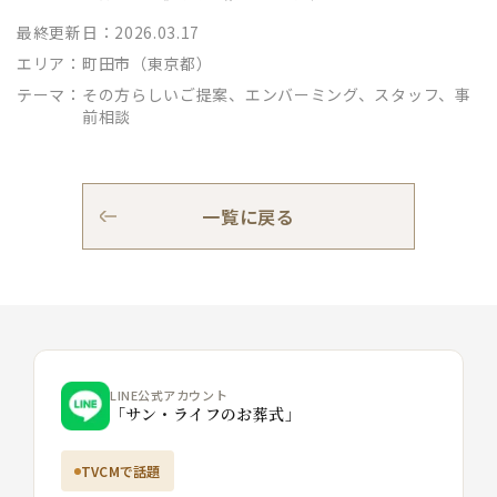
最終更新日：2026.03.17
エリア：
町田市（東京都）
テーマ：
その方らしいご提案、エンバーミング、スタッフ、事
前相談
一覧に戻る
LINE公式アカウント
「サン・ライフのお葬式」
TVCMで話題