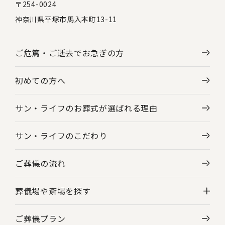
〒254-0024
神奈川県平塚市馬入本町13-11
ご危篤・ご逝去で
お急ぎの方
初めての方へ
サン・ライフのお葬式が選ばれる理由
サン・ライフのこだわり
ご葬儀の流れ
葬儀場や斎場を探す
ご葬儀プラン
神奈川県の葬儀場・斎場一覧