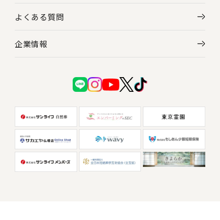
よくある質問
企業情報