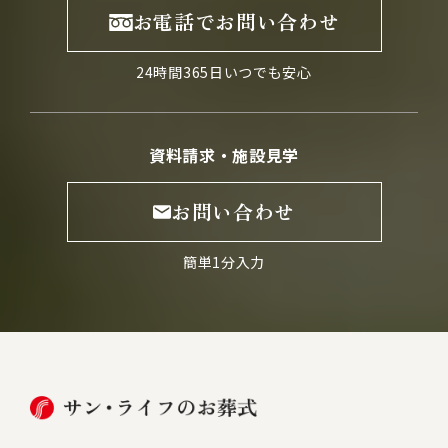
お電話でお問い合わせ
24時間365日いつでも安心
資料請求・施設見学
お問い合わせ
簡単1分入力