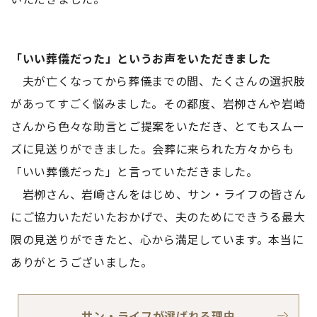
「いい葬儀だった」というお声をいただきました
夫が亡くなってから葬儀までの間、たくさんの選択肢
があってすごく悩みました。その都度、岩栁さんや岩崎
さんから色々な助言とご提案をいただき、とてもスムー
ズに見送りができました。会葬に来られた方々からも
「いい葬儀だった」と言っていただきました。
岩栁さん、岩崎さんをはじめ、サン・ライフの皆さん
にご協力いただいたおかげで、夫のためにできうる最大
限の見送りができたと、心から満足しています。本当に
ありがとうございました。
サン・ライフが選ばれる理由