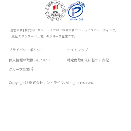
[運営会社] 株式会社サン・ライフは「株式会社サン・ライフホールディング」
（東証スタンダード上場）のグループ企業です。
プライバシーポリシー
サイトマップ
個人情報の取扱いについて
特定商取引法に基づく表記
グループ企業
Copyright© 株式会社サン・ライフ. All rights reserved.