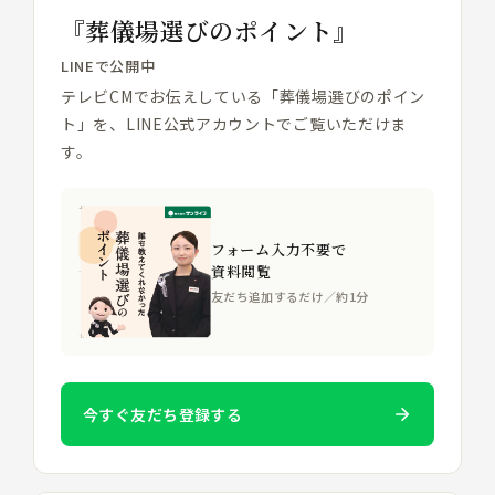
『葬儀場選びのポイント』
LINEで公開中
テレビCMでお伝えしている「葬儀場選びのポイン
ト」を、LINE公式アカウントでご覧いただけま
す。
フォーム入力不要で
資料閲覧
友だち追加するだけ／約1分
今すぐ友だち登録する