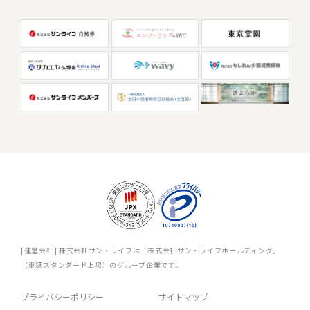
[運営会社] 株式会社サン・ライフは「株式会社サン・ライフホールディング」
（東証スタンダード上場）のグループ企業です。
プライバシーポリシー
サイトマップ