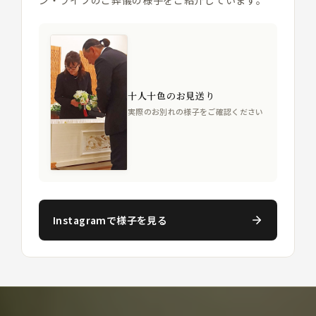
ン・ライフのご葬儀の様子をご紹介しています。
十人十色のお見送り
実際のお別れの様子をご確認ください
Instagramで様子を見る