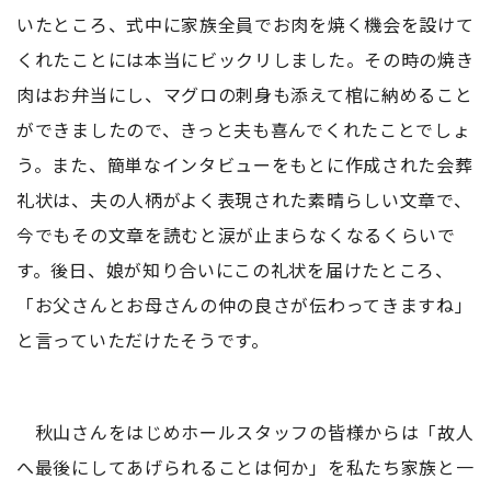
いたところ、式中に家族全員でお肉を焼く機会を設けて
くれたことには本当にビックリしました。その時の焼き
肉はお弁当にし、マグロの刺身も添えて棺に納めること
ができましたので、きっと夫も喜んでくれたことでしょ
う。また、簡単なインタビューをもとに作成された会葬
礼状は、夫の人柄がよく表現された素晴らしい文章で、
今でもその文章を読むと涙が止まらなくなるくらいで
す。後日、娘が知り合いにこの礼状を届けたところ、
「お父さんとお母さんの仲の良さが伝わってきますね」
と言っていただけたそうです。
秋山さんをはじめホールスタッフの皆様からは「故人
へ最後にしてあげられることは何か」を私たち家族と一