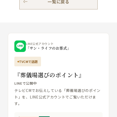
一覧に戻る
LINE公式アカウント
「サン・ライフのお葬式」
TVCMで話題
『葬儀場選びのポイント』
LINEで公開中
テレビCMでお伝えしている「葬儀場選びのポイン
ト」を、LINE公式アカウントでご覧いただけま
す。