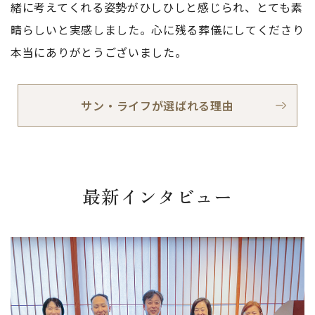
緒に考えてくれる姿勢がひしひしと感じられ、とても素
晴らしいと実感しました。心に残る葬儀にしてくださり
本当にありがとうございました。
サン・ライフが選ばれる理由
最新インタビュー