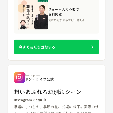
フォーム入力不要で
資料閲覧
友だち追加するだけ／約1分
今すぐ友だち登録する
Instagram
サン・ライフ公式
想いあふれるお別れシーン
Instagramで公開中
祭壇のしつらえ、季節の花、式場の様子。実際のサ