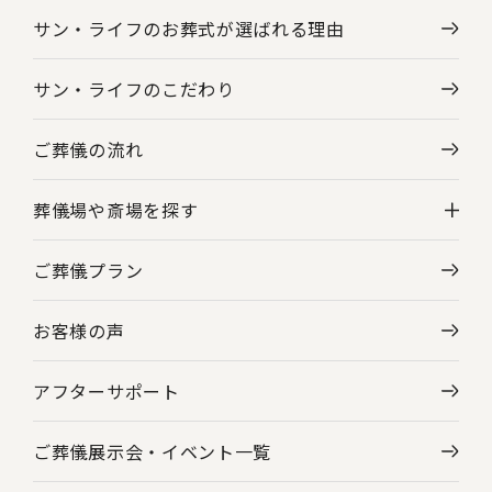
サン・ライフのお葬式が選ばれる理由
サン・ライフのこだわり
ご葬儀の流れ
葬儀場や斎場を探す
ご葬儀プラン
神奈川県の葬儀場・斎場一覧
お客様の声
東京都の葬儀場・斎場一覧
アフターサポート
ご葬儀展示会・
イベント一覧