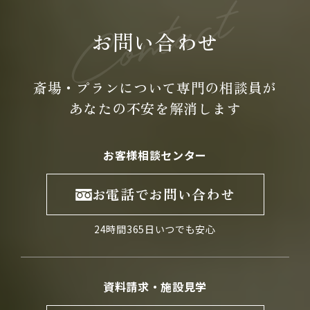
お問い合わせ
斎場・プランについて専門の
相談員が
あなたの不安を
解消します
お客様相談センター
お電話でお問い合わせ
24時間365日いつでも安心
資料請求・施設見学