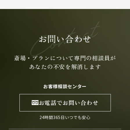
お問い合わせ
斎場・プランについて専門の
相談員が
あなたの不安を
解消します
お客様相談センター
お電話でお問い合わせ
24時間365日いつでも安心