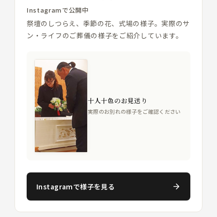
Instagramで公開中
祭壇のしつらえ、季節の花、式場の様子。実際のサ
ン・ライフのご葬儀の様子をご紹介しています。
十人十色のお見送り
実際のお別れの様子をご確認ください
Instagramで様子を見る