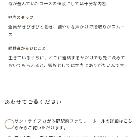
母が選んでいたコースの値段にしては十分な内容
担当スタッフ
全員がきびきびと動き、細やかな声かけで段取りがスムー
ズ
経験者からひとこと
生きているうちに、どこに連絡するかだけでも先に決めて
おいてもらえると、家族としては本当にありがたいんです。
あわせてご覧ください
サン・ライフ さがみ野駅前ファミリーホールの詳細はこち
らからご覧いただけます。