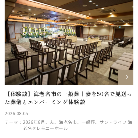
【体験談】海老名市の一般葬｜妻を50名で見送っ
た葬儀とエンバーミング体験談
2026.08.05
テーマ：
2026年6月、夫、海老名市、一般葬、サン・ライフ 海
老名セレモニーホール