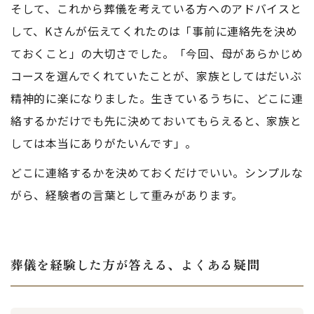
そして、これから葬儀を考えている方へのアドバイスと
して、Kさんが伝えてくれたのは「事前に連絡先を決め
ておくこと」の大切さでした。「今回、母があらかじめ
コースを選んでくれていたことが、家族としてはだいぶ
精神的に楽になりました。生きているうちに、どこに連
絡するかだけでも先に決めておいてもらえると、家族と
しては本当にありがたいんです」。
どこに連絡するかを決めておくだけでいい。シンプルな
がら、経験者の言葉として重みがあります。
葬儀を経験した方が答える、よくある疑問