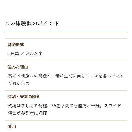
この体験談のポイント
葬儀形式
1日葬 ／ 海老名市
選んだ理由
高齢の親族への配慮と、母が生前に自らコースを選んでいて
くれたため
斎場・安置の印象
式場は新しくて綺麗、35名参列でも座席が十分。スライド
演出が参列者に好評
費用