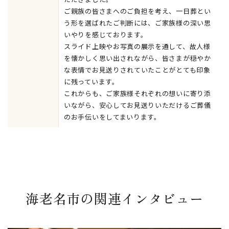
ご親族の皆さまへのご負担を考え、一日葬とい
う形を選ばれたご判断には、ご家族様の深い思
いやりを感じております。
スライド上映やお写真の展示を通して、故人様
を懐かしく思い出されながら、皆さまが穏やか
な表情でお見送りされていたことがとても印象
に残っています。
これからも、ご家族様それぞれの想いに寄り添
いながら、安心してお見送りいただけるご葬儀
のお手伝いをしてまいります。
海老名市の関連インタビュー