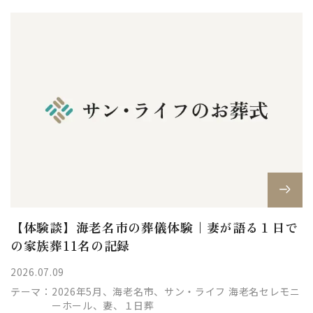
【体験談】海老名市の葬儀体験｜妻が語る１日で
の家族葬11名の記録
2026.07.09
テーマ：
2026年5月、海老名市、サン・ライフ 海老名セレモニ
ーホール、妻、１日葬