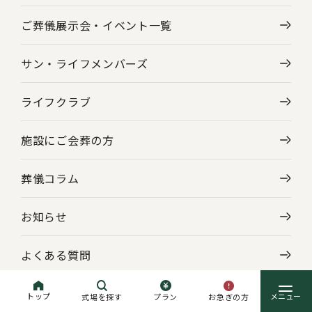
ご葬儀展示会・
イベント一覧
サン・ライフメンバーズ
ライフクラブ
施設にご会葬の方
葬儀コラム
お知らせ
よくある質問
企業情報
トップ
お急ぎの方
式場を探す
プラン