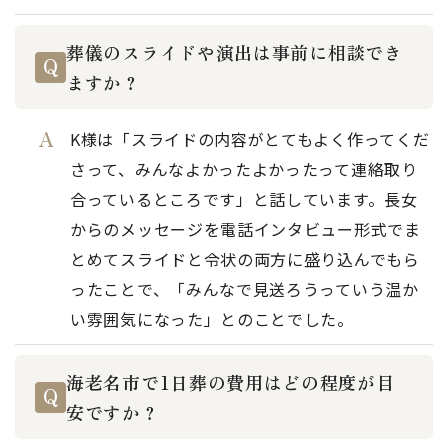
葬儀のスライドや演出は事前に相談でき
ますか？
K様は「スライドの内容がとてもよく作ってくだ
さって、みんなよかったよかったって連絡取り
合っているところです」と話しています。長女
からのメッセージを電話インタビュー形式でま
とめてスライドと令状の両方に盛り込んでもら
ったことで、「みんなで見送ろうっていう温か
い雰囲気になった」とのことでした。
海老名市で1日葬の費用はどの程度が目
安ですか？