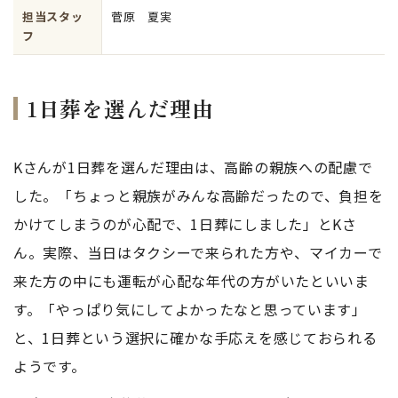
担当スタッ
菅原 夏実
フ
1日葬を選んだ理由
Kさんが1日葬を選んだ理由は、高齢の親族への配慮で
した。「ちょっと親族がみんな高齢だったので、負担を
かけてしまうのが心配で、1日葬にしました」とKさ
ん。実際、当日はタクシーで来られた方や、マイカーで
来た方の中にも運転が心配な年代の方がいたといいま
す。「やっぱり気にしてよかったなと思っています」
と、1日葬という選択に確かな手応えを感じておられる
ようです。