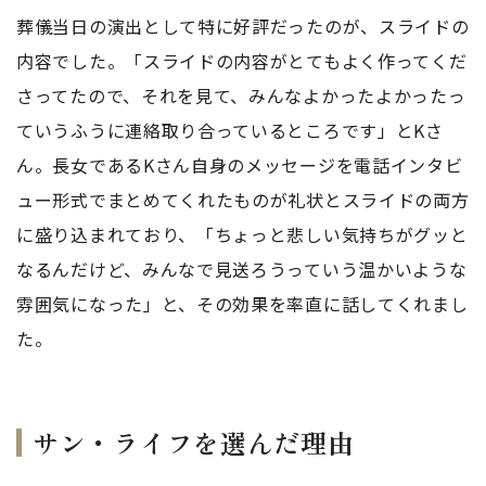
葬儀当日の演出として特に好評だったのが、スライドの
内容でした。「スライドの内容がとてもよく作ってくだ
さってたので、それを見て、みんなよかったよかったっ
ていうふうに連絡取り合っているところです」とKさ
ん。長女であるKさん自身のメッセージを電話インタビ
ュー形式でまとめてくれたものが礼状とスライドの両方
に盛り込まれており、「ちょっと悲しい気持ちがグッと
なるんだけど、みんなで見送ろうっていう温かいような
雰囲気になった」と、その効果を率直に話してくれまし
た。
サン・ライフを選んだ理由