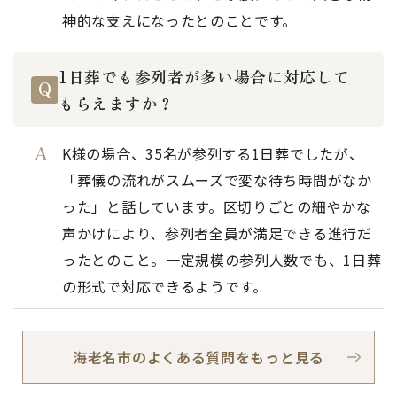
神的な支えになったとのことです。
1日葬でも参列者が多い場合に対応して
もらえますか？
K様の場合、35名が参列する1日葬でしたが、
「葬儀の流れがスムーズで変な待ち時間がなか
った」と話しています。区切りごとの細やかな
声かけにより、参列者全員が満足できる進行だ
ったとのこと。一定規模の参列人数でも、1日葬
の形式で対応できるようです。
海老名市のよくある質問をもっと見る