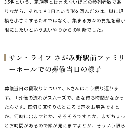
35名という、家族葬とは言えないほどの参列者数であ
りながら、それでも1日という形を選んだのは、単に規
模を小さくするためではなく、集まる方々の負担を最小
限にしたいという思いやりからの判断でした。
サン・ライフ さがみ野駅前ファミリ
ーホールでの葬儀当日の様子
葬儀当日の段取りについて、Kさんはこう振り返りま
す。「葬儀の流れがスムーズで、変な待ち時間がなかっ
たんです。区切り区切りのところで声をお焼香ですと
か、何時に出ますとか、そろそろですとか、まだちょっ
とお時間があるので顔が見えますよとか、そういう限ら