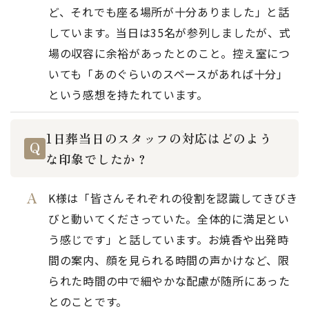
ど、それでも座る場所が十分ありました」と話
しています。当日は35名が参列しましたが、式
場の収容に余裕があったとのこと。控え室につ
いても「あのぐらいのスペースがあれば十分」
という感想を持たれています。
1日葬当日のスタッフの対応はどのよう
な印象でしたか？
K様は「皆さんそれぞれの役割を認識してきびき
びと動いてくださっていた。全体的に満足とい
う感じです」と話しています。お焼香や出発時
間の案内、顔を見られる時間の声かけなど、限
られた時間の中で細やかな配慮が随所にあった
とのことです。