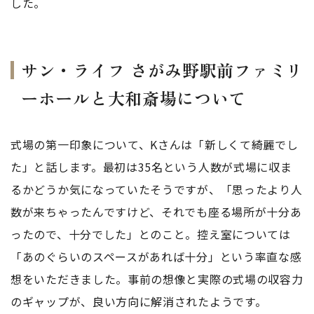
した。
サン・ライフ さがみ野駅前ファミリ
ーホールと大和斎場について
式場の第一印象について、Kさんは「新しくて綺麗でし
た」と話します。最初は35名という人数が式場に収ま
るかどうか気になっていたそうですが、「思ったより人
数が来ちゃったんですけど、それでも座る場所が十分あ
ったので、十分でした」とのこと。控え室については
「あのぐらいのスペースがあれば十分」という率直な感
想をいただきました。事前の想像と実際の式場の収容力
のギャップが、良い方向に解消されたようです。