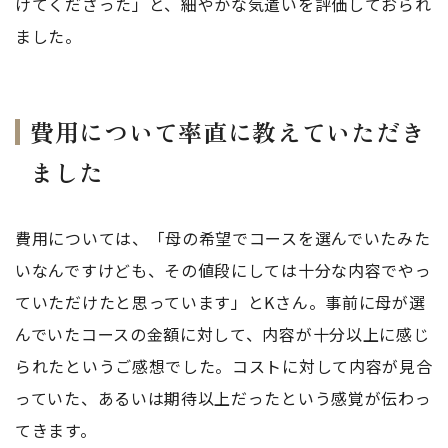
けてくださった」と、細やかな気遣いを評価しておられ
ました。
費用について率直に教えていただき
ました
費用については、「母の希望でコースを選んでいたみた
いなんですけども、その値段にしては十分な内容でやっ
ていただけたと思っています」とKさん。事前に母が選
んでいたコースの金額に対して、内容が十分以上に感じ
られたというご感想でした。コストに対して内容が見合
っていた、あるいは期待以上だったという感覚が伝わっ
てきます。