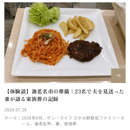
【体験談】海老名市の葬儀｜23名で夫を見送った
妻が語る家族葬の記録
2026.07.29
テーマ：
2026年6月、サン・ライフ さがみ野駅前ファミリーホ
ール、海老名市、妻、家族葬