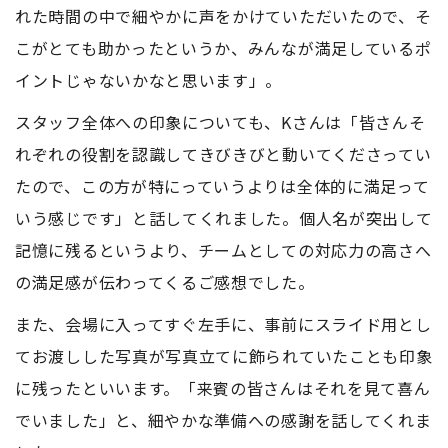
れた時間の中で細やかに声をかけていただいたので、そ
こがとても助かったというか、みんなが満足しているポ
イントじゃないかなと思います」。
スタッフ全体への印象についても、Kさんは「皆さんそ
れぞれの役割を認識してきびきびと動いてくださってい
たので、この方が特にっていうよりは全体的に満足って
いう感じです」と話してくれました。個人名が突出して
記憶に残るというより、チームとしての対応力の高さへ
の満足感が伝わってくるご感想でした。
また、会場に入ってすぐ左手に、事前にスライド用とし
てお渡しした写真が写真立てに飾られていたことも印象
に残ったといいます。「来賓の皆さんはそれを見て喜ん
でいました」と、細やかな準備への感謝を話してくれま