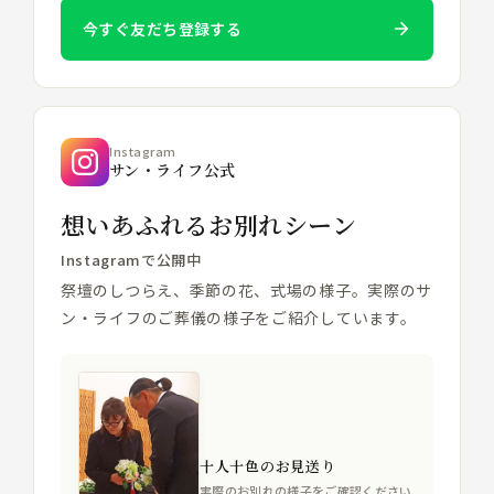
今すぐ友だち登録する
Instagram
サン・ライフ公式
想いあふれるお別れシーン
Instagramで公開中
祭壇のしつらえ、季節の花、式場の様子。実際のサ
ン・ライフのご葬儀の様子をご紹介しています。
十人十色のお見送り
実際のお別れの様子をご確認ください