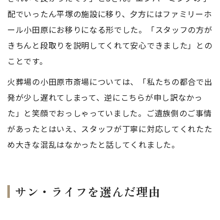
配でいったん平塚の施設に移り、夕方にはファミリーホ
ール小田原にお移りになる形でした。「スタッフの方が
きちんと段取りを説明してくれて安心できました」との
ことです。
火葬場の小田原市斎場については、「私たちの都合で出
発が少し遅れてしまって、逆にこちらが申し訳なかっ
た」と笑顔でおっしゃっていました。ご遺族側のご事情
があったとはいえ、スタッフが丁寧に対応してくれたた
め大きな混乱はなかったと話してくれました。
サン・ライフを選んだ理由