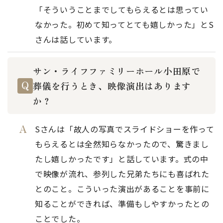
「そういうことまでしてもらえるとは思ってい
なかった。初めて知ってとても嬉しかった」とS
さんは話しています。
サン・ライフファミリーホール小田原で
葬儀を行うとき、映像演出はあります
か？
Sさんは「故人の写真でスライドショーを作って
もらえるとは全然知らなかったので、驚きまし
たし嬉しかったです」と話しています。式の中
で映像が流れ、参列した兄弟たちにも喜ばれた
とのこと。こういった演出があることを事前に
知ることができれば、準備もしやすかったとの
ことでした。