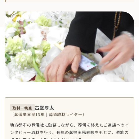
古堅厚太
取材・執筆
（葬儀業界歴13年｜葬儀取材ライター）
地方都市の葬儀社に勤務しながら、葬儀を終えたご遺族へのイ
ンタビュー取材を行う。長年の葬祭実務経験をもとに、遺族の