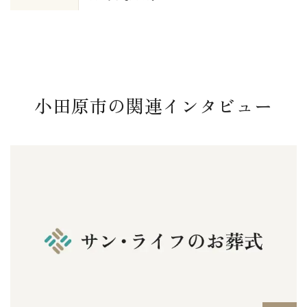
小田原市の関連インタビュー