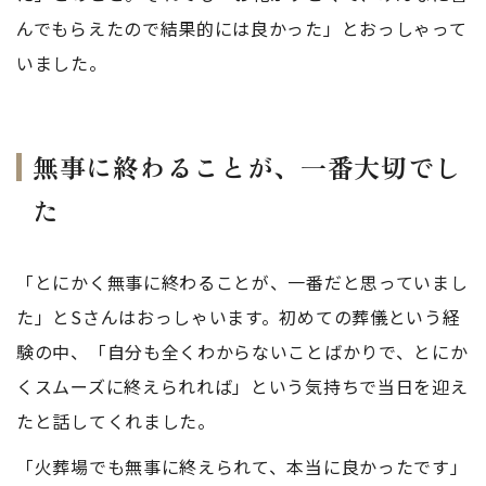
んでもらえたので結果的には良かった」とおっしゃって
いました。
無事に終わることが、一番大切でし
た
「とにかく無事に終わることが、一番だと思っていまし
た」とSさんはおっしゃいます。初めての葬儀という経
験の中、「自分も全くわからないことばかりで、とにか
くスムーズに終えられれば」という気持ちで当日を迎え
たと話してくれました。
「火葬場でも無事に終えられて、本当に良かったです」