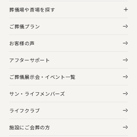
葬儀場や斎場を探す
ご葬儀プラン
神奈川県の葬儀場・斎場一覧
お客様の声
東京都の葬儀場・斎場一覧
アフターサポート
ご葬儀展示会・
イベント一覧
サン・ライフメンバーズ
ライフクラブ
施設にご会葬の方