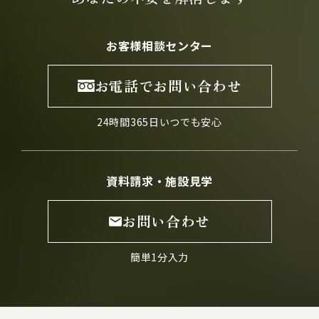
お客様相談センター
お電話でお問い合わせ
24時間365日いつでも安心
資料請求・施設見学
お問い合わせ
簡単1分入力