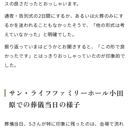
スの良さだったとおっしゃいます。
通夜・告別式の2日間にするか、あるいは火葬のみにす
るかを迷われることもなかったそうで、「他の形式は考
えていなかった」と明確でした。
振り返っていまはどうかとお聞きすると、「この形で良
かったです」とはっきりおっしゃっていたのが印象的で
した。
サン・ライフファミリーホール小田
原での葬儀当日の様子
葬儀当日、Sさんが特に印象に残ったのは、会場で流れ