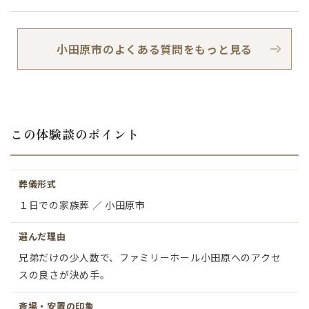
小田原市のよくある質問をもっと見る
この体験談のポイント
葬儀形式
１日での家族葬 ／ 小田原市
選んだ理由
兄弟だけの少人数で、ファミリーホール小田原へのアクセ
スの良さが決め手。
斎場・安置の印象