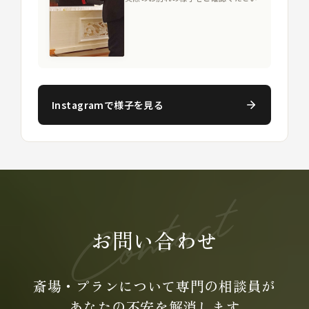
Instagramで様子を見る
お問い合わせ
斎場・プランについて専門の
相談員が
あなたの不安を
解消します