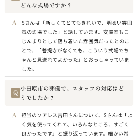
どんな式場ですか？
Sさんは「新しくてとてもきれいで、明るい雰囲
気の式場でした」と話しています。安置室もこ
じんまりとして落ち着いた雰囲気だったとのこ
とで、「菩提寺がなくても、こういう式場でち
ゃんと見送れてよかった」とおっしゃっていま
した。
小田原市の葬儀で、スタッフの対応はど
うでしたか？
担当のソアレス吉田さんについて、Sさんは「よ
く気を使ってくれて、いろんなところ、すごく
良かったです」と振り返っています。細かい希