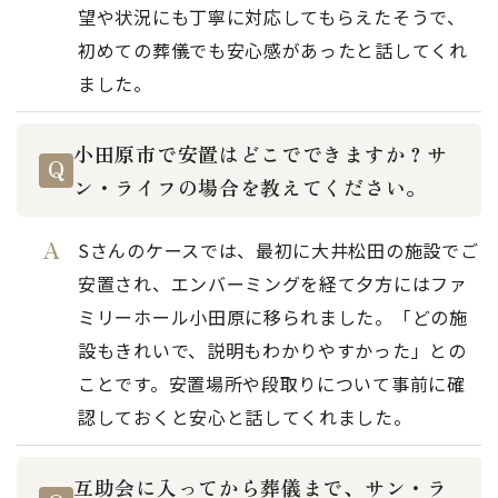
望や状況にも丁寧に対応してもらえたそうで、
初めての葬儀でも安心感があったと話してくれ
ました。
小田原市で安置はどこでできますか？サ
ン・ライフの場合を教えてください。
Sさんのケースでは、最初に大井松田の施設でご
安置され、エンバーミングを経て夕方にはファ
ミリーホール小田原に移られました。「どの施
設もきれいで、説明もわかりやすかった」との
ことです。安置場所や段取りについて事前に確
認しておくと安心と話してくれました。
互助会に入ってから葬儀まで、サン・ラ