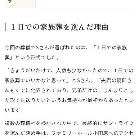
フ
１日での家族葬を選んだ理由
今回の葬儀でSさんが選ばれたのは、「１日での家族
葬」という形式でした。
「きょうだいだけで、人数も少なかったので、１日での
家族葬でいいかなと思って」とSさん。ご夫君の親御さ
んもすでに他界されており、兄弟だけのこじんまりとし
た形で見送りたいというお気持ちが最初からあったとい
います。
複数の葬儀社を検討された中で、最終的にサン・ライフ
を選んだ決め手は、ファミリーホール小田原へのアクセ