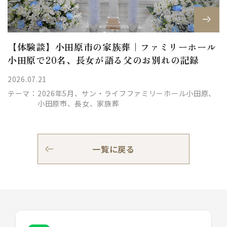
【体験談】小田原市の家族葬｜ファミリーホール
小田原で20名、長女が語る父のお別れの記録
2026.07.21
テーマ：
2026年5月、サン・ライフファミリーホール小田原、
小田原市、長女、家族葬
一覧に戻る