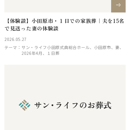
【体験談】小田原市・１日での家族葬｜夫を15名
で見送った妻の体験談
2026.05.27
テーマ：
サン・ライフ小田原式典総合ホール、小田原市、妻、
2026年4月、１日葬