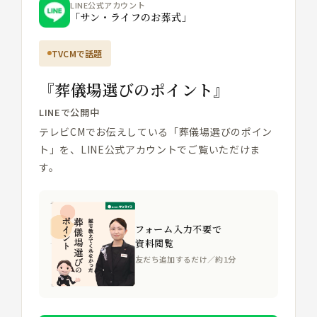
LINE公式アカウント
「サン・ライフのお葬式」
TVCMで話題
『葬儀場選びのポイント』
LINEで公開中
テレビCMでお伝えしている「葬儀場選びのポイン
ト」を、LINE公式アカウントでご覧いただけま
す。
フォーム入力不要で
資料閲覧
友だち追加するだけ／約1分