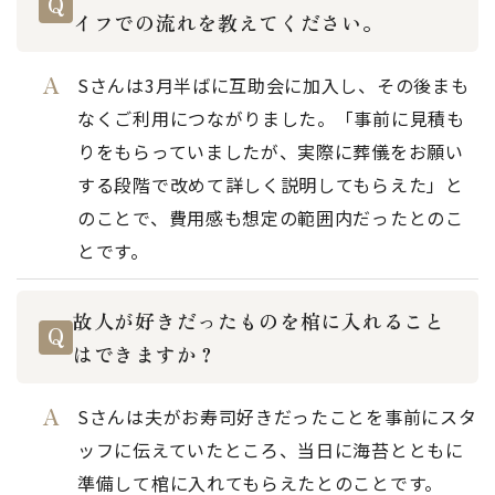
イフでの流れを教えてください。
Sさんは3月半ばに互助会に加入し、その後まも
なくご利用につながりました。「事前に見積も
りをもらっていましたが、実際に葬儀をお願い
する段階で改めて詳しく説明してもらえた」と
のことで、費用感も想定の範囲内だったとのこ
とです。
故人が好きだったものを棺に入れること
はできますか？
Sさんは夫がお寿司好きだったことを事前にスタ
ッフに伝えていたところ、当日に海苔とともに
準備して棺に入れてもらえたとのことです。