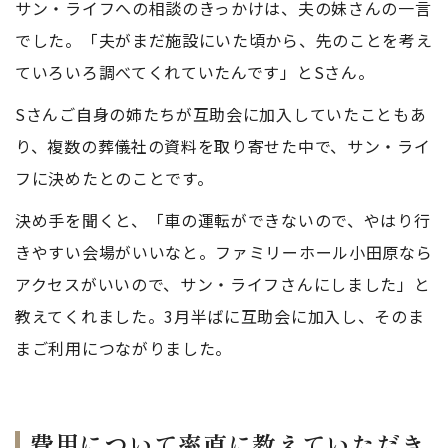
サン・ライフへの相談のきっかけは、夫の妹さんの一言
でした。「夫がまだ施設にいた頃から、先のことを考え
ていろいろ調べてくれていたんです」とSさん。
Sさんご自身の姉たちが互助会に加入していたこともあ
り、複数の葬儀社の資料を取り寄せた中で、サン・ライ
フに決めたとのことです。
決め手を聞くと、「車の運転ができないので、やはり行
きやすい会場がいいなと。ファミリーホール小田原なら
アクセスがいいので、サン・ライフさんにしました」と
教えてくれました。3月半ばに互助会に加入し、そのま
まご利用につながりました。
費用について率直に教えていただき