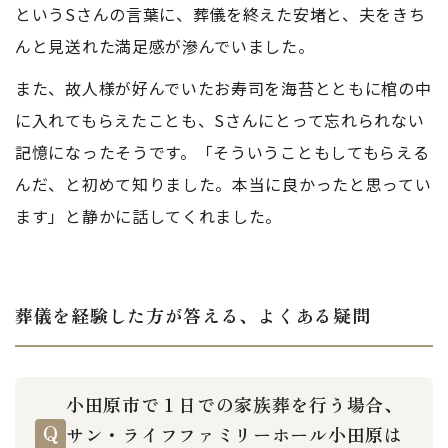
というSさんの言葉に、葬儀を終えた安堵と、夫をきち
んと見送れた満足感が滲んでいました。
また、故人様が好んでいたお寿司を海苔とともに棺の中
に入れてもらえたことも、Sさんにとって忘れられない
記憶になったそうです。「そういうこともしてもらえる
んだ、と初めて知りました。本当に良かったと思ってい
ます」と静かに話してくれました。
葬儀を経験した方が答える、よくある疑問
小田原市で１日での家族葬を行う場合、
サン・ライフファミリーホール小田原は