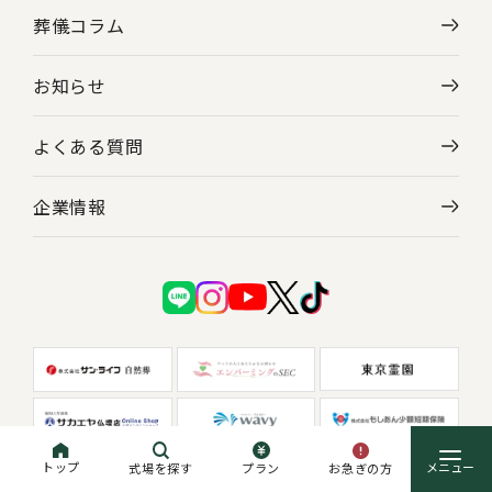
葬儀コラム
お知らせ
よくある質問
企業情報
トップ
お急ぎの方
式場を探す
プラン