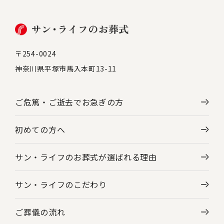
〒254-0024
神奈川県平塚市馬入本町13-11
ご危篤・ご逝去で
お急ぎの方
初めての方へ
サン・ライフのお葬式が選ばれる理由
サン・ライフのこだわり
ご葬儀の流れ