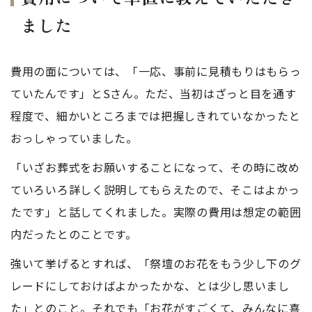
ました
費用の面については、「一応、事前に見積もりはもらっ
ていたんです」とSさん。ただ、当初はざっと目を通す
程度で、細かいところまでは把握しきれていなかったと
おっしゃっていました。
「いざお葬式をお願いすることになって、その時に改め
ていろいろ詳しく説明してもらえたので、そこはよかっ
たです」と話してくれました。実際の費用は想定の範囲
内だったとのことです。
強いて挙げるとすれば、「祭壇のお花をもう少し下のグ
レードにしておけばよかったかな、とは少し思いまし
た」とのこと。それでも「お花がすごくて、みんなに喜