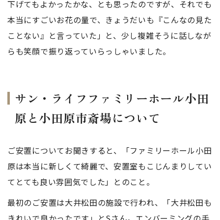
下げてもよかったかな、とも思ったのですが、それでも
本当にすごいお花の量で、きょうだいも『こんなの見た
ことない』と言っていた」と、少し複雑そうに話しなが
らも笑顔で振り返っていらっしゃいました。
サン・ライフファミリーホール小田
原と小田原市斎場について
ご安置についてお聞きすると、「ファミリーホール小田
原は本当に新しくて綺麗で、安置室もこじんまりしてい
てとても良い雰囲気でした」とのこと。
最初のご安置は大井松田の施設で行われ、「大井松田も
きれいで良かったです」とSさん。エンバーミングの手