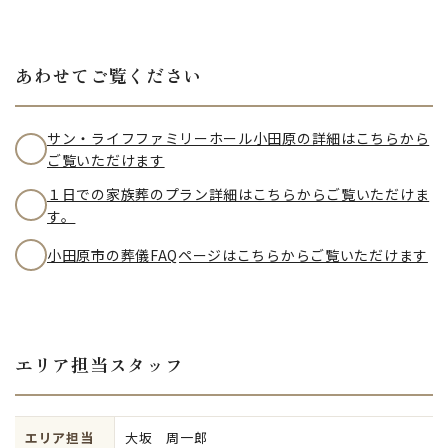
あわせてご覧ください
サン・ライフファミリーホール小田原の詳細はこちらから
ご覧いただけます
１日での家族葬のプラン詳細はこちらからご覧いただけま
す。
小田原市の葬儀FAQページはこちらからご覧いただけます
エリア担当スタッフ
エリア担当
大坂 周一郎