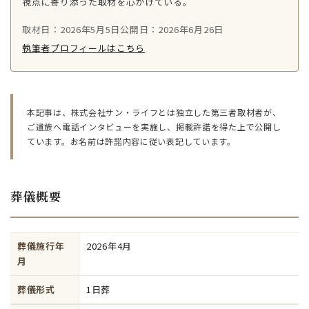
視点に寄り添った取材を心がけている。
取材日：2026年5月5日
公開日：2026年6月26日
執筆者プロフィールはこちら
本記事は、株式会社サン・ライフとは独立した第三者取材者が、
ご遺族へ電話インタビューを実施し、掲載許諾を得た上で公開し
ています。お名前は許諾内容に従い表記しています。
葬儀概要
葬儀施行年
2026年4月
月
葬儀形式
1日葬