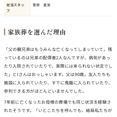
担当スタッ
菅原 夏実
フ
家族葬を選んだ理由
「父の親兄弟はもうみんな亡くなってしまっていて。残
っているのは兄弟の配偶者2人なんですが、病気があっ
たり入院されていたりで、実際には来られない状況でし
た」とIさんはおっしゃいます。父は90歳。友人たちも
施設に入られていたり、すでに鬼籍に入られていたり、
参列できる方がほとんどいませんでした。
7年前に亡くなったお母様の葬儀でも同じ状況を経験さ
れたそうです。「いとこたちを呼んでも、結局私たちが