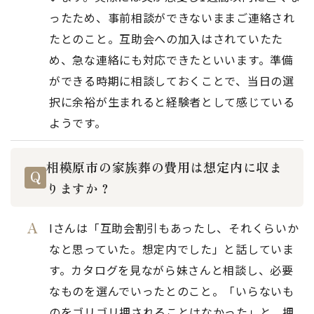
ったため、事前相談ができないままご連絡され
たとのこと。互助会への加入はされていたた
め、急な連絡にも対応できたといいます。準備
ができる時期に相談しておくことで、当日の選
択に余裕が生まれると経験者として感じている
ようです。
相模原市の家族葬の費用は想定内に収ま
りますか？
Iさんは「互助会割引もあったし、それくらいか
なと思っていた。想定内でした」と話していま
す。カタログを見ながら妹さんと相談し、必要
なものを選んでいったとのこと。「いらないも
のをゴリゴリ押されることはなかった」と、押