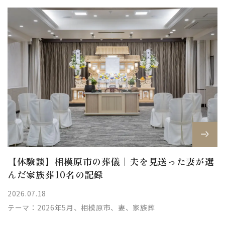
【体験談】相模原市の葬儀｜夫を見送った妻が選
んだ家族葬10名の記録
2026.07.18
テーマ：
2026年5月、相模原市、妻、家族葬