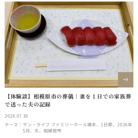
【体験談】相模原市の葬儀｜妻を１日での家族葬
で送った夫の記録
2026.07.30
テーマ：
サン・ライフ ファミリーホール橋本、1日葬、2026年
5月、夫、相模原市