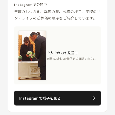
Instagramで公開中
祭壇のしつらえ、季節の花、式場の様子。実際のサ
ン・ライフのご葬儀の様子をご紹介しています。
十人十色のお見送り
実際のお別れの様子をご確認ください
Instagramで様子を見る