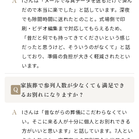
Iさんは「メールで写真データを送るだけで済ん
だので本当に楽でした」と話しています。深夜
でも隙間時間に送れたとのこと。式場側で印
刷・ビデオ編集まで対応してもらえるため、
「昔だと何でも持ってきてくださいという感じ
だったと思うけど、そういうのがなくて」と話
しており、準備の負担が大きく軽減されたとい
います。
家族葬で参列人数が少なくても満足でき
るお別れになりますか？
Iさんは「昔ながらの葬儀にこだわらなくてい
い。そこに来る人が十分に個人とお別れできる
方がいいと思います」と話しています。7人とい