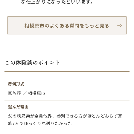
な仕上がりになったといいます。
相模原市のよくある質問をもっと見る
この体験談のポイント
葬儀形式
家族葬 ／ 相模原市
選んだ理由
父の親兄弟が全員他界、参列できる方がほとんどおらず家
族7人でゆっくり見送りたかった