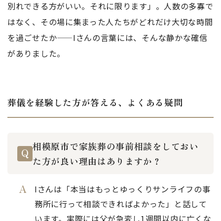
別れできる方がいい。それに限ります」。人数の多寡で
はなく、その場に集まった人たちがどれだけ大切な時間
を過ごせたか——Iさんの言葉には、そんな静かな確信
がありました。
葬儀を経験した方が答える、よくある疑問
相模原市で家族葬の事前相談をしておい
た方が良い理由はありますか？
Iさんは「本当はもっとゆっくりサンライフの事
務所に行って相談できればよかった」と話して
います。実際には父が急変し1週間以内に亡くな