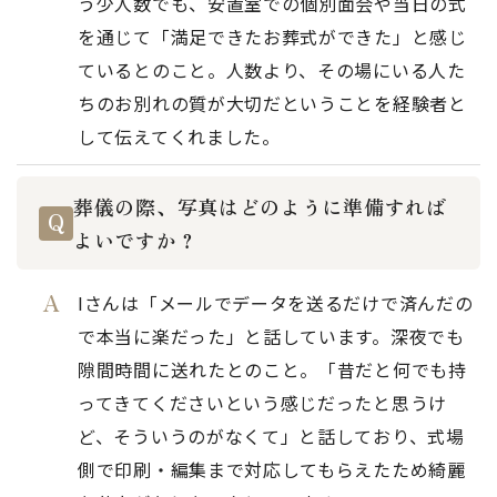
う少人数でも、安置室での個別面会や当日の式
を通じて「満足できたお葬式ができた」と感じ
ているとのこと。人数より、その場にいる人た
ちのお別れの質が大切だということを経験者と
して伝えてくれました。
葬儀の際、写真はどのように準備すれば
よいですか？
Iさんは「メールでデータを送るだけで済んだの
で本当に楽だった」と話しています。深夜でも
隙間時間に送れたとのこと。「昔だと何でも持
ってきてくださいという感じだったと思うけ
ど、そういうのがなくて」と話しており、式場
側で印刷・編集まで対応してもらえたため綺麗