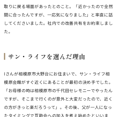
取りに戻る場面があったとのこと。「近かったので全然
間に合ったんですが、一応気になりました」と率直に話
してくださいました。社内での改善共有をお約束しまし
た。
サン・ライフを選んだ理由
Iさんが相模原市大野台にお住まいで、サン・ライフ相
模原会館がすぐ近くにあることが最初の決め手でした。
「お母様の時は相模原市の千代田セレモニーでやったん
ですが、そこまで行くのが意外と大変だったので、近く
の方がきっと楽だろうって」。その後、父が一人になっ
たタイミングで互助会への加入を考え始めたといいま