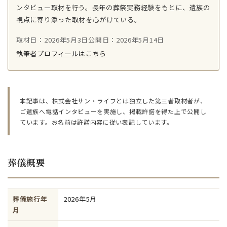
ンタビュー取材を行う。長年の葬祭実務経験をもとに、遺族の
視点に寄り添った取材を心がけている。
取材日：2026年5月3日
公開日：2026年5月14日
執筆者プロフィールはこちら
本記事は、株式会社サン・ライフとは独立した第三者取材者が、
ご遺族へ電話インタビューを実施し、掲載許諾を得た上で公開し
ています。お名前は許諾内容に従い表記しています。
葬儀概要
葬儀施行年
2026年5月
月