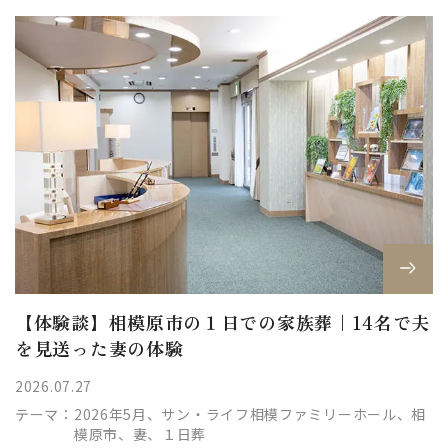
【体験談】相模原市の１日での家族葬｜14名で夫
を見送った妻の体験
2026.07.27
テーマ：
2026年5月、サン・ライフ相模ファミリーホール、相
模原市、妻、１日葬