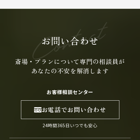
お問い合わせ
斎場・プランについて専門の
相談員が
あなたの不安を
解消します
お客様相談センター
お電話でお問い合わせ
24時間365日いつでも安心