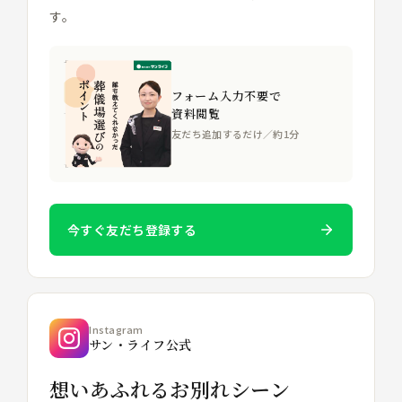
す。
フォーム入力不要で
資料閲覧
友だち追加するだけ／約1分
今すぐ友だち登録する
Instagram
サン・ライフ公式
想いあふれるお別れシーン