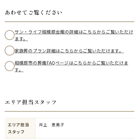
あわせてご覧ください
サン・ライフ相模原会館の詳細はこちらからご覧いただけ
ます。
家族葬のプラン詳細はこちらからご覧いただけます。
相模原市の葬儀FAQページはこちらからご覧いただけま
す。
エリア担当スタッフ
エリア担当
井上 恵美子
スタッフ