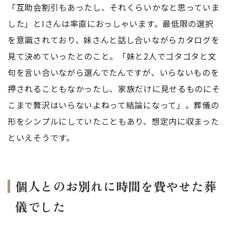
「互助会割引もあったし、それくらいかなと思っていま
した」とIさんは率直におっしゃいます。最低限の選択
を意識されており、妹さんと話し合いながらカタログを
見て決めていったとのこと。「妹と2人でゴタゴタと文
句を言い合いながら選んでたんですが、いらないものを
押されることもなかったし、家族だけに見せるものにそ
こまで贅沢はいらないよねって結論になって」。葬儀の
形をシンプルにしていたこともあり、想定内に収まった
といえそうです。
個人とのお別れに時間を費やせた葬
儀でした