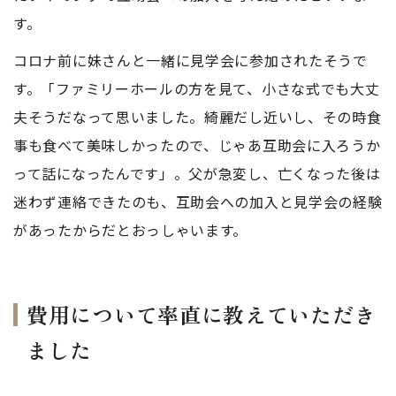
す。
コロナ前に妹さんと一緒に見学会に参加されたそうで
す。「ファミリーホールの方を見て、小さな式でも大丈
夫そうだなって思いました。綺麗だし近いし、その時食
事も食べて美味しかったので、じゃあ互助会に入ろうか
って話になったんです」。父が急変し、亡くなった後は
迷わず連絡できたのも、互助会への加入と見学会の経験
があったからだとおっしゃいます。
費用について率直に教えていただき
ました