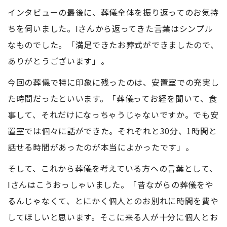
インタビューの最後に、葬儀全体を振り返ってのお気持
ちを伺いました。Iさんから返ってきた言葉はシンプル
なものでした。「満足できたお葬式ができましたので、
ありがとうございます」。
今回の葬儀で特に印象に残ったのは、安置室での充実し
た時間だったといいます。「葬儀ってお経を聞いて、食
事して、それだけになっちゃうじゃないですか。でも安
置室では個々に話ができた。それぞれと30分、1時間と
話せる時間があったのが本当によかったです」。
そして、これから葬儀を考えている方への言葉として、
Iさんはこうおっしゃいました。「昔ながらの葬儀をや
るんじゃなくて、とにかく個人とのお別れに時間を費や
してほしいと思います。そこに来る人が十分に個人とお