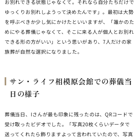
お別れできる状態じゃなくて。それなら自分たちだけで
ゆっくりお別れしようって決めたんです」。最初は大勢
を呼ぶべきか少し気にかけたといいますが、「誰かのた
めにやる葬儀じゃなくて、そこに来る人が個人とお別れ
できる形の方がいい」という思いがあり、7人だけの家
族葬が自然な選択になりました。
サン・ライフ相模原会館での葬儀当
日の様子
葬儀当日、Iさんが最も印象に残ったのは、QRコードで
受け取ったビデオでした。「写真20枚くらいデータで
送ってくれたら飾りますよって言われていたので、写真