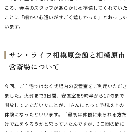
ころ、会場のスタッフがあらかじめ準備してくれていた
ことに「細かい心遣いがすごく嬉しかった」とおっしゃ
います。
サン・ライフ相模原会館と相模原市
営斎場について
今回、ご自宅ではなく式場内の安置室をご利用いただき
ました。火葬まで3日間、安置室を9時半から17時まで
開放していただいたことが、Iさんにとって予想以上の
体験になったといいます。「最初は葬儀に来られる方だ
けで式をやろうかと思っていたんですが、3日間の間に