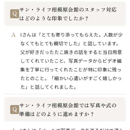
サン・ライフ相模原会館のスタッフ対応
はどのような印象でしたか？
Iさんは「とても寄り添ってもらえた。人数が少
なくてもとても親切でした」と話しています。
父が好きだったたこ焼きの話をすると当日用意
してくれていたこと、写真データからビデオ編
集を丁寧に行ってくれたことが特に印象に残っ
たとのこと。「細かい心遣いがすごく嬉しかっ
た」と話してくれました。
サン・ライフ相模原会館では写真や式の
準備はどのように進めますか？