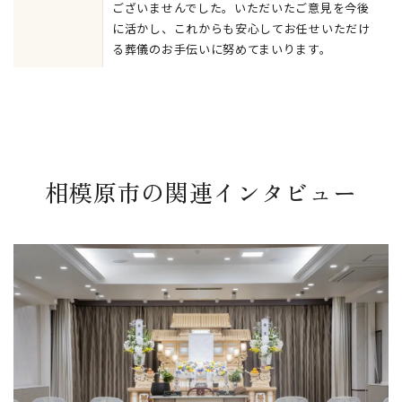
ございませんでした。いただいたご意見を今後
に活かし、これからも安心してお任せいただけ
る葬儀のお手伝いに努めてまいります。
相模原市の関連インタビュー