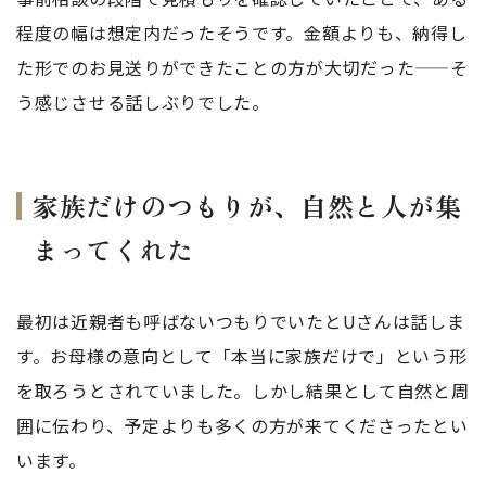
程度の幅は想定内だったそうです。金額よりも、納得し
た形でのお見送りができたことの方が大切だった——そ
う感じさせる話しぶりでした。
家族だけのつもりが、自然と人が集
まってくれた
最初は近親者も呼ばないつもりでいたとUさんは話しま
す。お母様の意向として「本当に家族だけで」という形
を取ろうとされていました。しかし結果として自然と周
囲に伝わり、予定よりも多くの方が来てくださったとい
います。