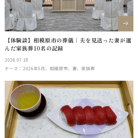
【体験談】相模原市の葬儀｜夫を見送った妻が選
んだ家族葬10名の記録
2026.07.18
テーマ：
2026年5月、相模原市、妻、家族葬