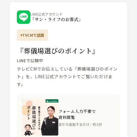
LINE公式アカウント
「サン・ライフのお葬式」
TVCMで話題
『葬儀場選びのポイント』
LINEで公開中
テレビCMでお伝えしている「葬儀場選びのポイン
ト」を、LINE公式アカウントでご覧いただけま
す。
フォーム入力不要で
資料閲覧
友だち追加するだけ／約1分