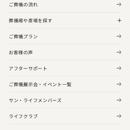
ご葬儀の流れ
葬儀場や斎場を探す
ご葬儀プラン
神奈川県の葬儀場・斎場一覧
お客様の声
東京都の葬儀場・斎場一覧
アフターサポート
ご葬儀展示会・
イベント一覧
サン・ライフメンバーズ
ライフクラブ