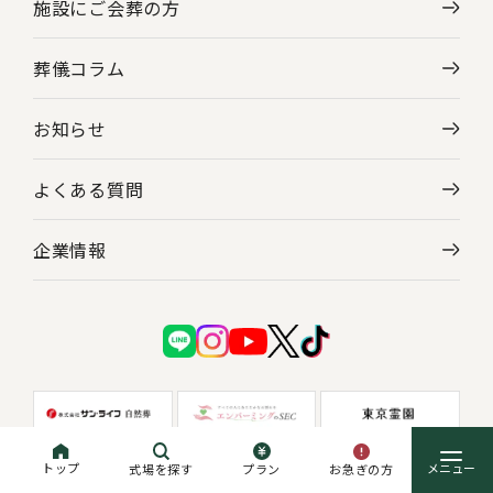
施設にご会葬の方
葬儀コラム
お知らせ
よくある質問
企業情報
トップ
お急ぎの方
式場を探す
プラン