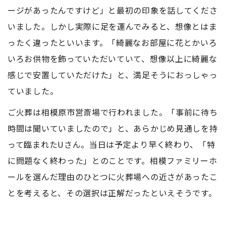
ージがあったんですけど」と最初の印象を話してくださ
いました。しかし実際に足を運んでみると、想像とはま
ったく違ったといいます。「綺麗なお部屋に花とかいろ
いろお供物を飾っていただいていて、想像以上に綺麗な
感じで安置していただけた」と、満足そうにおっしゃっ
ていました。
ご火葬は相模原市営斎場で行われました。「事前に待ち
時間は聞いていましたので」と、あらかじめ見通しを持
って臨まれたUさん。当日は予定より早く終わり、「特
に問題なく終わった」とのことです。相模ファミリーホ
ールを選んだ理由のひとつに火葬場への近さがあったこ
とを考えると、その選択は正解だったといえそうです。