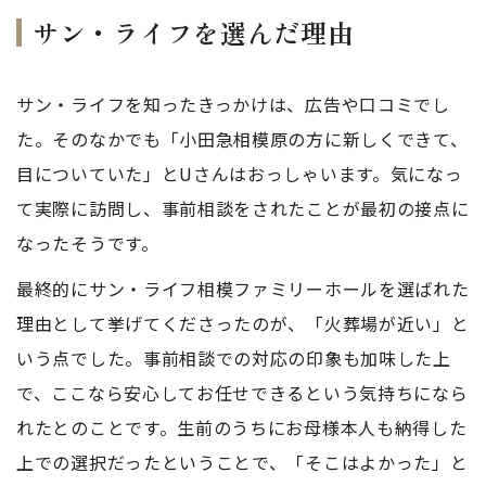
サン・ライフを選んだ理由
サン・ライフを知ったきっかけは、広告や口コミでし
た。そのなかでも「小田急相模原の方に新しくできて、
目についていた」とUさんはおっしゃいます。気になっ
て実際に訪問し、事前相談をされたことが最初の接点に
なったそうです。
最終的にサン・ライフ相模ファミリーホールを選ばれた
理由として挙げてくださったのが、「火葬場が近い」と
いう点でした。事前相談での対応の印象も加味した上
で、ここなら安心してお任せできるという気持ちになら
れたとのことです。生前のうちにお母様本人も納得した
上での選択だったということで、「そこはよかった」と