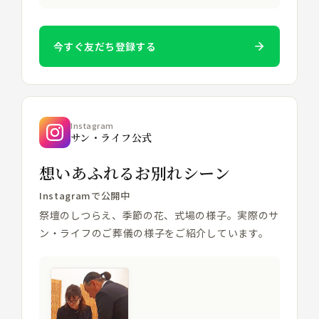
今すぐ友だち登録する
Instagram
サン・ライフ公式
想いあふれるお別れシーン
Instagramで公開中
祭壇のしつらえ、季節の花、式場の様子。実際のサ
ン・ライフのご葬儀の様子をご紹介しています。