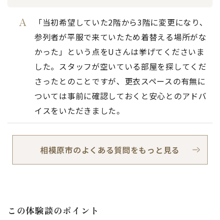
「当初希望していた2階から3階に変更になり、
参列者が平服で来ていたため着替える場所がな
かった」という点をUさんは挙げてくださいま
した。スタッフが空いている部屋を探してくだ
さったとのことですが、更衣スペースの有無に
ついては事前に確認しておくと安心とのアドバ
イスをいただきました。
相模原市のよくある質問をもっと見る
この体験談のポイント