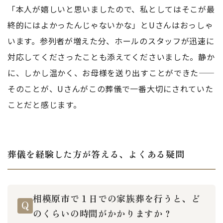
「本人が嬉しいと思いましたので、私としてはそこが最
終的にはよかったんじゃないかな」とUさんはおっしゃ
います。参列者が増えた分、ホールのスタッフが迅速に
対応してくださったことも添えてくださいました。静か
に、しかし温かく、お母様を送り出すことができた——
そのことが、Uさんがこの葬儀で一番大切にされていた
ことだと感じます。
葬儀を経験した方が答える、よくある疑問
相模原市で１日での家族葬を行うと、ど
のくらいの時間がかかりますか？