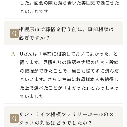
した。面会の際も落ち着いた雰囲気で過ごせた
とのことです。
相模原市で葬儀を行う前に、事前相談は
必要ですか？
Uさんは「事前に相談しておいてよかった」と
語ります。見積もりの確認や式場の内容・設備
の把握ができたことで、当日も慌てずに済んだ
といいます。さらに生前にお母様本人も納得し
た上で選べたことが「よかった」とおっしゃっ
ていました。
サン・ライフ相模ファミリーホールのス
タッフの対応はどうでしたか？