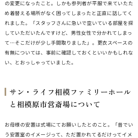
の変更になったこと。しかも参列者が平服で来ていたた
め着替える場所がなく困ってしまったと正直に話してく
れました。「スタッフさんに急いで空いている部屋を探
していただいたんですけど、男性女性で分かれてしまっ
て…そこだけが少し手間取りました」。更衣スペースの
有無については、事前に確認しておくといいかもしれな
い、とおっしゃっていました。
サン・ライフ相模ファミリーホール
と相模原市営斎場について
お母様の安置は式場にてお願いしたとのこと。「昔でい
う安置室のイメージって、ただ置かれてるだけってイメ