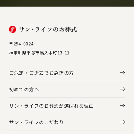
〒254-0024
神奈川県平塚市馬入本町13-11
ご危篤・ご逝去で
お急ぎの方
初めての方へ
サン・ライフのお葬式が選ばれる理由
サン・ライフのこだわり