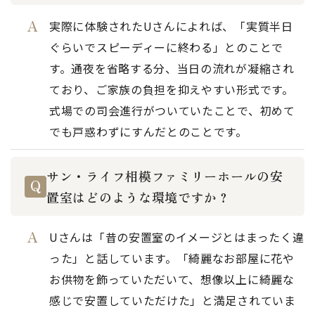
実際に体験されたUさんによれば、「実質半日
ぐらいでスピーディーに終わる」とのことで
す。通夜を省略する分、当日の流れが凝縮され
ており、ご家族の負担を抑えやすい形式です。
式場での司会進行がついていたことで、初めて
でも戸惑わずにすんだとのことです。
サン・ライフ相模ファミリーホールの安
置室はどのような環境ですか？
Uさんは「昔の安置室のイメージとはまったく違
った」と話しています。「綺麗なお部屋に花や
お供物を飾っていただいて、想像以上に綺麗な
感じで安置していただけた」と満足されていま