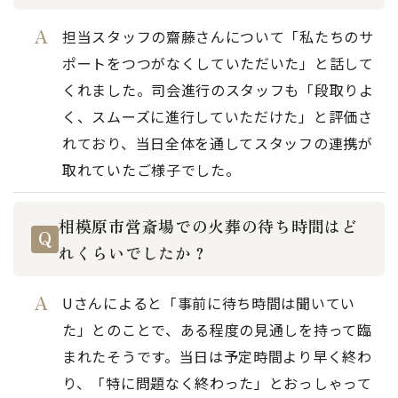
担当スタッフの齋藤さんについて「私たちのサ
ポートをつつがなくしていただいた」と話して
くれました。司会進行のスタッフも「段取りよ
く、スムーズに進行していただけた」と評価さ
れており、当日全体を通してスタッフの連携が
取れていたご様子でした。
相模原市営斎場での火葬の待ち時間はど
れくらいでしたか？
Uさんによると「事前に待ち時間は聞いてい
た」とのことで、ある程度の見通しを持って臨
まれたそうです。当日は予定時間より早く終わ
り、「特に問題なく終わった」とおっしゃって