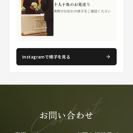
十人十色のお見送り
実際のお別れの様子をご確認ください
Instagramで様子を見る
お問い合わせ