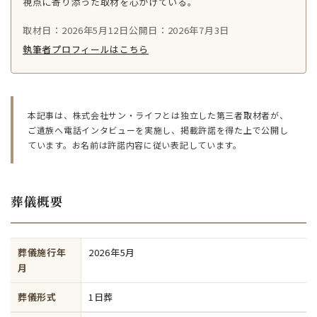
視点に寄り添った取材を心がけている。
取材日：2026年5月12日
公開日：2026年7月3日
執筆者プロフィールはこちら
本記事は、株式会社サン・ライフとは独立した第三者取材者が、
ご遺族へ電話インタビューを実施し、掲載許諾を得た上で公開し
ています。お名前は許諾内容に従い表記しています。
葬儀概要
葬儀施行年
2026年5月
月
葬儀形式
1日葬