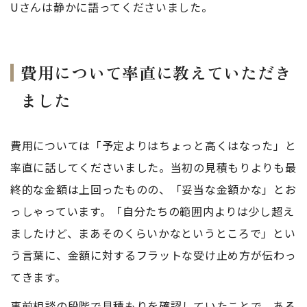
Uさんは静かに語ってくださいました。
費用について率直に教えていただき
ました
費用については「予定よりはちょっと高くはなった」と
率直に話してくださいました。当初の見積もりよりも最
終的な金額は上回ったものの、「妥当な金額かな」とお
っしゃっています。「自分たちの範囲内よりは少し超え
ましたけど、まあそのくらいかなというところで」とい
う言葉に、金額に対するフラットな受け止め方が伝わっ
てきます。
事前相談の段階で見積もりを確認していたことで、ある