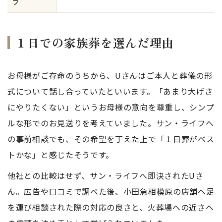
フ
１日での家族葬を選んだ理由
お母様がご存命のうちから、Uさんはご本人と葬儀の形
式について話し合っていたといいます。「あまり大げさ
にやりたくない」というお母様の意向を尊重し、シンプ
ルな形でのお見送りを考えていました。サン・ライフへ
の事前相談でも、その希望を丁えた上で「１日葬がベス
トかな」と感じたそうです。
他社との比較はせず、サン・ライフへ即決されたUさ
ん。広告や口コミで調べた後、小田急相模原の店舗へ足
を運び相談された際の対応の良さと、火葬場への近さへ