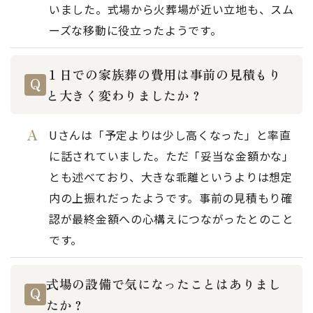
いました。式場から火葬場が近い立地も、スム
ーズな移動に役立ったようです。
１日での家族葬の費用は事前の見積もり
と大きく変わりましたか？
Uさんは「予定よりは少し高くなった」と率直
に話されていました。ただ「妥当な金額かな」
とも述べており、大きな乖離というよりは想定
内の上振れだったようです。事前の見積もり確
認が最終金額への心構えにつながったとのこと
です。
式場の設備で気になったことはありまし
たか？