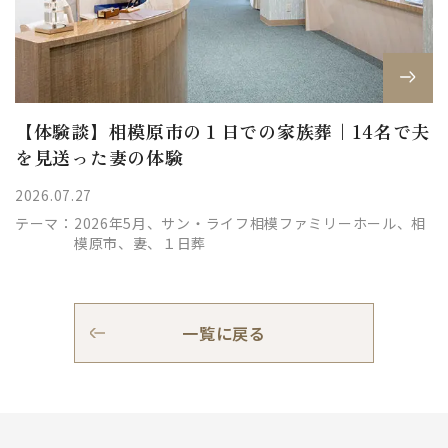
【体験談】相模原市の１日での家族葬｜14名で夫
を見送った妻の体験
2026.07.27
テーマ：
2026年5月、サン・ライフ相模ファミリーホール、相
模原市、妻、１日葬
一覧に戻る