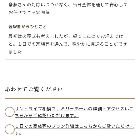
齋藤さんの対応はつつがなく、当日全体を通して安心して
お任せできる雰囲気
経験者からひとこと
最初は火葬式も考えましたが、親でしたのでお経までは
と。１日での家族葬を選んで、穏やかに見送ることができ
ました
あわせてご覧ください
サン・ライフ相模ファミリーホールの詳細・アクセスはこ
ちらからご確認いただけます。
１日での家族葬のプラン詳細はこちらからご覧いただけま
す。