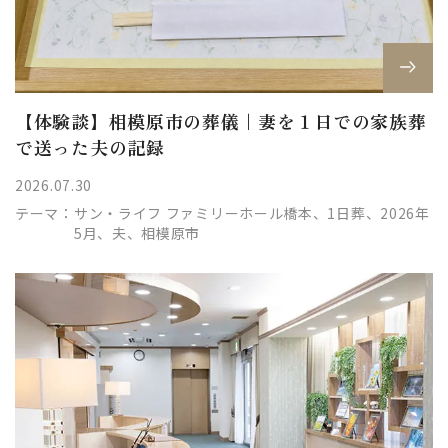
【体験談】相模原市の葬儀｜妻を１日での家族葬
で送った夫の記録
2026.07.30
テーマ：
サン・ライフ ファミリーホール橋本、1日葬、2026年
5月、夫、相模原市