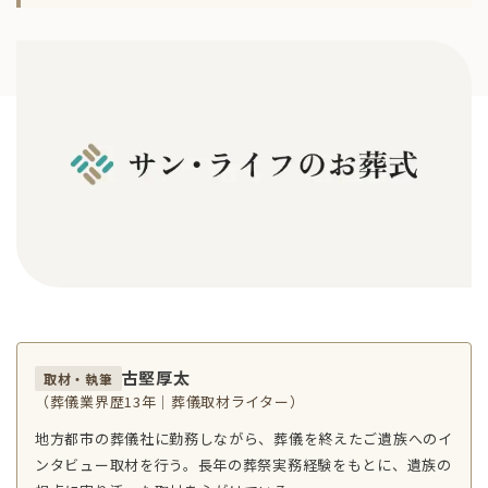
古堅厚太
取材・執筆
（葬儀業界歴13年｜葬儀取材ライター）
地方都市の葬儀社に勤務しながら、葬儀を終えたご遺族へのイ
ンタビュー取材を行う。長年の葬祭実務経験をもとに、遺族の