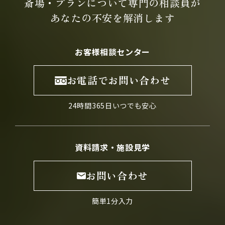
斎場・プランについて専門の
相談員が
あなたの不安を
解消します
お客様相談センター
お電話でお問い合わせ
24時間365日いつでも安心
資料請求・施設見学
お問い合わせ
簡単1分入力