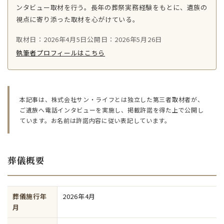
ンタビュー取材を行う。長年の葬祭実務経験をもとに、遺族の
視点に寄り添った取材を心がけている。
取材日：2026年4月5日
公開日：2026年5月26日
執筆者プロフィールはこちら
本記事は、株式会社サン・ライフとは独立した第三者取材者が、
ご遺族へ電話インタビューを実施し、掲載許諾を得た上で公開し
ています。お名前は許諾内容に従い表記しています。
葬儀概要
葬儀施行年
2026年4月
月