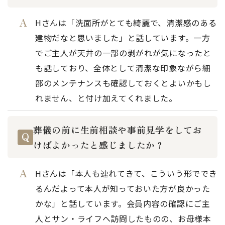
Hさんは「洗面所がとても綺麗で、清潔感のある
建物だなと思いました」と話しています。一方
でご主人が天井の一部の剥がれが気になったと
も話しており、全体として清潔な印象ながら細
部のメンテナンスも確認しておくとよいかもし
れません、と付け加えてくれました。
葬儀の前に生前相談や事前見学をしてお
けばよかったと感じましたか？
Hさんは「本人も連れてきて、こういう形ででき
るんだよって本人が知っておいた方が良かった
かな」と話しています。会員内容の確認にご主
人とサン・ライフへ訪問したものの、お母様本