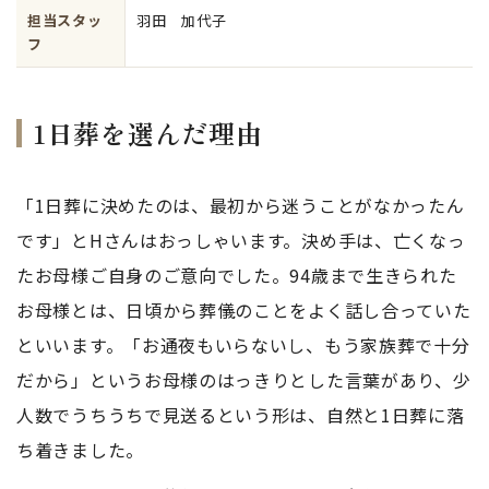
担当スタッ
羽田 加代子
フ
1日葬を選んだ理由
「1日葬に決めたのは、最初から迷うことがなかったん
です」とHさんはおっしゃいます。決め手は、亡くなっ
たお母様ご自身のご意向でした。94歳まで生きられた
お母様とは、日頃から葬儀のことをよく話し合っていた
といいます。「お通夜もいらないし、もう家族葬で十分
だから」というお母様のはっきりとした言葉があり、少
人数でうちうちで見送るという形は、自然と1日葬に落
ち着きました。