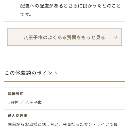
配置への配慮があるとさらに良かったとのこと
です。
八王子市のよくある質問をもっと見る
この体験談のポイント
葬儀形式
1日葬 ／ 八王子市
選んだ理由
生前からお母様と話し合い、会員だったサン・ライフで最