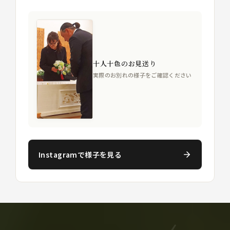
十人十色のお見送り
実際のお別れの様子をご確認ください
Instagramで様子を見る