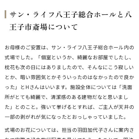
サン・ライフ八王子総合ホールと八
王子市斎場について
お母様のご安置は、サン・ライフ八王子総合ホール内の
式場でした。「個室というか、綺麗なお部屋でしたし、
枕花も次の日にはありましたので、そんなにこう寂しい
とか、暗い雰囲気とかそういったのはなかったので良か
った」とHさんはいいます。施設全体については「洗面
所がとても綺麗で、清潔感のある建物だなと思いまし
た」とのこと。強いて挙げるとすれば、ご主人が天井の
一部の剥がれが気になったとおっしゃっていました。
式場のお花については、担当の羽田加代子さんに案内さ