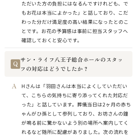
ただいた方の負担にはなるんですけれども、で
もお花は本当によかった」と話しており、こだ
わった分だけ満足度の高い結果になったとのこ
とです。お花の予算感は事前に担当スタッフへ
確認しておくと安心です。
サン・ライフ八王子総合ホールのスタッ
フの対応はどうでしたか？
Hさんは「羽田さんは本当によくしていただい
て、こちらの気持ちに寄り添ってくれた対応だ
った」と話しています。葬儀当日は2ヶ月の赤ち
ゃんがひ孫として参列しており、お坊さんの鐘
が鳴る前に驚かないよう別の場所へ案内してく
れるなど随所に配慮がありました。次の流れを