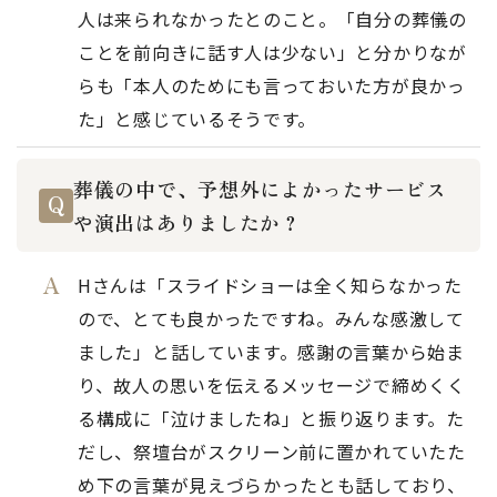
人は来られなかったとのこと。「自分の葬儀の
ことを前向きに話す人は少ない」と分かりなが
らも「本人のためにも言っておいた方が良かっ
た」と感じているそうです。
葬儀の中で、予想外によかったサービス
や演出はありましたか？
Hさんは「スライドショーは全く知らなかった
ので、とても良かったですね。みんな感激して
ました」と話しています。感謝の言葉から始ま
り、故人の思いを伝えるメッセージで締めくく
る構成に「泣けましたね」と振り返ります。た
だし、祭壇台がスクリーン前に置かれていたた
め下の言葉が見えづらかったとも話しており、