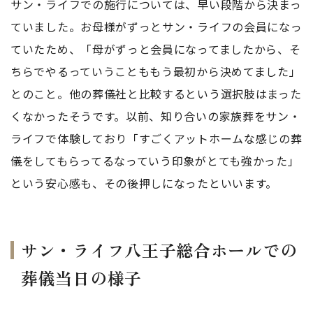
サン・ライフでの施行については、早い段階から決まっ
ていました。お母様がずっとサン・ライフの会員になっ
ていたため、「母がずっと会員になってましたから、そ
ちらでやるっていうことももう最初から決めてました」
とのこと。他の葬儀社と比較するという選択肢はまった
くなかったそうです。以前、知り合いの家族葬をサン・
ライフで体験しており「すごくアットホームな感じの葬
儀をしてもらってるなっていう印象がとても強かった」
という安心感も、その後押しになったといいます。
サン・ライフ八王子総合ホールでの
葬儀当日の様子