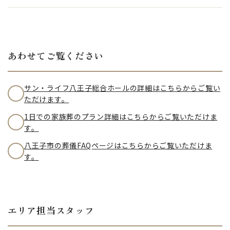
あわせてご覧ください
サン・ライフ八王子総合ホールの詳細はこちらからご覧い
ただけます。
1日での家族葬のプラン詳細はこちらからご覧いただけま
す。
八王子市の葬儀FAQページはこちらからご覧いただけま
す。
エリア担当スタッフ