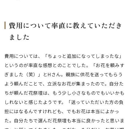
費用について率直に教えていただき
ました
費用については、「ちょっと追加になってしまったな」
というのが率直な感想とのことでした。「お花を頼みす
ぎました（笑）」とHさん。親族に供花を送ってもらう
よう頼んだことで、立派なお花が集まったので。自分た
ちが頼んだ花祭壇は、もう少し小さなものでもいいかも
しれないと感じたようです。「送っていただいた方の負
担にはなるんですけれども、でもお花は本当によかっ
た。自分たちで選んだ花祭壇も本当に良かったと思いま