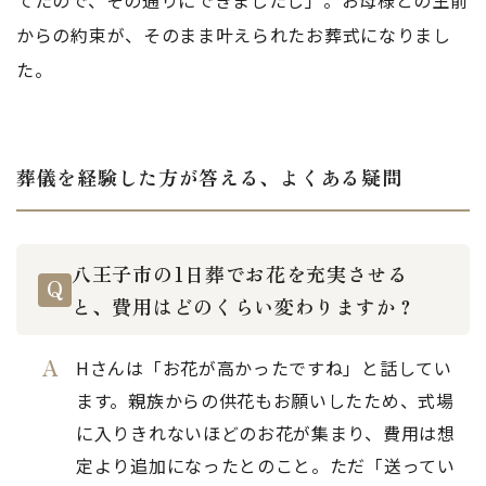
てたので、その通りにできましたし」。お母様との生前
からの約束が、そのまま叶えられたお葬式になりまし
た。
葬儀を経験した方が答える、よくある疑問
八王子市の1日葬でお花を充実させる
と、費用はどのくらい変わりますか？
Hさんは「お花が高かったですね」と話してい
ます。親族からの供花もお願いしたため、式場
に入りきれないほどのお花が集まり、費用は想
定より追加になったとのこと。ただ「送ってい