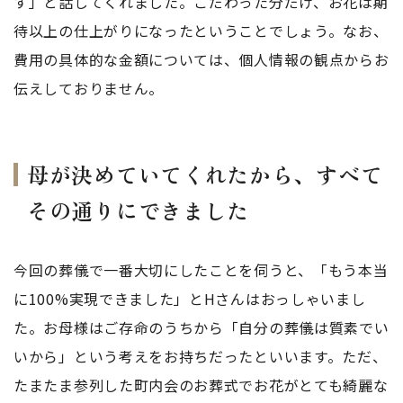
す」と話してくれました。こだわった分だけ、お花は期
待以上の仕上がりになったということでしょう。なお、
費用の具体的な金額については、個人情報の観点からお
伝えしておりません。
母が決めていてくれたから、すべて
その通りにできました
今回の葬儀で一番大切にしたことを伺うと、「もう本当
に100%実現できました」とHさんはおっしゃいまし
た。お母様はご存命のうちから「自分の葬儀は質素でい
いから」という考えをお持ちだったといいます。ただ、
たまたま参列した町内会のお葬式でお花がとても綺麗な