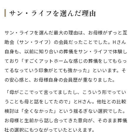
サン・ライフを選んだ理由
サン・ライフを選んだ最大の理由は、お母様がずっと互
助会（サン・ライフ）の会員だったことでした。Hさん
自身も、以前に知り合いの葬儀をサン・ライフで体験し
ており「すごくアットホームな感じの葬儀をしてもらっ
てるなっていう印象がとても強かった」といいます。そ
の安心感と、お母様自身の会員歴が重なりました。
「母がここでって言ってましたし、こういう形でってい
うことも母と話をしてたので」とHさん。他社との比較
検討は「全くなかった」という揺るぎない選択でした。
お母様と生前から話し合ってきた意向が、そのまま葬儀
社の選択にもつながっていたといえます。