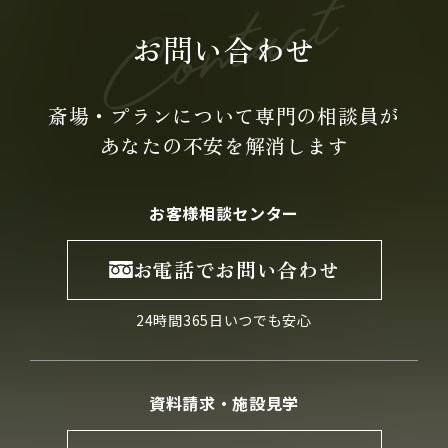
お問い合わせ
斎場・プランについて専門の
相談員が
あなたの不安を
解消します
お客様相談センター
お電話でお問い合わせ
24時間365日いつでも安心
資料請求・施設見学