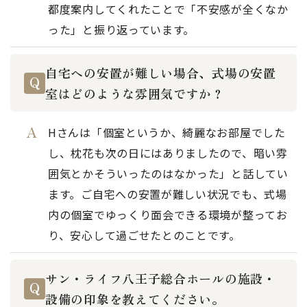
都度案内してくれたことで「不安感が全くなか
った」と振り返っています。
自宅への安置が難しい場合、式場の安置
室はどのような雰囲気ですか？
Hさんは「個室というか、綺麗なお部屋でした
し、枕花も次の日にはありましたので、暗い雰
囲気とかそういったのはなかった」と話してい
ます。ご自宅への安置が難しい状況でも、式場
内の個室でゆっくり面会できる環境が整ってお
り、安心して過ごせたとのことです。
サン・ライフ八王子総合ホールの施設・
設備の印象を教えてください。