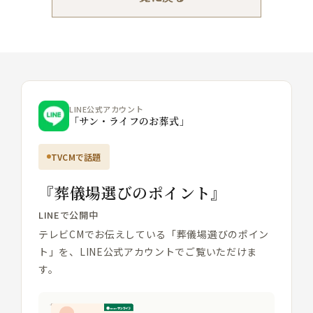
LINE公式アカウント
「サン・ライフのお葬式」
TVCMで話題
『葬儀場選びのポイント』
LINEで公開中
テレビCMでお伝えしている「葬儀場選びのポイン
ト」を、LINE公式アカウントでご覧いただけま
す。