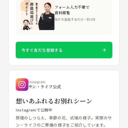
フォーム入力不要で
資料閲覧
友だち追加するだけ／約1分
今すぐ友だち登録する
Instagram
サン・ライフ公式
想いあふれるお別れシーン
Instagramで公開中
祭壇のしつらえ、季節の花、式場の様子。実際のサ
ン・ライフのご葬儀の様子をご紹介しています。