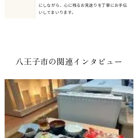
にしながら、心に残るお見送りを丁寧にお手伝
いしてまいります。
八王子市の関連インタビュー