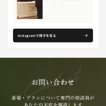
Instagramで様子を見る
お問い合わせ
斎場・プランについて専門の
相談員が
あなたの不安を
解消します