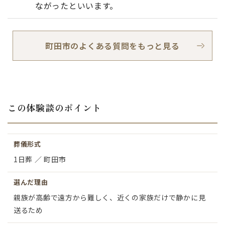
ながったといいます。
町田市のよくある質問をもっと見る
この体験談のポイント
葬儀形式
1日葬 ／ 町田市
選んだ理由
親族が高齢で遠方から難しく、近くの家族だけで静かに見
送るため