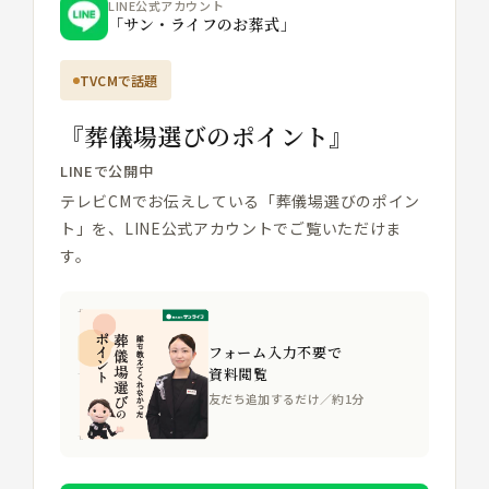
LINE公式アカウント
「サン・ライフのお葬式」
TVCMで話題
『葬儀場選びのポイント』
LINEで公開中
テレビCMでお伝えしている「葬儀場選びのポイン
ト」を、LINE公式アカウントでご覧いただけま
す。
フォーム入力不要で
資料閲覧
友だち追加するだけ／約1分