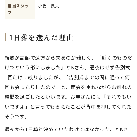
担当スタッ
小勝 良夫
フ
1日葬を選んだ理由
親族が高齢で遠方から来るのが難しく、「近くのものだ
けでという形にしました」とKさん。通夜はせず告別式
1回だけに絞りましたが、「告別式までの間に通って何
回も会ったりしたので」と、面会を重ねながらお別れの
時間を過ごしたといいます。お寺さんにも「それでもい
いですよ」と言ってもらえたことが背中を押してくれた
そうです。
最初から1日葬と決めていたわけではなかった、とKさ