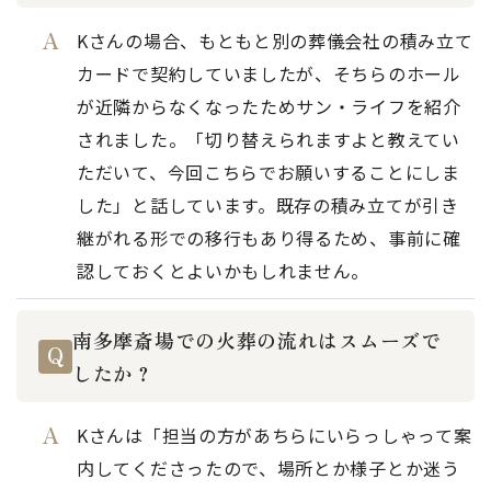
Kさんの場合、もともと別の葬儀会社の積み立て
カードで契約していましたが、そちらのホール
が近隣からなくなったためサン・ライフを紹介
されました。「切り替えられますよと教えてい
ただいて、今回こちらでお願いすることにしま
した」と話しています。既存の積み立てが引き
継がれる形での移行もあり得るため、事前に確
認しておくとよいかもしれません。
南多摩斎場での火葬の流れはスムーズで
したか？
Kさんは「担当の方があちらにいらっしゃって案
内してくださったので、場所とか様子とか迷う