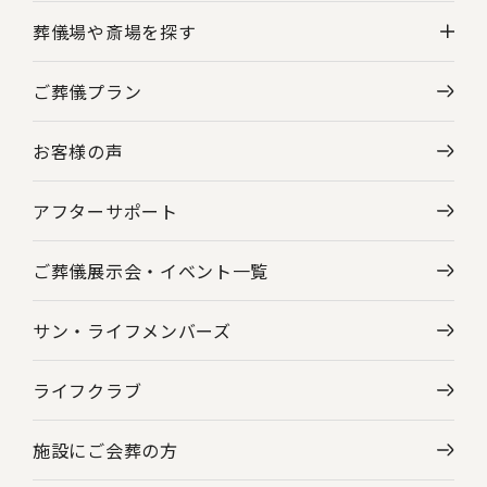
葬儀場や斎場を探す
ご葬儀プラン
神奈川県の葬儀場・斎場一覧
お客様の声
東京都の葬儀場・斎場一覧
アフターサポート
ご葬儀展示会・
イベント一覧
サン・ライフメンバーズ
ライフクラブ
施設にご会葬の方