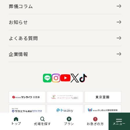
葬儀コラム
お知らせ
よくある質問
企業情報
トップ
お急ぎの方
式場を探す
プラン