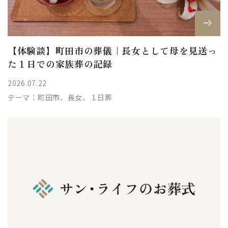
【体験談】町田市の葬儀｜長女として母を見送っ
た１日での家族葬の記録
2026.07.22
テーマ：
町田市、長女、１日葬