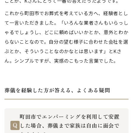
ことが、Kさんにとって一番の答えだったようです。
これから町田市でお葬式を考えている方へ、経験者とし
て一言いただきました。「いろんな業者さんもいらっし
ゃるでしょうし、どこに頼めばいいかとか、意外とわか
らないことなので。自分の望む様子に合わせた会社を選
ぶとか、そういうことなのかなとは思います」とKさ
ん。シンプルですが、実感のこもった言葉でした。
葬儀を経験した方が答える、よくある疑問
町田市でエンバーミングを利用して安置
した場合、葬儀まで家族は自由に面会で