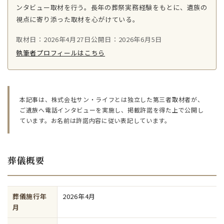
ンタビュー取材を行う。長年の葬祭実務経験をもとに、遺族の
視点に寄り添った取材を心がけている。
取材日：2026年4月27日
公開日：2026年6月5日
執筆者プロフィールはこちら
本記事は、株式会社サン・ライフとは独立した第三者取材者が、
ご遺族へ電話インタビューを実施し、掲載許諾を得た上で公開し
ています。お名前は許諾内容に従い表記しています。
葬儀概要
葬儀施行年
2026年4月
月