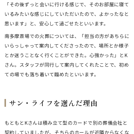
「その後ずっと会いに行ける感じで、そのお部屋に寝て
いるみたいな感じにしていただいたので、よかったなと
思います」と、安心して過ごせたといいます。
南多摩斎場での火葬については、「担当の方があちらに
いらっしゃって案内してくださったので、場所とか様子
とか迷うことなく行くことができた。心強かった」とK
さん。スタッフが同行して案内してくれたことで、初め
ての場でも落ち着いて臨めたといいます。
サン・ライフを選んだ理由
もともとKさんは積み立て型のカードで別の葬儀会社と
契約していましたが、そちらのホールが近隣からなくな