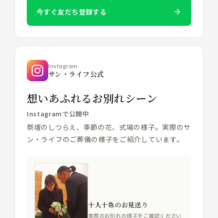
今すぐ友だち登録する
Instagram
サン・ライフ公式
想いあふれるお別れシーン
Instagramで公開中
祭壇のしつらえ、季節の花、式場の様子。実際のサ
ン・ライフのご葬儀の様子をご紹介しています。
十人十色のお見送り
実際のお別れの様子をご確認ください