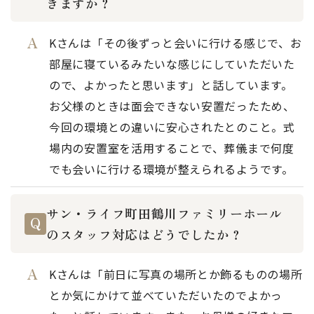
きますか？
Kさんは「その後ずっと会いに行ける感じで、お
部屋に寝ているみたいな感じにしていただいた
ので、よかったと思います」と話しています。
お父様のときは面会できない安置だったため、
今回の環境との違いに安心されたとのこと。式
場内の安置室を活用することで、葬儀まで何度
でも会いに行ける環境が整えられるようです。
サン・ライフ町田鶴川ファミリーホール
のスタッフ対応はどうでしたか？
Kさんは「前日に写真の場所とか飾るものの場所
とか気にかけて並べていただいたのでよかっ