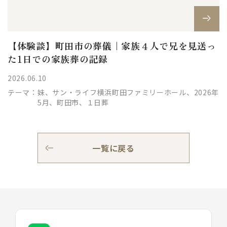
【体験談】町田市の葬儀｜家族４人で兄を見送っ
た1日での家族葬の記録
2026.06.10
テーマ：
妹、サン・ライフ横浜町田ファミリーホール、2026年
5月、町田市、１日葬
一覧に戻る