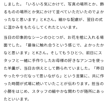
しました。「いろいろ気にかけて、写真の場所とか、飾
るものの場所とか気にかけて並べていただいたのでよか
ったなと思います」とKさん。細かな配慮が、翌日の式
に温かみをもたらしてくれたといいます。
当日の印象的なシーンのひとつが、お花を棺に入れる場
面でした。「最後に触れ合うという感じで、よかったか
なと思います」とKさん。そしてもうひとつ、前日にス
タッフと一緒に手作りしたお母様の好きなアンコを使っ
た羊羹が、当日お供えとして飾られていました。「昨日
やったやつだなって思いながら」という言葉に、共に作
った時間が式場に続いていたことが伝わります。担当の
小勝をはじめ、スタッフの細やかな関わりが随所にあっ
たといいます。