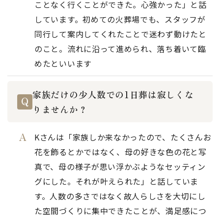
ことなく行くことができた。心強かった」と話
しています。初めての火葬場でも、スタッフが
同行して案内してくれたことで迷わず動けたと
のこと。流れに沿って進められ、落ち着いて臨
めたといいます
家族だけの少人数での1日葬は寂しくな
りませんか？
Kさんは「家族しか来なかったので、たくさんお
花を飾るとかではなく、母の好きな色の花と写
真で、母の様子が思い浮かぶようなセッティン
グにした。それが叶えられた」と話していま
す。人数の多さではなく故人らしさを大切にし
た空間づくりに集中できたことが、満足感につ