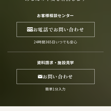
お客様相談センター
お電話でお問い合わせ
24時間365日いつでも安心
資料請求・施設見学
お問い合わせ
簡単1分入力