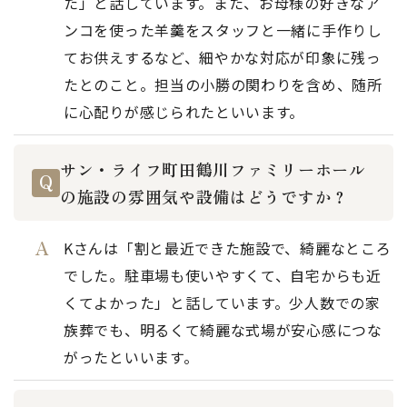
た」と話しています。また、お母様の好きなア
ンコを使った羊羹をスタッフと一緒に手作りし
てお供えするなど、細やかな対応が印象に残っ
たとのこと。担当の小勝の関わりを含め、随所
に心配りが感じられたといいます。
サン・ライフ町田鶴川ファミリーホール
の施設の雰囲気や設備はどうですか？
Kさんは「割と最近できた施設で、綺麗なところ
でした。駐車場も使いやすくて、自宅からも近
くてよかった」と話しています。少人数での家
族葬でも、明るくて綺麗な式場が安心感につな
がったといいます。