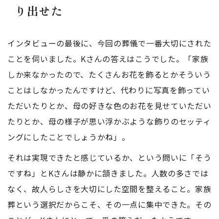
り出せた
インタビューの最後に、今回の葬儀で一番大切にされた
ことを伺いました。Kさんの答えはこうでした。「家族
しか来なかったので、たくさんお花を飾るとかそういう
ことはしなかったんですけど、代わりに写真を飾ってい
ただいたりとか、母の好きな色のお花を見せていただい
たりとか、母の様子が思い浮かぶような飾りのセッティ
ングにしたことでしょうかね」。
それは実現できたと感じているか、という問いに「そう
ですね」とKさんは静かに頷きました。人数の多さでは
なく、故人らしさを大切にした空間を整えること。家族
葬という選択だからこそ、その一点に集中できた。その