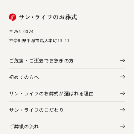
〒254-0024
神奈川県平塚市馬入本町13-11
ご危篤・ご逝去で
お急ぎの方
初めての方へ
サン・ライフのお葬式が選ばれる理由
サン・ライフのこだわり
ご葬儀の流れ