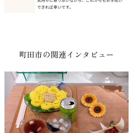
気持ちに寄り添いながら、これからもお手伝い
できれば幸いです。
町田市の関連インタビュー