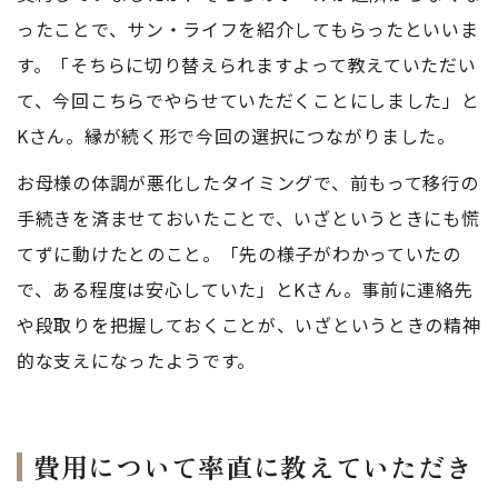
ったことで、サン・ライフを紹介してもらったといいま
す。「そちらに切り替えられますよって教えていただい
て、今回こちらでやらせていただくことにしました」と
Kさん。縁が続く形で今回の選択につながりました。
お母様の体調が悪化したタイミングで、前もって移行の
手続きを済ませておいたことで、いざというときにも慌
てずに動けたとのこと。「先の様子がわかっていたの
で、ある程度は安心していた」とKさん。事前に連絡先
や段取りを把握しておくことが、いざというときの精神
的な支えになったようです。
費用について率直に教えていただき