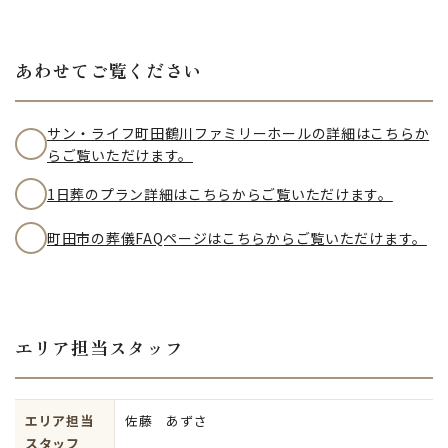
あわせてご覧ください
サン・ライフ町田鶴川ファミリーホールの詳細はこちらか
らご覧いただけます。
1日葬のプラン詳細はこちらからご覧いただけます。
町田市の葬儀FAQページはこちらからご覧いただけます。
エリア担当スタッフ
エリア担当
佐藤 あずさ
スタッフ