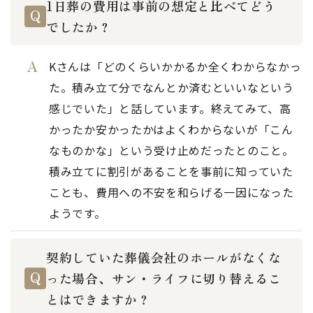
1日葬の費用は事前の想定と比べてどう
でしたか？
Kさんは「どのくらいかかるか全くわからなかっ
た。積み立て分でなんとか済むといいなという
感じでいた」と話しています。終えてみて、高
かったか安かったかはよくわからないが「こん
なものかな」という受け止めだったとのこと。
積み立てに割引があることを事前に知っていた
ことも、費用への不安を和らげる一因になった
ようです。
契約していた葬儀会社のホールがなくな
った場合、サン・ライフに切り替えるこ
とはできますか？