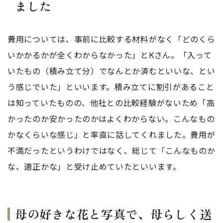
ました
費用については、事前に比較する材料がなく「どのくら
いかかるかが全くわからなかった」とKさん。「入って
いたもの（積み立て分）でなんとか済むといいな、とい
う感じでいた」といいます。積み立てに割引があること
は知っていたものの、他社との比較経験がないため「高
かったのか安かったのかはよくわからない。こんなもの
かなくらいな感じ」と率直に話してくれました。費用が
不満だったというわけではなく、総じて「こんなものか
な、適正かな」と受け止めていたといいます。
母の好きな花と写真で、母らしく送