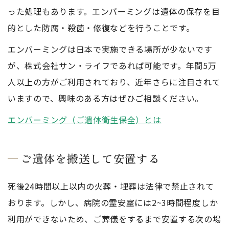
った処理もあります。エンバーミングは遺体の保存を目
的とした防腐・殺菌・修復などを行うことです。
エンバーミングは日本で実施できる場所が少ないです
が、株式会社サン・ライフであれば可能です。年間5万
人以上の方がご利用されており、近年さらに注目されて
いますので、興味のある方はぜひご相談ください。
エンバーミング（ご遺体衛生保全）とは
ご遺体を搬送して安置する
死後24時間以上以内の火葬・埋葬は法律で禁止されて
おります。しかし、病院の霊安室には2~3時間程度しか
利用ができないため、ご葬儀をするまで安置する次の場