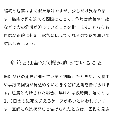
臨終と危篤はよく似た意味ですが、少しだけ異なりま
す。臨終は死を迎える間際のことで、危篤は病気や事故
などで命の危機が迫っていることを指します。どちらも
医師が正確に判断し家族に伝えてくれるので落ち着いて
対応しましょう。
危篤とは命の危機が迫っていること
医師が命の危険が迫っていると判断したときや、入院中
や事故で回復が見込めないときなどに危篤を告げられま
す。危篤と判断された場合、早ければ数時間、遅くとも
2、3日の間に死を迎えるケースが多いといわれていま
す。医師に危篤状態だと告げられたときは、回復を見込