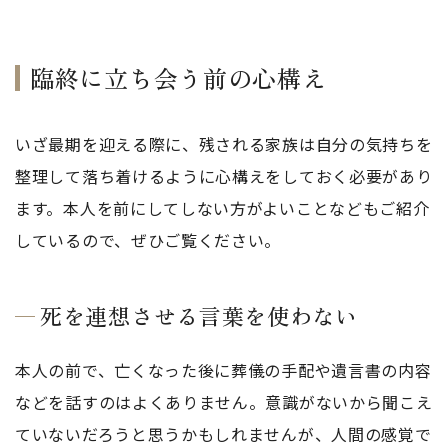
臨終に立ち会う前の心構え
いざ最期を迎える際に、残される家族は自分の気持ちを
整理して落ち着けるように心構えをしておく必要があり
ます。本人を前にしてしない方がよいことなどもご紹介
しているので、ぜひご覧ください。
死を連想させる言葉を使わない
本人の前で、亡くなった後に葬儀の手配や遺言書の内容
などを話すのはよくありません。意識がないから聞こえ
ていないだろうと思うかもしれませんが、人間の感覚で