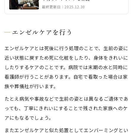
最終更新日：2025.12.30
エンゼルケアを行う
エンゼルケアとは死後に行う処理のことで、生前の姿に
近い状態に戻すため死に化粧をしたり、身体をきれいに
したりするケアのことです。病院では末期の水と同時に
看護師が行うことがあります。自宅で看取った場合は家
族や葬儀社が行います。
たとえ病気や事故などで生前の姿とは異なるご遺体であ
っても、丁寧にきれいにすることで残された家族へのケ
アにもなるでしょう。
またエンゼルケアと似た処置としてエンバーミングとい