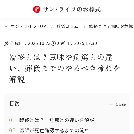
サン・ライフTOP
葬儀コラム
臨終とは？意味や危篤
作成日：2025.10.23
更新日：2025.12.30
臨終とは？意味や危篤との違
い、葬儀までのやるべき流れを
解説
目次
01.
臨終とは？ 危篤との違いを解説
02.
医師が死亡確認するまでの流れ