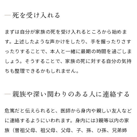
死を受け入れる
まずは自分が家族の死を受け入れるところから始めま
す。上述したような声かけをしたり、手を握ったりさす
ったりすることで、本人と一緒に最期の時間を過ごしま
しょう。そうすることで、家族の死に対する自分の気持
ちも整理できるかもしれません。
親族や深い関わりのある人に連絡する
危篤だと伝えられると、医師から身内や親しい友人など
に連絡するようにいわれます。身内には3親等以内の家
族（曽祖父母、祖父母、父母、子、孫、ひ孫、兄弟姉