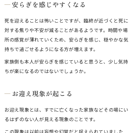
安らぎを感じやすくなる
死を迎えることは怖いことですが、臨終が近づくと死に
対する焦りや不安が減ることがあるようです。時間や場
所の感覚が薄れていくため、安らぎを感じ、穏やかな気
持ちで過ごせるようになる方が増えます。
家族側も本人が安らぎを感じていると思うと、少し気持
ちが楽になるのではないでしょうか。
お迎え現象が起こる
お迎え現象とは、すでに亡くなった家族などその場にい
るはずのない人が見える現象のことです。
この現象は以前は妄想や幻覚だと捉えられていました