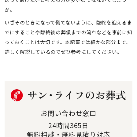
か。
いざそのときになって慌てないように、臨終を迎えるま
でにすることや臨終後の葬儀までの流れなどを事前に知
っておくことは大切です。本記事では細かな部分まで、
詳しく解説しているのでぜひ参考にしてください。
お問い合わせ窓口
24時間365日
無料相談・無料見積り対応