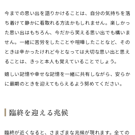
今までの思い出を語りかけることは、自分の気持ちを落
ち着けて静かに看取れる方法かもしれません。楽しかっ
た思い出はもちろん、今だから笑える思い出でも構いま
せん。一緒に苦労をしたことや喧嘩したことなど、その
ときは辛かったけれど今となっては大切な思い出と思え
ることは、きっと本人も覚えていることでしょう。
嬉しい記憶や幸せな記憶を一緒に共有しながら、安らか
に最期のときを迎えてもらえるよう努めてください。
臨終を迎える兆候
臨終が近くなると、さまざまな兆候が現れます。全ての