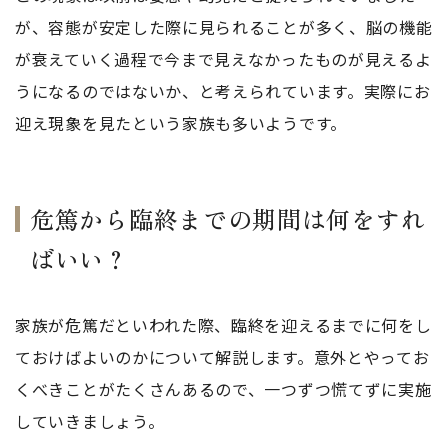
が、容態が安定した際に見られることが多く、脳の機能
が衰えていく過程で今まで見えなかったものが見えるよ
うになるのではないか、と考えられています。実際にお
迎え現象を見たという家族も多いようです。
危篤から臨終までの期間は何をすれ
ばいい？
家族が危篤だといわれた際、臨終を迎えるまでに何をし
ておけばよいのかについて解説します。意外とやってお
くべきことがたくさんあるので、一つずつ慌てずに実施
していきましょう。