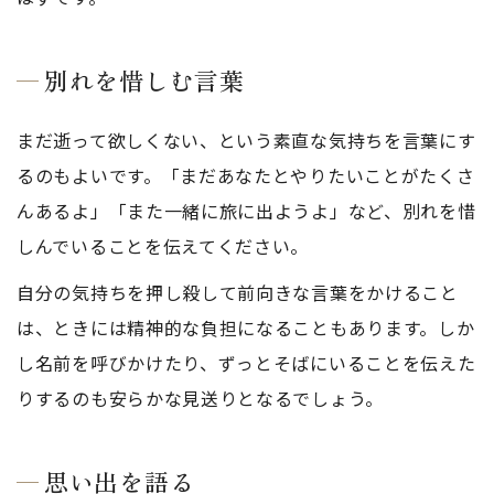
別れを惜しむ言葉
まだ逝って欲しくない、という素直な気持ちを言葉にす
るのもよいです。「まだあなたとやりたいことがたくさ
んあるよ」「また一緒に旅に出ようよ」など、別れを惜
しんでいることを伝えてください。
自分の気持ちを押し殺して前向きな言葉をかけること
は、ときには精神的な負担になることもあります。しか
し名前を呼びかけたり、ずっとそばにいることを伝えた
りするのも安らかな見送りとなるでしょう。
思い出を語る