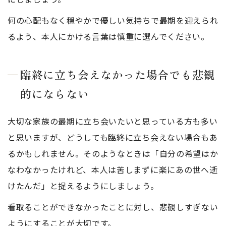
何の心配もなく穏やかで優しい気持ちで最期を迎えられ
るよう、本人にかける言葉は慎重に選んでください。
臨終に立ち会えなかった場合でも悲観
的にならない
大切な家族の最期に立ち会いたいと思っている方も多い
と思いますが、どうしても臨終に立ち会えない場合もあ
るかもしれません。そのようなときは「自分の希望はか
なわなかったけれど、本人は苦しまずに楽にあの世へ逝
けたんだ」と捉えるようにしましょう。
看取ることができなかったことに対し、悲観しすぎない
ようにすることが大切です。