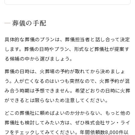
葬儀の手配
具体的な葬儀のプランは、葬儀担当者と話し合って決定
します。葬儀の日時やプラン、形式など葬儀社が提案す
る候補の中から選びましょう。
葬儀の日時は、火葬場の予約が取れてから決めましょ
う。人が亡くなるのはいつも突然なので、火葬予約が混
み合う時期は予想できません。希望どおりの日時に火葬
ができるとは限らないため注意してください。
どこの葬儀社に頼めばよいのか分からない、もっと他の
葬儀社も検討してみたい方は、ぜひ株式会社サン・ライ
フをチェックしてみてください。年間依頼数8,000件以