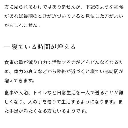
方に見られるわけではありませんが、下記のような兆候
があれば最期のときが近づいていると覚悟した方がよい
かもしれません。
寝ている時間が増える
食事の量が減り自力で活動する力がどんどんなくなるた
め、体力の衰えなどから臨終が近づくと寝ている時間が
増えてきます。
食事や入浴、トイレなど日常生活を一人で送ることが難
しくなり、人の手を借りて生活するようになります。ま
た手足が冷たくなる方もいるようです。