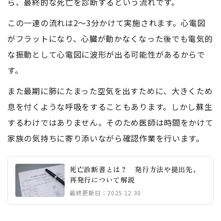
ら、最終的な死亡を診断するという流れです。
この一連の流れは2〜3分かけて実施されます。心電図
がフラットになり、心臓が動かなくなった後でも電気的
な振動として心電図に波形が出る可能性があるからで
す。
また最期に肺にたまった空気を出すために、大きくため
息を付くような呼吸をすることもあります。しかし蘇生
するわけではありません。そのため医師は時間をかけて
家族の気持ちに寄り添いながら確認作業を行います。
死亡診断書とは？ 発行方法や提出先、
再発行について解説
最終更新日：2025.12.30