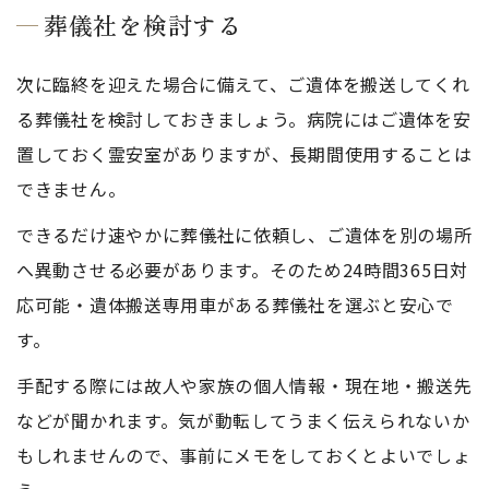
葬儀社を検討する
次に臨終を迎えた場合に備えて、ご遺体を搬送してくれ
る葬儀社を検討しておきましょう。病院にはご遺体を安
置しておく霊安室がありますが、長期間使用することは
できません。
できるだけ速やかに葬儀社に依頼し、ご遺体を別の場所
へ異動させる必要があります。そのため24時間365日対
応可能・遺体搬送専用車がある葬儀社を選ぶと安心で
す。
手配する際には故人や家族の個人情報・現在地・搬送先
などが聞かれます。気が動転してうまく伝えられないか
もしれませんので、事前にメモをしておくとよいでしょ