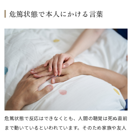
危篤状態で本人にかける言葉
危篤状態で反応はできなくとも、人間の聴覚は死ぬ直前
まで動いているといわれています。そのため家族や友人