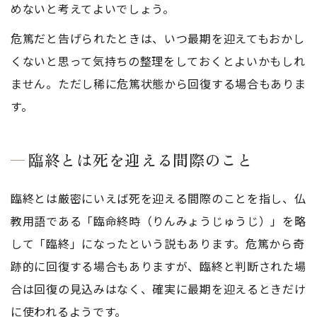
めないと考えてよいでしょう。
危篤だと告げられたときは、いつ最期を迎えてもおかし
くないと思って気持ちの整理をしておくとよいかもしれ
ません。ただし稀に危篤状態から回復する場合もありま
す。
臨終とは死を迎える間際のこと
臨終とは厳密にいえば死を迎える間際のことを指し、仏
教用語である「臨命終時（りんみょうじゅうじ）」を略
して「臨終」になったという説もあります。危篤から奇
跡的に回復する場合もありますが、臨終と判断された場
合は回復の見込みはなく、確実に最期を迎えるときだけ
に使われるようです。