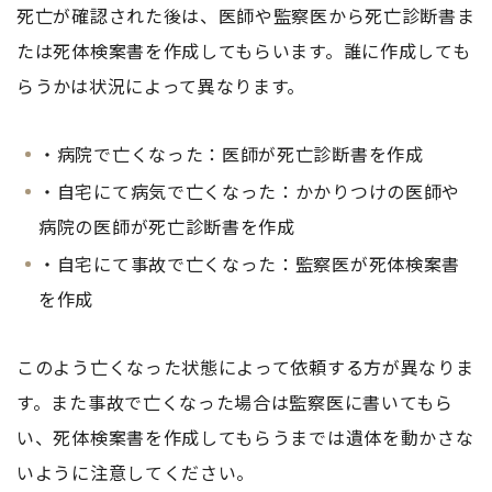
死亡が確認された後は、医師や監察医から死亡診断書ま
たは死体検案書を作成してもらいます。誰に作成しても
らうかは状況によって異なります。
・病院で亡くなった：医師が死亡診断書を作成
・自宅にて病気で亡くなった：かかりつけの医師や
病院の医師が死亡診断書を作成
・自宅にて事故で亡くなった：監察医が死体検案書
を作成
このよう亡くなった状態によって依頼する方が異なりま
す。また事故で亡くなった場合は監察医に書いてもら
い、死体検案書を作成してもらうまでは遺体を動かさな
いように注意してください。