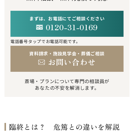
まずは、お電話にてご相談ください
0120-31-0169
電話番号タップでお電話可能です。
資料請求・施設見学会・葬儀ご相談
お問い合わせ
斎場・プランについて専門の相談員が
あなたの不安を解消します。
臨終とは？ 危篤との違いを解説