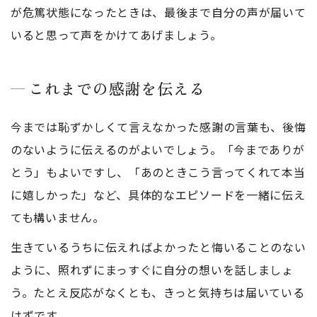
が危篤状態になったときは、最後まで自分の声が届いて
いると思って声をかけてあげましょう。
これまでの感謝を伝える
今までは恥ずかしくて言えなかった感謝の言葉も、後悔
のないように伝えるのがよいでしょう。「今までありが
とう」もよいですし、「あのときこう言ってくれて本当
に嬉しかった」など、具体的なエピソードを一緒に伝え
ても構いません。
生きているうちに伝えればよかったと悔いることのない
ように、照れずにまっすぐに自分の想いを話しましょ
う。たとえ反応がなくとも、きっと気持ちは届いている
はずです。