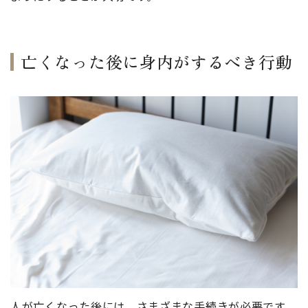
亡くなった後に身内がするべき行動
人が亡くなった後には、さまざまな手続きが必要です。