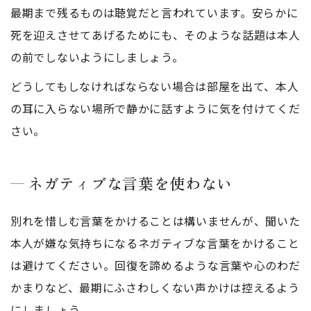
最期まで残るものは聴覚だと言われています。安らかに
死を迎えさせてあげるためにも、そのような話題は本人
の前でしないようにしましょう。
どうしてもしなければならない場合は部屋を出て、本人
の耳に入らない場所で静かに話すように気を付けてくだ
さい。
ネガティブな言葉を使わない
別れを惜しむ言葉をかけることは構いませんが、聞いた
本人が嫌な気持ちになるネガティブな言葉をかけること
は避けてください。回復を諦めるような言葉や心のわだ
かまりなど、最期にふさわしくない声かけは控えるよう
にしましょう。