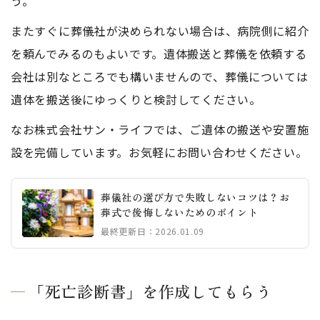
う。
またすぐに葬儀社が決められない場合は、病院側に紹介
を頼んでみるのもよいです。遺体搬送と葬儀を依頼する
会社は別なところでも構いませんので、葬儀については
遺体を搬送後にゆっくりと検討してください。
なお株式会社サン・ライフでは、ご遺体の搬送や安置施
設を完備しています。お気軽にお問い合わせください。
葬儀社の選び方で失敗しないコツは？お
葬式で後悔しないためのポイント
最終更新日：2026.01.09
「死亡診断書」を作成してもらう