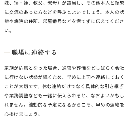
妹、甥・姪、叔父、叔母）が該当し、その他本人と頻繁
に交流のあった方などを呼ぶとよいでしょう。本人の状
態や病院の住所、部屋番号などを慌てずに伝えてくださ
い。
職場に連絡する
家族が危篤となった場合、通夜や葬儀などしばらく会社
に行けない状態が続くため、早めに上司へ連絡しておく
ことが大切です。休む連絡だけでなく具体的な引き継ぎ
や業務調整なども一緒に伝えられると、なおよいかもし
れません。流動的な予定になるからこそ、早めの連絡を
心掛けましょう。