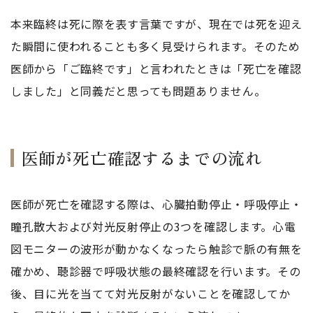
本来臨終は死に際を表す言葉ですが、現在では死を迎え
た瞬間に使われることも多く見受けられます。そのため
医師から「ご臨終です」と言われたときは「死亡を確認
しました」と同義だと思っても問題ありません。
医師が死亡確認するまでの流れ
医師が死亡を確認する際は、心臓拍動停止・呼吸停止・
瞳孔散大および対光反射停止の3つを確認します。心電
図モニターの波形が動かなくなったら触診で脈の有無を
確かめ、聴診器で呼吸状態の最終確認を行います。その
後、目に光を当てて対光反射がないことを確認してか