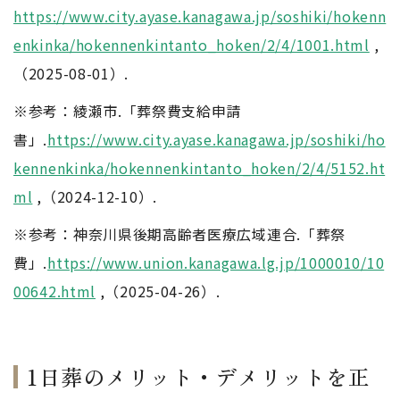
https://www.city.ayase.kanagawa.jp/soshiki/hokenn
enkinka/hokennenkintanto_hoken/2/4/1001.html
,
（2025-08-01）.
※参考：綾瀬市.「葬祭費支給申請
書」.
https://www.city.ayase.kanagawa.jp/soshiki/ho
kennenkinka/hokennenkintanto_hoken/2/4/5152.ht
ml
,（2024-12-10）.
※参考：神奈川県後期高齢者医療広域連合.「葬祭
費」.
https://www.union.kanagawa.lg.jp/1000010/10
00642.html
,（2025-04-26）.
1日葬のメリット・デメリットを正