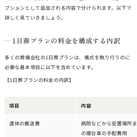
プションとして追加される内容で分けられます。以下で
詳しく見ていきましょう。
1日葬プランの料金を構成する内訳
多くの葬儀会社の1日葬プランは、儀式を執り行うのに
必要な基本項目に以下を含めています。
【1日葬プランの料金の内訳】
項目
内容
遺体の搬送費
病院などから安置場所
の寝台車の手配費用