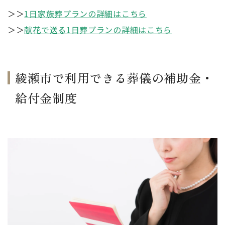
＞＞
1日家族葬プランの詳細はこちら
＞＞
献花で送る1日葬プランの詳細はこちら
綾瀬市で利用できる葬儀の補助金・
給付金制度