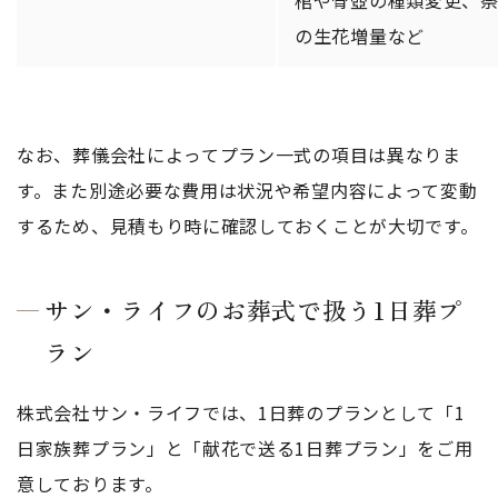
棺や骨壺の種類変更、
の生花増量など
なお、葬儀会社によってプラン一式の項目は異なりま
す。また別途必要な費用は状況や希望内容によって変動
するため、見積もり時に確認しておくことが大切です。
サン・ライフのお葬式で扱う1日葬プ
ラン
株式会社サン・ライフでは、1日葬のプランとして「1
日家族葬プラン」と「献花で送る1日葬プラン」をご用
意しております。