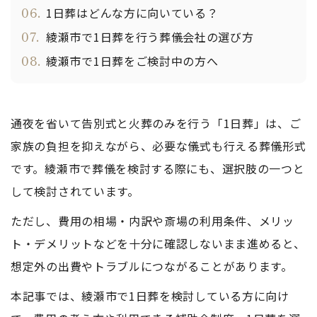
06.
1日葬はどんな方に向いている？
07.
綾瀬市で1日葬を行う葬儀会社の選び方
08.
綾瀬市で1日葬をご検討中の方へ
通夜を省いて告別式と火葬のみを行う「1日葬」は、ご
家族の負担を抑えながら、必要な儀式も行える葬儀形式
です。綾瀬市で葬儀を検討する際にも、選択肢の一つと
して検討されています。
ただし、費用の相場・内訳や斎場の利用条件、メリッ
ト・デメリットなどを十分に確認しないまま進めると、
想定外の出費やトラブルにつながることがあります。
本記事では、綾瀬市で1日葬を検討している方に向け