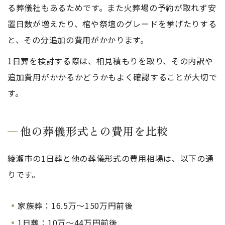
る葬儀社もあるためです。また火葬場の予約が取れず安
置日数が増えたり、棺や祭壇のグレードを挙げたりする
と、その分追加の費用がかかります。
1日葬を検討する際は、相見積もりを取り、その内訳や
追加費用がかかるかどうかもよく確認することが大切で
す。
他の葬儀形式との費用を比較
綾瀬市の1日葬と他の葬儀形式の費用相場は、以下の通
りです。
家族葬：16.5万～150万円前後
1日葬：10万〜44万円前後