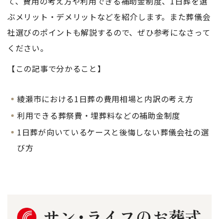
て、費用の考え方や利用できる補助金制度、1日葬を選
ぶメリット・デメリットなどを紹介します。また葬儀会
社選びのポイントも解説するので、ぜひ参考になさって
ください。
【この記事で分かること】
綾瀬市における1日葬の費用相場と内訳の考え方
利用できる葬祭費・埋葬料などの補助金制度
1日葬が向いているケースと後悔しない葬儀会社の選
び方