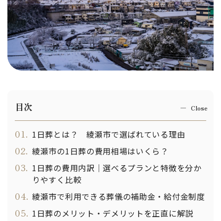
目次
01.
1日葬とは？ 綾瀬市で選ばれている理由
02.
綾瀬市の1日葬の費用相場はいくら？
03.
1日葬の費用内訳｜選べるプランと特徴を分か
りやすく比較
04.
綾瀬市で利用できる葬儀の補助金・給付金制度
05.
1日葬のメリット・デメリットを正直に解説