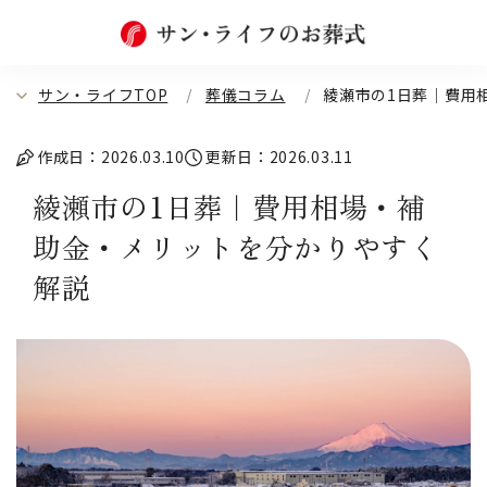
サン・ライフTOP
葬儀コラム
綾瀬市の1日葬｜費用
作成日：2026.03.10
更新日：2026.03.11
綾瀬市の1日葬｜費用相場・補
助金・メリットを分かりやすく
解説