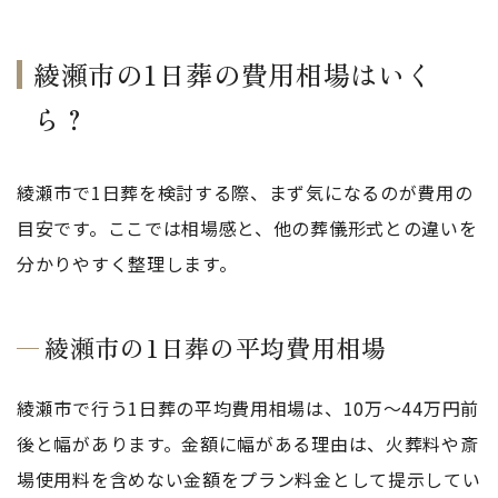
綾瀬市の1日葬の費用相場はいく
ら？
綾瀬市で1日葬を検討する際、まず気になるのが費用の
目安です。ここでは相場感と、他の葬儀形式との違いを
分かりやすく整理します。
綾瀬市の1日葬の平均費用相場
綾瀬市で行う1日葬の平均費用相場は、10万〜44万円前
後と幅があります。金額に幅がある理由は、火葬料や斎
場使用料を含めない金額をプラン料金として提示してい