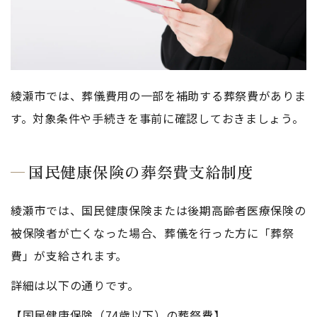
綾瀬市では、葬儀費用の一部を補助する葬祭費がありま
す。対象条件や手続きを事前に確認しておきましょう。
国民健康保険の葬祭費支給制度
綾瀬市では、国民健康保険または後期高齢者医療保険の
被保険者が亡くなった場合、葬儀を行った方に「葬祭
費」が支給されます。
詳細は以下の通りです。
【国民健康保険（74歳以下）の葬祭費】