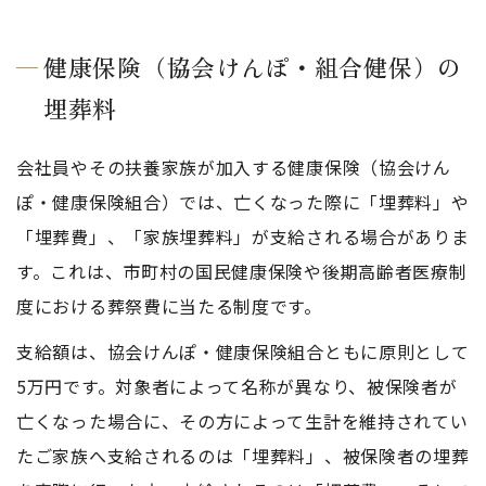
健康保険（協会けんぽ・組合健保）の
埋葬料
会社員やその扶養家族が加入する健康保険（協会けん
ぽ・健康保険組合）では、亡くなった際に「埋葬料」や
「埋葬費」、「家族埋葬料」が支給される場合がありま
す。これは、市町村の国民健康保険や後期高齢者医療制
度における葬祭費に当たる制度です。
支給額は、協会けんぽ・健康保険組合ともに原則として
5万円です。対象者によって名称が異なり、被保険者が
亡くなった場合に、その方によって生計を維持されてい
たご家族へ支給されるのは「埋葬料」、被保険者の埋葬