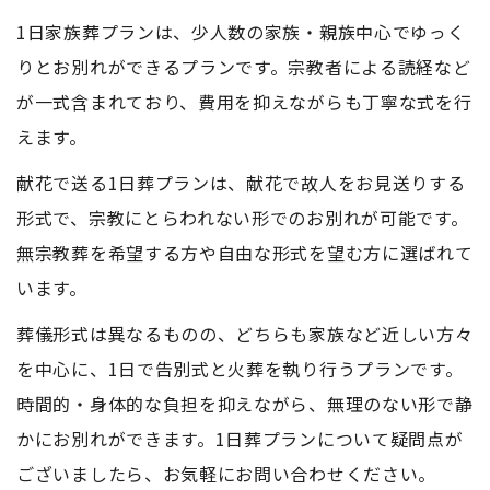
1日家族葬プランは、少人数の家族・親族中心でゆっく
りとお別れができるプランです。宗教者による読経など
が一式含まれており、費用を抑えながらも丁寧な式を行
えます。
献花で送る1日葬プランは、献花で故人をお見送りする
形式で、宗教にとらわれない形でのお別れが可能です。
無宗教葬を希望する方や自由な形式を望む方に選ばれて
います。
葬儀形式は異なるものの、どちらも家族など近しい方々
を中心に、1日で告別式と火葬を執り行うプランです。
時間的・身体的な負担を抑えながら、無理のない形で静
かにお別れができます。1日葬プランについて疑問点が
ございましたら、お気軽にお問い合わせください。