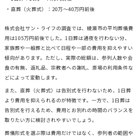
直葬（火葬式）：20万～40万円前後
株式会社サン・ライフの調査では、綾瀬市の平均葬儀費
用は105万円前後でした。1日葬は通夜を行わない分、
家族葬や一般葬と比べて日程や一部の費用を抑えやすい
傾向があります。ただし、実際の総額は、参列人数や会
食の有無、返礼品、宗教者への謝礼、斎場の利用条件な
どによって変動します。
また、直葬（火葬式）は告別式を行わないため、1日葬
より費用を抑えられるのが特徴です。一方で、1日葬は
告別式を行えるため、費用とお別れの時間のバランスを
取りたい方に検討されやすいでしょう。
葬儀形式を選ぶ際は費用だけではなく、参列者の範囲や