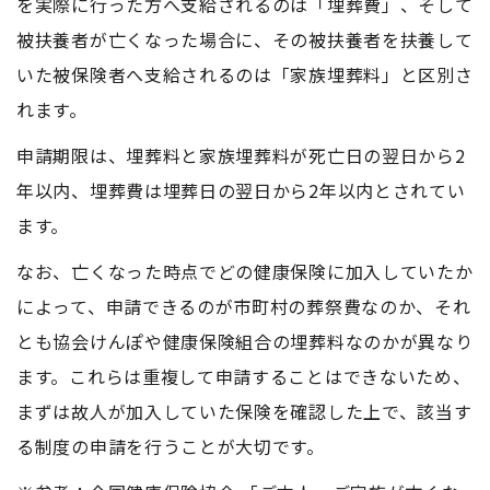
を実際に行った方へ支給されるのは「埋葬費」、そして
被扶養者が亡くなった場合に、その被扶養者を扶養して
いた被保険者へ支給されるのは「家族埋葬料」と区別さ
れます。
申請期限は、埋葬料と家族埋葬料が死亡日の翌日から2
年以内、埋葬費は埋葬日の翌日から2年以内とされてい
ます。
なお、亡くなった時点でどの健康保険に加入していたか
によって、申請できるのが市町村の葬祭費なのか、それ
とも協会けんぽや健康保険組合の埋葬料なのかが異なり
ます。これらは重複して申請することはできないため、
まずは故人が加入していた保険を確認した上で、該当す
る制度の申請を行うことが大切です。