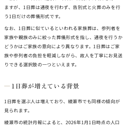
ますが、1日葬は通夜を行わず、告別式と火葬のみを行
う1日だけの葬儀形式です。
なお、1日葬に似ているといわれる家族葬は、参列者を
家族や親族のみに絞った葬儀形式を指し、通夜を行うか
どうかはご家族の意向により異なります。1日葬はご家
族や参列者の負担を軽減しながら、故人を丁寧にお見送
りできる選択肢の一つといえます。
1日葬が増えている背景
1日葬を選ぶ人は増えており、綾瀬市でも同様の傾向が
見られます。
綾瀬市の統計月報によると、2026年1月1日時点の人口