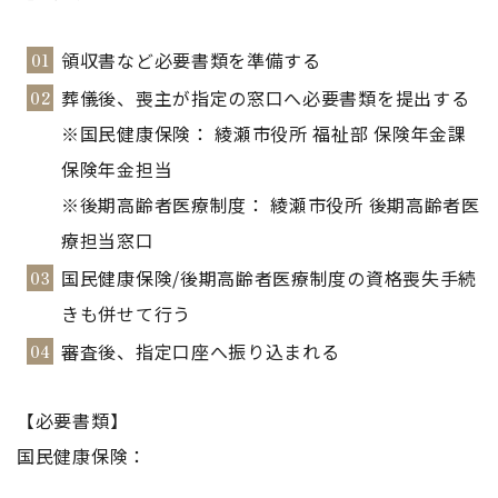
領収書など必要書類を準備する
葬儀後、喪主が指定の窓口へ必要書類を提出する
※国民健康保険： 綾瀬市役所 福祉部 保険年金課
保険年金担当
※後期高齢者医療制度： 綾瀬市役所 後期高齢者医
療担当窓口
国民健康保険/後期高齢者医療制度の資格喪失手続
きも併せて行う
審査後、指定口座へ振り込まれる
【必要書類】
国民健康保険：