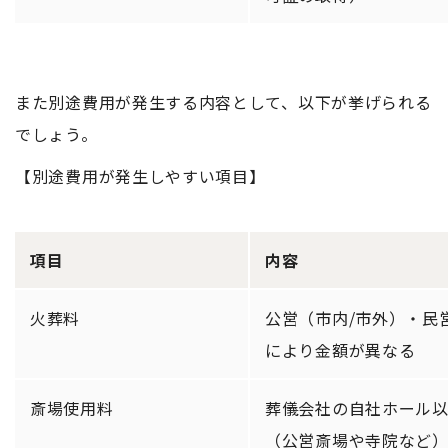
また別途費用が発生する内容として、以下が挙げられる
でしょう。
【別途費用が発生しやすい項目】
項目
内容
火葬料
公営（市内/市外）・民
により金額が異なる
斎場使用料
葬儀会社の自社ホール
（公営斎場や寺院など