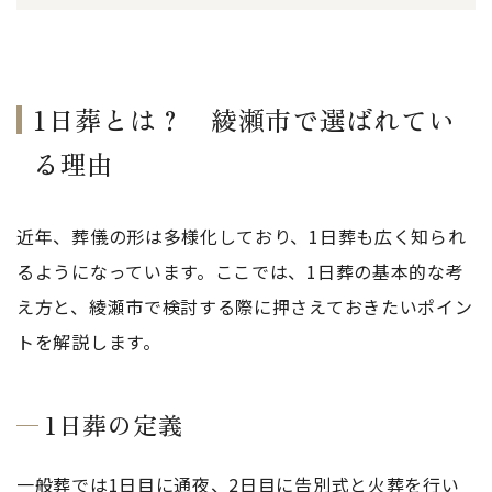
1日葬とは？ 綾瀬市で選ばれてい
る理由
近年、葬儀の形は多様化しており、1日葬も広く知られ
るようになっています。ここでは、1日葬の基本的な考
え方と、綾瀬市で検討する際に押さえておきたいポイン
トを解説します。
1日葬の定義
一般葬では1日目に通夜、2日目に告別式と火葬を行い