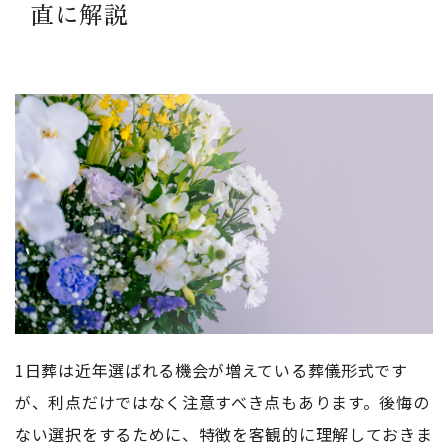
直に解説
1日葬は近年選ばれる機会が増えている葬儀形式です
が、利点だけではなく注意すべき点もあります。後悔の
ない選択をするために、特徴を客観的に理解しておきま