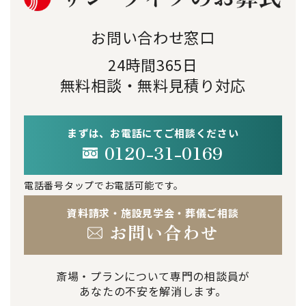
お問い合わせ窓口
24時間365日
無料相談・無料見積り対応
まずは、お電話にてご相談ください
0120-31-0169
電話番号タップでお電話可能です。
資料請求・施設見学会・葬儀ご相談
お問い合わせ
斎場・プランについて専門の相談員が
あなたの不安を解消します。