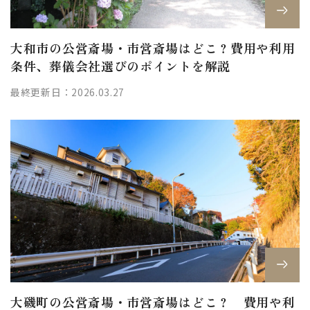
大和市の公営斎場・市営斎場はどこ？費用や利用
条件、葬儀会社選びのポイントを解説
最終更新日：2026.03.27
大磯町の公営斎場・市営斎場はどこ？ 費用や利