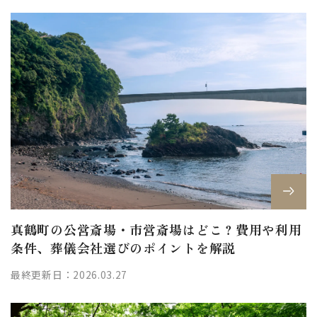
真鶴町の公営斎場・市営斎場はどこ？費用や利用
条件、葬儀会社選びのポイントを解説
最終更新日：2026.03.27