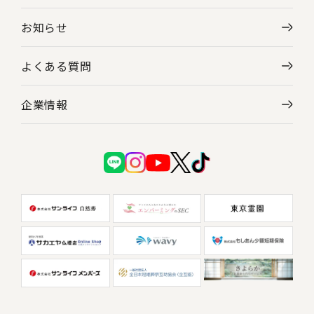
お知らせ
よくある質問
企業情報