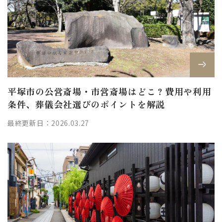
平塚市の公営斎場・市営斎場はどこ？費用や利用
条件、葬儀会社選びのポイントを解説
最終更新日：2026.03.27