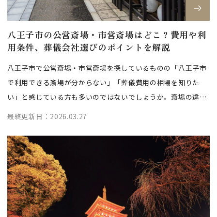
八王子市の公営斎場・市営斎場はどこ？費用や利
用条件、葬儀会社選びのポイントを解説
八王子市で公営斎場・市営斎場を探しているものの「八王子市
で利用できる斎場が分からない」「葬儀費用の相場を知りた
い」と感じている方も多いのではないでしょうか。斎場の違い
や式の流れ、費用相場などを十分に把...
最終更新日：2026.03.27