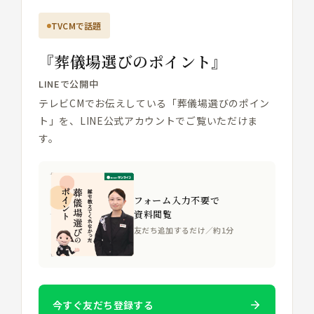
TVCMで話題
『葬儀場選びのポイント』
LINEで公開中
テレビCMでお伝えしている「葬儀場選びのポイン
ト」を、LINE公式アカウントでご覧いただけま
す。
フォーム入力不要で
資料閲覧
友だち追加するだけ／約1分
今すぐ友だち登録する