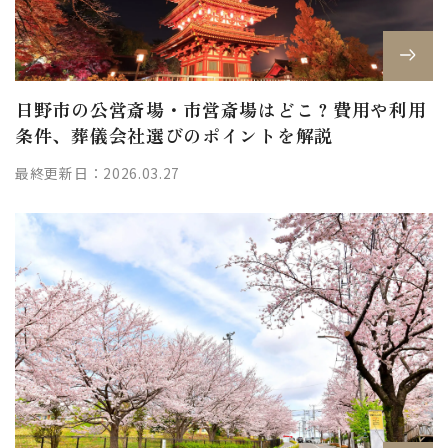
日野市の公営斎場・市営斎場はどこ？費用や利用
条件、葬儀会社選びのポイントを解説
最終更新日：2026.03.27