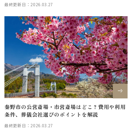
最終更新日：2026.03.27
秦野市の公営斎場・市営斎場はどこ？費用や利用
条件、葬儀会社選びのポイントを解説
最終更新日：2026.03.27