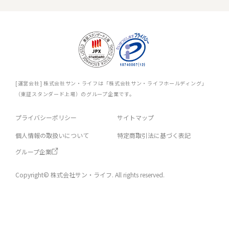
[運営会社] 株式会社サン・ライフは「株式会社サン・ライフホールディング」
（東証スタンダード上場）のグループ企業です。
プライバシーポリシー
サイトマップ
個人情報の取扱いについて
特定商取引法に基づく表記
グループ企業
Copyright© 株式会社サン・ライフ. All rights reserved.