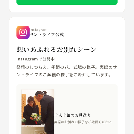
Instagram
サン・ライフ公式
想いあふれるお別れシーン
Instagramで公開中
祭壇のしつらえ、季節の花、式場の様子。実際のサ
ン・ライフのご葬儀の様子をご紹介しています。
十人十色のお見送り
実際のお別れの様子をご確認ください