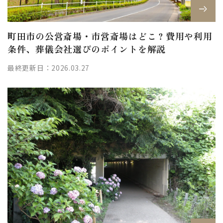
町田市の公営斎場・市営斎場はどこ？費用や利用
条件、葬儀会社選びのポイントを解説
最終更新日：2026.03.27