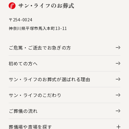
〒254-0024
神奈川県平塚市馬入本町13-11
ご危篤・ご逝去で
お急ぎの方
初めての方へ
サン・ライフのお葬式が選ばれる理由
サン・ライフのこだわり
ご葬儀の流れ
葬儀場や斎場を探す