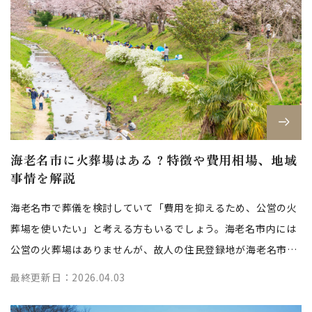
海老名市に火葬場はある？特徴や費用相場、地域
事情を解説
海老名市で葬儀を検討していて「費用を抑えるため、公営の火
葬場を使いたい」と考える方もいるでしょう。海老名市内には
公営の火葬場はありませんが、故人の住民登録地が海老名市に
ある場合、市外の火葬場を割安な組...
最終更新日：2026.04.03