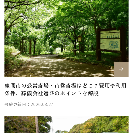
座間市の公営斎場・市営斎場はどこ？費用や利用
条件、葬儀会社選びのポイントを解説
最終更新日：2026.03.27