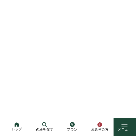
トップ
お急ぎの方
式場を探す
プラン