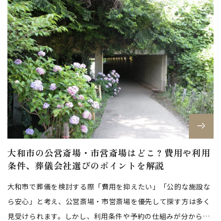
大和市の公営斎場・市営斎場はどこ？費用や利用
条件、葬儀会社選びのポイントを解説
大和市で葬儀を検討する際「費用を抑えたい」「公的な施設な
ら安心」と考え、公営斎場・市営斎場を優先して探す方は多く
見受けられます。しかし、利用条件や予約の仕組みが分からず