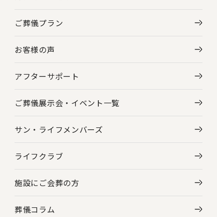
ご葬儀プラン
神奈川県の葬儀場・斎場一覧
お客様の声
東京都の葬儀場・斎場一覧
アフターサポート
ご葬儀展示会・
イベント一覧
サン・ライフメンバーズ
ライフクラブ
施設にご会葬の方
葬儀コラム