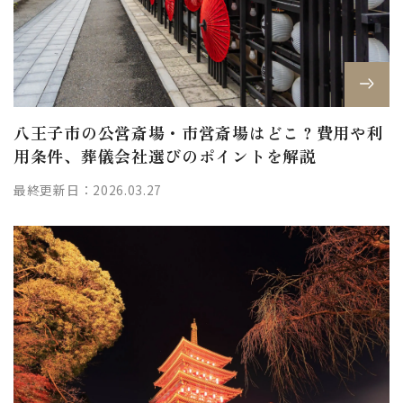
八王子市の公営斎場・市営斎場はどこ？費用や利
用条件、葬儀会社選びのポイントを解説
最終更新日：2026.03.27