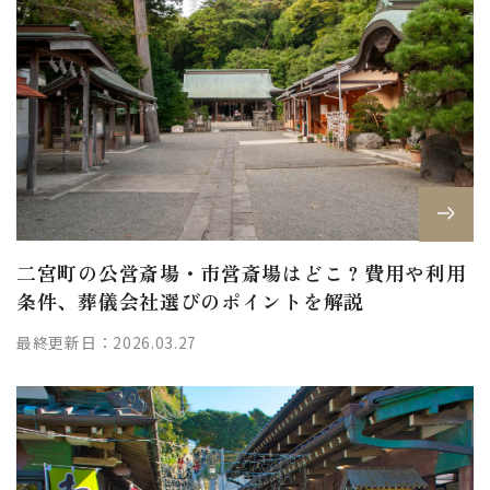
二宮町の公営斎場・市営斎場はどこ？費用や利用
条件、葬儀会社選びのポイントを解説
最終更新日：2026.03.27