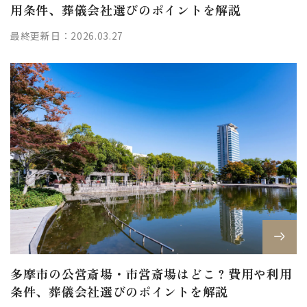
用条件、葬儀会社選びのポイントを解説
最終更新日：2026.03.27
多摩市の公営斎場・市営斎場はどこ？費用や利用
条件、葬儀会社選びのポイントを解説