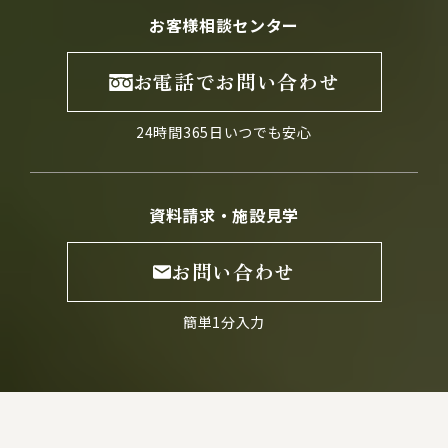
お客様相談センター
お電話でお問い合わせ
24時間365日いつでも安心
資料請求・施設見学
お問い合わせ
簡単1分入力