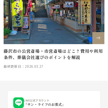
藤沢市の公営斎場・市営斎場はどこ？費用や利用
条件、葬儀会社選びのポイントを解説
最終更新日：2026.03.27
LINE公式アカウント
「サン・ライフのお葬式」