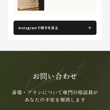
Instagramで様子を見る
お問い合わせ
斎場・プランについて専門の
相談員が
あなたの不安を
解消します