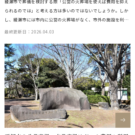
綾瀬市で葬儀を検討する際「公営の火葬場を使えば費用を抑え
られるのでは」と考える方は多いのではないでしょうか。しか
し、綾瀬市には市内に公営の火葬場がなく、市外の施設を利用
する必要があります。 市民料金で...
最終更新日：2026.04.03