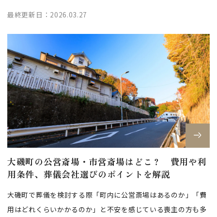
戸惑うこともあるでしょう。葬儀は...
最終更新日：2026.03.27
大磯町の公営斎場・市営斎場はどこ？ 費用や利
用条件、葬儀会社選びのポイントを解説
大磯町で葬儀を検討する際「町内に公営斎場はあるのか」「費
用はどれくらいかかるのか」と不安を感じている喪主の方も多