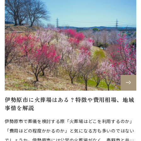
伊勢原市に火葬場はある？特徴や費用相場、地域
事情を解説
伊勢原市で葬儀を検討する際「火葬場はどこを利用するのか」
「費用はどの程度かかるのか」と気になる方も多いのではない
でしょうか。伊勢原市には公営の火葬場がなく、秦野市と共同