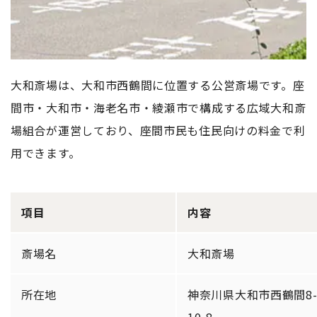
大和斎場は、大和市西鶴間に位置する公営斎場です。座
間市・大和市・海老名市・綾瀬市で構成する広域大和斎
場組合が運営しており、座間市民も住民向けの料金で利
用できます。
項目
内容
斎場名
大和斎場
所在地
神奈川県大和市西鶴間8