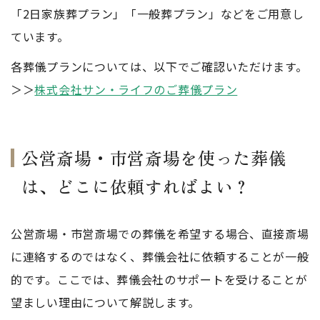
「2日家族葬プラン」「一般葬プラン」などをご用意し
ています。
各葬儀プランについては、以下でご確認いただけます。
＞＞
株式会社サン・ライフのご葬儀プラン
公営斎場・市営斎場を使った葬儀
は、どこに依頼すればよい？
公営斎場・市営斎場での葬儀を希望する場合、直接斎場
に連絡するのではなく、葬儀会社に依頼することが一般
的です。ここでは、葬儀会社のサポートを受けることが
望ましい理由について解説します。