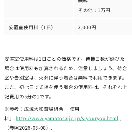
無料
その他：1万円
安置室使用料（1日）
3,000円
安置室使用料は1日ごとの価格です。待機日数が延びた
場合は使用料も加算されるため、注意しましょう。待合
室や告別室は、火葬に伴う場合は無料で利用できます。
また、初七日で式場を使う場合の使用料は、それぞれ上
記費用の5分の1です。
※参考：広域大和斎場組合.「使用
料」.
http://www.yamatosaijo.jp/siyouryou.html
,
（参照2026-03-08）.