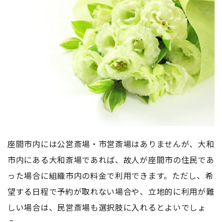
座間市内には公営斎場・市営斎場はありませんが、大和
市内にある大和斎場であれば、故人が座間市の住民であ
った場合に組織市内の料金で利用できます。ただし、希
望する日程で予約が取れない場合や、立地的に利用が難
しい場合は、民営斎場も選択肢に入れるとよいでしょ