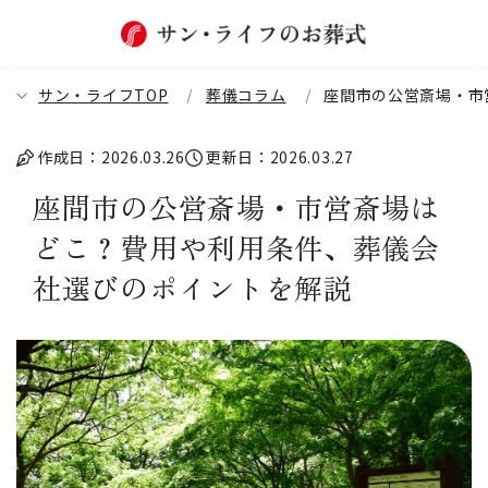
サン・ライフTOP
葬儀コラム
座間市の公営斎場・市
作成日：2026.03.26
更新日：2026.03.27
座間市の公営斎場・市営斎場は
どこ？費用や利用条件、葬儀会
社選びのポイントを解説