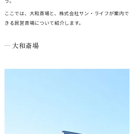
う。
ここでは、大和斎場と、株式会社サン・ライフが案内で
きる民営斎場について紹介します。
大和斎場