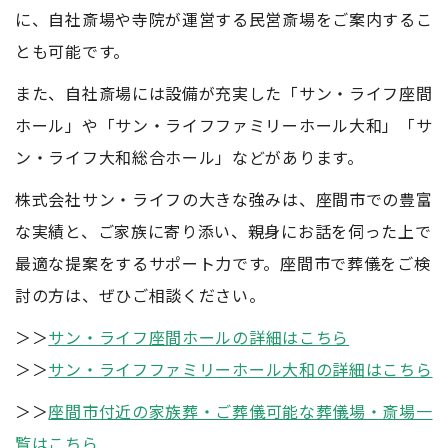
に、自社斎場や寺院が運営する民営斎場をご案内するこ
とも可能です。
また、自社斎場には設備が充実した「サン・ライフ座間
ホール」や「サン・ライフファミリーホール大和」「サ
ン・ライフ大和総合ホール」などがあります。
株式会社サン・ライフの大きな強みは、座間市での豊富
な実績と、ご家族に寄り添い、親身にお話を伺った上で
最適な提案をするサポート力です。座間市で葬儀をご検
討の方は、ぜひご相談ください。
＞＞
サン・ライフ座間ホールの詳細はこちら
＞＞
サン・ライフファミリーホール大和の詳細はこちら
＞＞
座間市付近の家族葬・ご葬儀可能な葬儀場・斎場一
覧はこちら