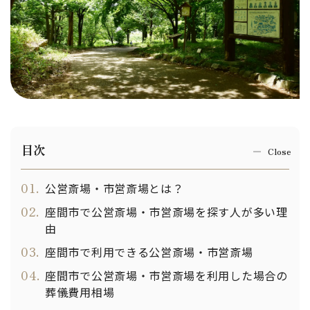
目次
01.
公営斎場・市営斎場とは？
02.
座間市で公営斎場・市営斎場を探す人が多い理
由
03.
座間市で利用できる公営斎場・市営斎場
04.
座間市で公営斎場・市営斎場を利用した場合の
葬儀費用相場