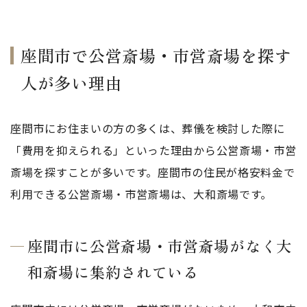
座間市で公営斎場・市営斎場を探す
人が多い理由
座間市にお住まいの方の多くは、葬儀を検討した際に
「費用を抑えられる」といった理由から公営斎場・市営
斎場を探すことが多いです。座間市の住民が格安料金で
利用できる公営斎場・市営斎場は、大和斎場です。
座間市に公営斎場・市営斎場がなく大
和斎場に集約されている