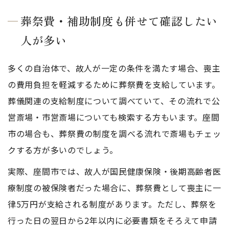
葬祭費・補助制度も併せて確認したい
人が多い
多くの自治体で、故人が一定の条件を満たす場合、喪主
の費用負担を軽減するために葬祭費を支給しています。
葬儀関連の支給制度について調べていて、その流れで公
営斎場・市営斎場についても検索する方もいます。座間
市の場合も、葬祭費の制度を調べる流れで斎場もチェッ
クする方が多いのでしょう。
実際、座間市では、故人が国民健康保険・後期高齢者医
療制度の被保険者だった場合に、葬祭費として喪主に一
律5万円が支給される制度があります。ただし、葬祭を
行った日の翌日から2年以内に必要書類をそろえて申請