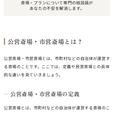
斎場・プランについて専門の相談員が
あなたの不安を解消します。
公営斎場・市営斎場とは？
公営斎場・市営斎場とは、市町村などの自治体が運営す
る斎場のことです。ここでは、定義や民営斎場との具体
的な違いを見ていきましょう。
公営斎場・市営斎場の定義
公営斎場とは、市町村などの自治体が運営する斎場のこ