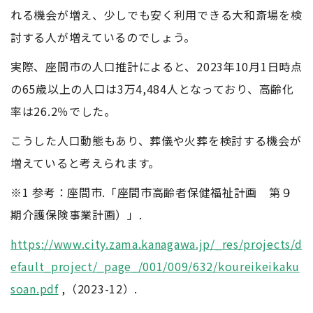
れる機会が増え、少しでも安く利用できる大和斎場を検
討する人が増えているのでしょう。
実際、座間市の人口推計によると、2023年10月1日時点
の65歳以上の人口は3万4,484人となっており、高齢化
率は26.2％でした。
こうした人口動態もあり、葬儀や火葬を検討する機会が
増えていると考えられます。
※1 参考：座間市.「座間市高齢者保健福祉計画 第９
期介護保険事業計画）」.
https://www.city.zama.kanagawa.jp/_res/projects/d
efault_project/_page_/001/009/632/koureikeikaku
soan.pdf
,（2023-12）.