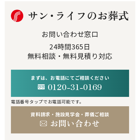
お問い合わせ窓口
24時間365日
無料相談・無料見積り対応
まずは、お電話にてご相談ください
0120-31-0169
電話番号タップでお電話可能です。
資料請求・施設見学会・葬儀ご相談
お問い合わせ