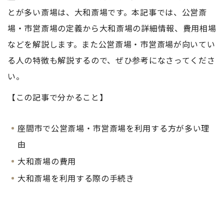
とが多い斎場は、大和斎場です。本記事では、公営斎
場・市営斎場の定義から大和斎場の詳細情報、費用相場
などを解説します。また公営斎場・市営斎場が向いてい
る人の特徴も解説するので、ぜひ参考になさってくださ
い。
【この記事で分かること】
座間市で公営斎場・市営斎場を利用する方が多い理
由
大和斎場の費用
大和斎場を利用する際の手続き