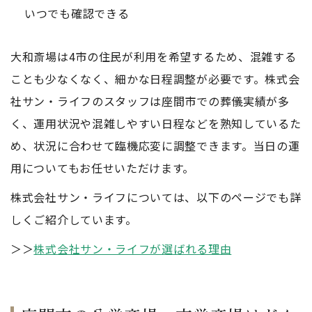
いつでも確認できる
大和斎場は4市の住民が利用を希望するため、混雑する
ことも少なくなく、細かな日程調整が必要です。株式会
社サン・ライフのスタッフは座間市での葬儀実績が多
く、運用状況や混雑しやすい日程などを熟知しているた
め、状況に合わせて臨機応変に調整できます。当日の運
用についてもお任せいただけます。
株式会社サン・ライフについては、以下のページでも詳
しくご紹介しています。
＞＞
株式会社サン・ライフが選ばれる理由