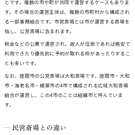
とです。複数の市や町が共同で運営するケースもありま
す。その場合の運営主体は、複数の市町村から構成され
る一部事務組合です。市営斎場とは市が運営する斎場を
指し、公営斎場に含まれます。
税金などの公費で運営され、故人が住民であれば格安で
利用できたり優先的に予約が取れる枠があったりするこ
とも多いです。
なお、座間市の公営斎場は大和斎場です。座間市・大和
市・海老名市・綾瀬市の4市で構成される広域大和斎場
組合が運営し、この4市のことは組織市と呼んでいま
す。
民営斎場との違い