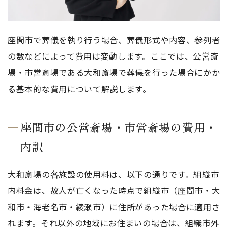
座間市で葬儀を執り行う場合、葬儀形式や内容、参列者
の数などによって費用は変動します。ここでは、公営斎
場・市営斎場である大和斎場で葬儀を行った場合にかか
る基本的な費用について解説します。
座間市の公営斎場・市営斎場の費用・
内訳
大和斎場の各施設の使用料は、以下の通りです。組織市
内料金は、故人が亡くなった時点で組織市（座間市・大
和市・海老名市・綾瀬市）に住所があった場合に適用さ
れます。それ以外の地域にお住まいの場合は、組織市外