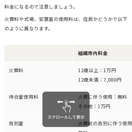
料金になるので注意しましょう。
火葬料や式場、安置室の使用料は、住民かどうかで以下
のように異なります。
組織市内料金
火葬料
12歳以上：1万円
12歳未満：7,000円
待合室使用料
火葬に伴う使用：無料
その他：1万円
告別室
火葬前の告別に伴う使