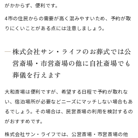
がかからず、便利です。
4市の住民からの需要が高く混みやすいため、予約が取
りにくいことがある点には注意しましょう。
株式会社サン・ライフのお葬式では公
営斎場・市営斎場の他に自社斎場でも
葬儀を行えます
大和斎場は便利ですが、希望する日程で予約が取れな
い、宿泊場所が必要などニーズにマッチしない場合もあ
るでしょう。その場合は、民営斎場の利用を検討するの
がおすすめです。
株式会社サン・ライフでは、公営斎場・市営斎場の他