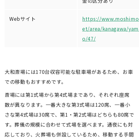
金の区分あり
Webサイト
https://www.moshimo
et/area/kanagawa/yam
o/47/
大和斎場には170台収容可能な駐車場があるため、お車
での移動もおすすめです。
斎場には第1式場から第4式場まであり、それぞれ座席
数が異なります。一番大きな第3式場は120席、一番小
さな第4式場は30席で、第1・第2式場はどちらも80席で
す。葬儀の規模に合わせて式場を選べます。通夜にも対
応しており、火葬場も併設しているため、移動する手間