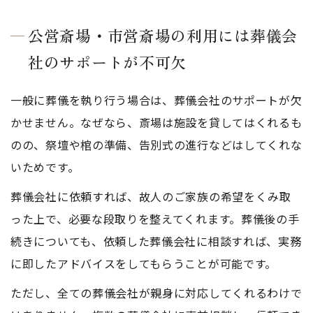
公営斎場・市営斎場の利用には葬儀会
社のサポートが不可欠
一般に葬儀を執り行う場合は、葬儀会社のサポートが欠
かせません。なぜなら、斎場は施設を貸してはくれるも
のの、祭壇や棺の準備、告別式の進行などはしてくれな
いためです。
葬儀会社に依頼すれば、故人のご家族の希望をくみ取
った上で、必要な段取りを整えてくれます。葬儀後の手
続きについても、依頼した葬儀会社に相談すれば、実務
に即したアドバイスをしてもらうことが可能です。
ただし、全ての葬儀会社が親身に対応してくれるわけで