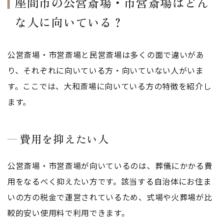
座間市の公営斎場・市営斎場はどん
な人に向いている？
公営斎場・市営斎場と民営斎場は多くの面で違いがあ
り、それぞれに向いている方・向いていない人がいま
す。ここでは、大和斎場に向いている方の特徴を紹介し
ます。
費用を抑えたい人
公営斎場・市営斎場が向いているのは、葬儀にかかる費
用をなるべく抑えたい方です。該当する自治体にお住ま
いの方の税金で運営されているため、式場や火葬場が比
較的安い使用料で利用できます。