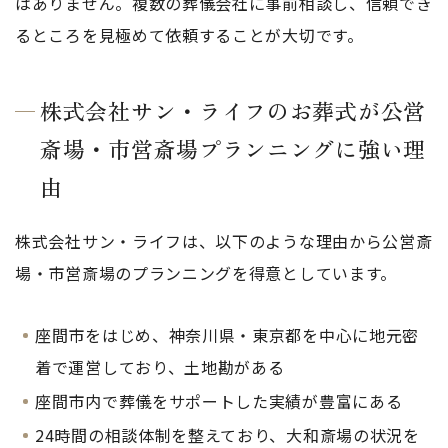
はありません。複数の葬儀会社に事前相談し、信頼でき
るところを見極めて依頼することが大切です。
株式会社サン・ライフのお葬式が公営
斎場・市営斎場プランニングに強い理
由
株式会社サン・ライフは、以下のような理由から公営斎
場・市営斎場のプランニングを得意としています。
座間市をはじめ、神奈川県・東京都を中心に地元密
着で運営しており、土地勘がある
座間市内で葬儀をサポートした実績が豊富にある
24時間の相談体制を整えており、大和斎場の状況を