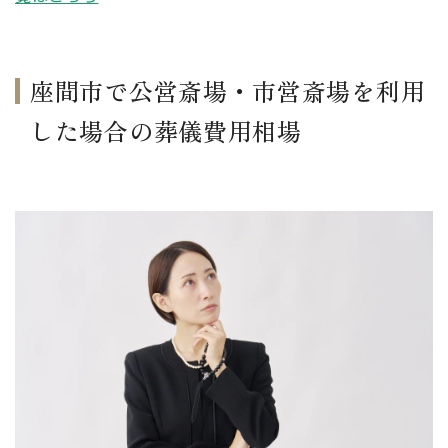
座間市で公営斎場・市営斎場を利用
した場合の葬儀費用相場