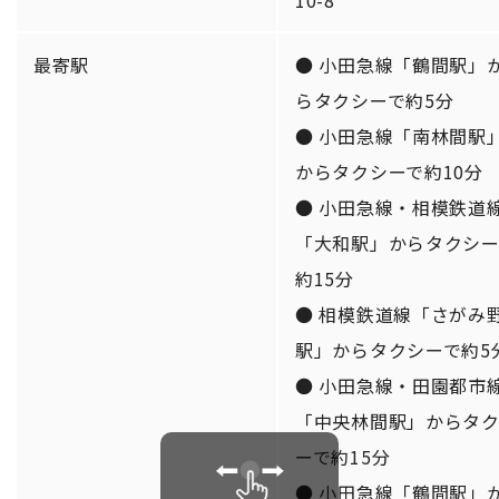
10-8
最寄駅
● 小田急線「鶴間駅」
らタクシーで約5分
● 小田急線「南林間駅
からタクシーで約10分
● 小田急線・相模鉄道
「大和駅」からタクシー
約15分
● 相模鉄道線「さがみ
駅」からタクシーで約5
● 小田急線・田園都市
「中央林間駅」からタ
ーで約15分
● 小田急線「鶴間駅」