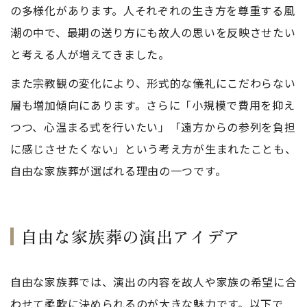
の多様化があります。人それぞれの生き方を尊重する風
潮の中で、最期の送り方にも故人の思いを反映させたい
と考える人が増えてきました。
また宗教観の変化により、形式的な儀礼にこだわらない
層も増加傾向にあります。さらに「小規模で費用を抑え
つつ、心温まる式を行いたい」「遠方からの参列を負担
に感じさせたくない」という考え方が生まれたことも、
自由な家族葬が選ばれる理由の一つです。
自由な家族葬の演出アイデア
自由な家族葬では、演出の内容を故人や家族の希望に合
わせて柔軟に決められるのが大きな魅力です。以下で