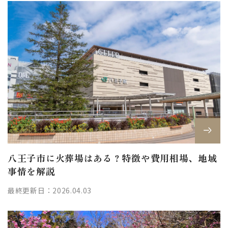
八王子市に火葬場はある？特徴や費用相場、地域
事情を解説
最終更新日：2026.04.03