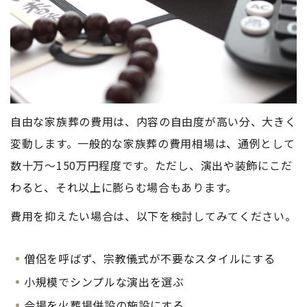
自由な家族葬の費用は、内容の自由度が高い分、大きく
変動します。一般的な家族葬の費用相場は、通例として
数十万〜150万円程度です。ただし、演出や装飾にこだ
わると、それ以上に膨らむ場合もあります。
費用を抑えたい場合は、以下を検討してみてください。
僧侶を呼ばず、宗教儀式が不要なスタイルにする
小規模でシンプルな演出を選ぶ
会場を火葬場併設の施設にする