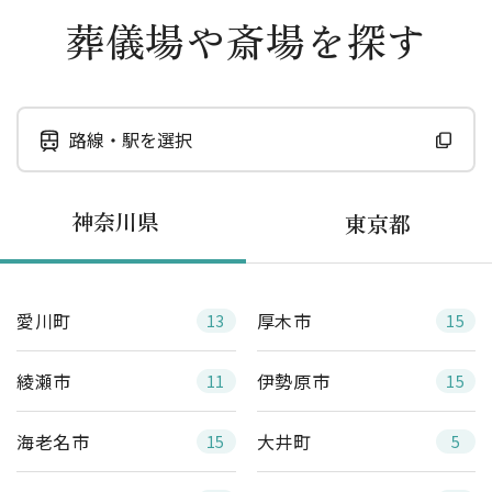
葬儀場や斎場を探す
路線・駅を選択
神奈川県
東京都
愛川町
厚木市
13
15
綾瀬市
伊勢原市
11
15
海老名市
大井町
15
5