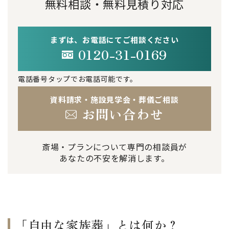
無料相談・無料見積り対応
まずは、お電話にてご相談ください
0120-31-0169
電話番号タップでお電話可能です。
資料請求・施設見学会・葬儀ご相談
お問い合わせ
斎場・プランについて専門の相談員が
あなたの不安を解消します。
「自由な家族葬」とは何か？