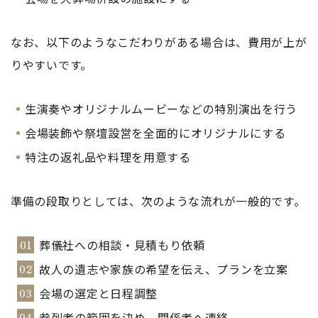
なお、以下のようなこだわりがある場合は、費用が上が
りやすいです。
生演奏やオリジナルムービーなどの特別演出を行う
会場装飾や祭壇設営を全面的にオリジナルにする
特注の返礼品や料理を用意する
準備の段取りとしては、次のような流れが一般的です。
葬儀社への相談・見積もり依頼
故人の遺志や家族の希望を伝え、プランを立案
会場の選定と日程調整
参列者の範囲を決め、関係者へ連絡