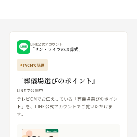
LINE公式アカウント
「サン・ライフのお葬式」
TVCMで話題
『葬儀場選びのポイント』
LINEで公開中
テレビCMでお伝えしている「葬儀場選びのポイン
ト」を、LINE公式アカウントでご覧いただけま
す。