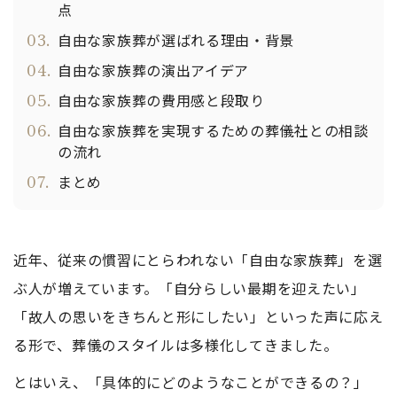
点
03.
自由な家族葬が選ばれる理由・背景
04.
自由な家族葬の演出アイデア
05.
自由な家族葬の費用感と段取り
06.
自由な家族葬を実現するための葬儀社との相談
の流れ
07.
まとめ
近年、従来の慣習にとらわれない「自由な家族葬」を選
ぶ人が増えています。「自分らしい最期を迎えたい」
「故人の思いをきちんと形にしたい」といった声に応え
る形で、葬儀のスタイルは多様化してきました。
とはいえ、「具体的にどのようなことができるの？」