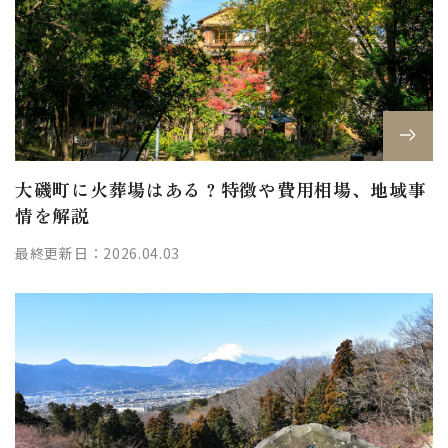
大磯町に火葬場はある？特徴や費用相場、地域事
情を解説
最終更新日：2026.04.03