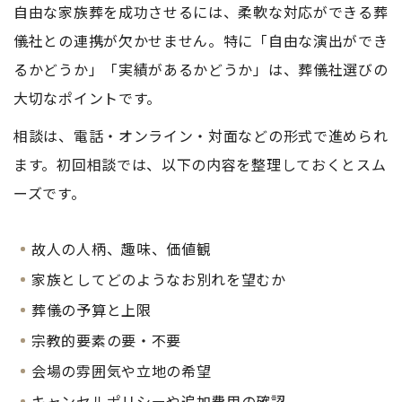
自由な家族葬を成功させるには、柔軟な対応ができる葬
儀社との連携が欠かせません。特に「自由な演出ができ
るかどうか」「実績があるかどうか」は、葬儀社選びの
大切なポイントです。
相談は、電話・オンライン・対面などの形式で進められ
ます。初回相談では、以下の内容を整理しておくとスム
ーズです。
故人の人柄、趣味、価値観
家族としてどのようなお別れを望むか
葬儀の予算と上限
宗教的要素の要・不要
会場の雰囲気や立地の希望
キャンセルポリシーや追加費用の確認