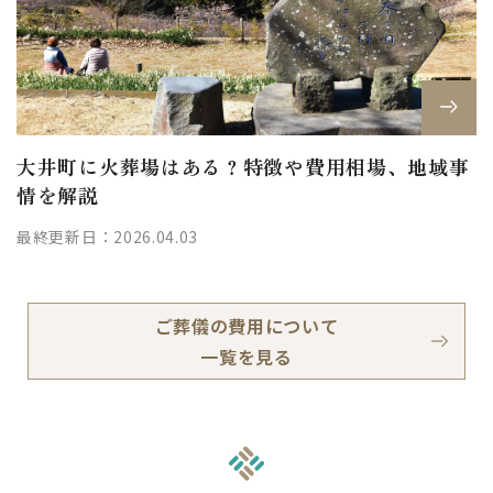
大井町に火葬場はある？特徴や費用相場、地域事
情を解説
最終更新日：2026.04.03
ご葬儀の費用について
一覧を見る