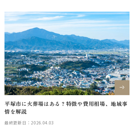
平塚市に火葬場はある？特徴や費用相場、地域事
情を解説
最終更新日：2026.04.03