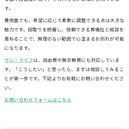
す。
費用面でも、希望に応じて柔軟に調整できる点は大きな
魅力です。段取りを把握し、信頼できる葬儀社と相談を
重ねることで、無理のない範囲で心温まるお別れが可能
になります。
サン・ライフ
は、自由葬や無宗教葬にも対応していま
す。「こうしたい」と思ったら、まずは相談してみるこ
とが第一歩です。下記よりお気軽にお問い合わせくださ
い。
お問い合わせフォームはこちら