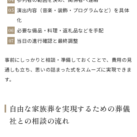
演出内容（音楽・装飾・プログラムなど）を具体
化
必要な備品・料理・返礼品などを手配
当日の進行確認と最終調整
事前にしっかりと相談・準備しておくことで、費用の見
通しも立ち、思いの詰まった式をスムーズに実現できま
す。
自由な家族葬を実現するための葬儀
社との相談の流れ