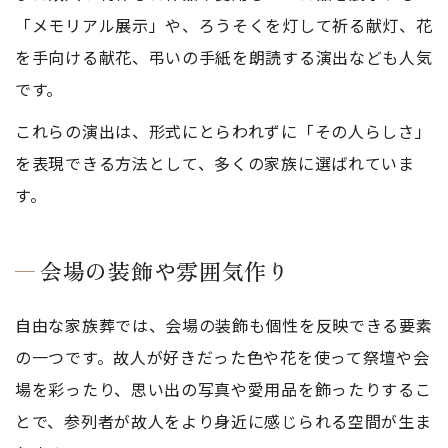
「メモリアル展示」や、ろうそくを灯して祈る献灯、花
を手向ける献花、弔いの手紙を朗読する演出なども人気
です。
これらの演出は、形式にとらわれずに「その人らしさ」
を表現できる方法として、多くの家族に選ばれていま
す。
会場の装飾や雰囲気作り
自由な家族葬では、会場の装飾も個性を反映できる要素
の一つです。故人が好きだった色や花を使って祭壇や会
場を彩ったり、思い出の写真や愛用品を飾ったりするこ
とで、参列者が故人をより身近に感じられる空間が生ま