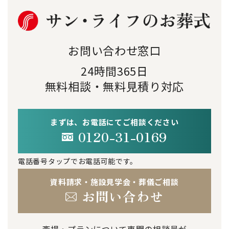
お問い合わせ窓口
24時間365日
無料相談・無料見積り対応
まずは、お電話にてご相談ください
0120-31-0169
電話番号タップでお電話可能です。
資料請求・施設見学会・葬儀ご相談
お問い合わせ