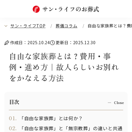
サン・ライフTOP
葬儀コラム
自由な家族葬とは？費
作成日：2025.10.24
更新日：2025.12.30
自由な家族葬とは？費用・事
例・進め方｜故人らしいお別れ
をかなえる方法
目次
01.
「自由な家族葬」とは何か？
02.
「自由な家族葬」と「無宗教葬」の違いと共通