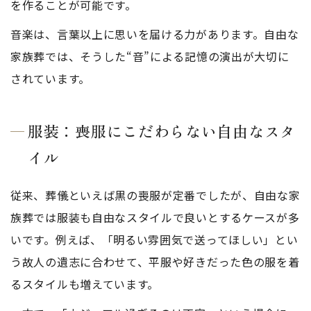
を作ることが可能です。
音楽は、言葉以上に思いを届ける力があります。自由な
家族葬では、そうした“音”による記憶の演出が大切に
されています。
服装：喪服にこだわらない自由なスタ
イル
従来、葬儀といえば黒の喪服が定番でしたが、自由な家
族葬では服装も自由なスタイルで良いとするケースが多
いです。例えば、「明るい雰囲気で送ってほしい」とい
う故人の遺志に合わせて、平服や好きだった色の服を着
るスタイルも増えています。