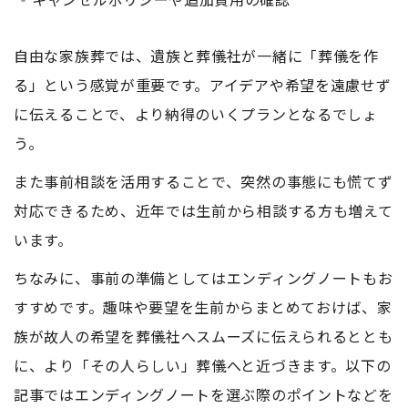
自由な家族葬では、遺族と葬儀社が一緒に「葬儀を作
る」という感覚が重要です。アイデアや希望を遠慮せず
に伝えることで、より納得のいくプランとなるでしょ
う。
また事前相談を活用することで、突然の事態にも慌てず
対応できるため、近年では生前から相談する方も増えて
います。
ちなみに、事前の準備としてはエンディングノートもお
すすめです。趣味や要望を生前からまとめておけば、家
族が故人の希望を葬儀社へスムーズに伝えられるととも
に、より「その人らしい」葬儀へと近づきます。以下の
記事ではエンディングノートを選ぶ際のポイントなどを