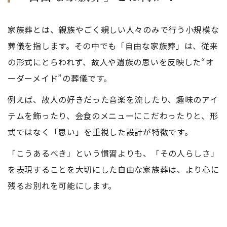
家族葬とは、親族やごく親しい人々のみで行う小規模な
葬儀を指します。その中でも「自由な家族葬」は、従来
の形式にとらわれず、故人や遺族の思いを反映した“オ
ーダーメイド”の葬儀です。
例えば、故人の好きだった音楽を流したり、趣味のアイ
テムを飾ったり、会食のメニューにこだわったりと、形
式ではなく「思い」を重視した設計が特徴です。
「こうあるべき」という慣習よりも、「その人らしさ」
を表現することを大切にした自由な家族葬は、より心に
残るお別れを可能にします。