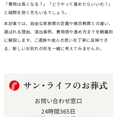
「費用は高くなる？」「どうやって進めたらいいの？」
と疑問を抱く方もいるでしょう。
本記事では、自由な家族葬の定義や無宗教葬との違い、
選ばれる理由、演出事例、費用感や進め方までを網羅的
に解説します。ご遺族や故人の思いを丁寧に反映でき
る、新しいお別れの形を一緒に考えてみませんか。
お問い合わせ窓口
24時間365日