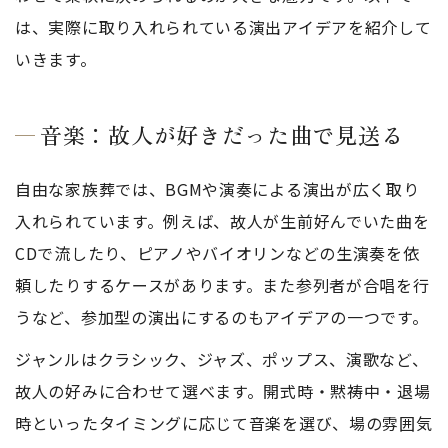
は、実際に取り入れられている演出アイデアを紹介して
いきます。
音楽：故人が好きだった曲で見送る
自由な家族葬では、BGMや演奏による演出が広く取り
入れられています。例えば、故人が生前好んでいた曲を
CDで流したり、ピアノやバイオリンなどの生演奏を依
頼したりするケースがあります。また参列者が合唱を行
うなど、参加型の演出にするのもアイデアの一つです。
ジャンルはクラシック、ジャズ、ポップス、演歌など、
故人の好みに合わせて選べます。開式時・黙祷中・退場
時といったタイミングに応じて音楽を選び、場の雰囲気