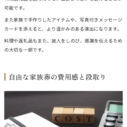
可能です。
また家族で手作りしたアイテムや、写真付きメッセージ
カードを添えると、より温かみのある演出になります。
料理や返礼品もまた、故人をしのび、感謝を伝えるため
の大切な一部です。
自由な家族葬の費用感と段取り