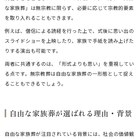
な家族葬」は無宗教に限らず、必要に応じて宗教的要素
を取り入れることもできます。
例えば、僧侶による読経を行った上で、式後に思い出の
スライドショーを上映したり、家族で手紙を読み上げた
りする演出も可能です。
両者に共通するのは、「形式よりも思い」を重視してい
る点です。無宗教葬は自由な家族葬の一形態として捉え
ることもできるでしょう。
自由な家族葬が選ばれる理由・背景
自由な家族葬が注目されている背景には、社会の価値観