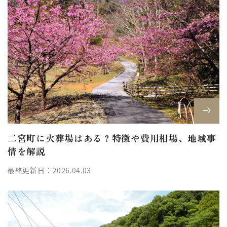
二宮町に火葬場はある？特徴や費用相場、地域事
情を解説
最終更新日：2026.04.03