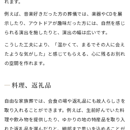
れます。
例えば、音楽好きだった方の葬儀では、楽器やCDを展
示したり、アウトドアが趣味だった方には、自然を感じ
られる演出を施したりと、演出の幅は広いです。
こうした工夫により、「温かくて、まるでその人に会え
たような気がした」と感じてもらえる、心に残るお別れ
の空間を作れます。
料理、返礼品
自由な家族葬では、会食の場や返礼品にも故人らしさを
取り入れることができます。例えば、生前好んでいた料
理や飲み物を提供したり、ゆかりの地の特産品を取り入
れた返礼品を選んだりと、細部まで思いを込めることが