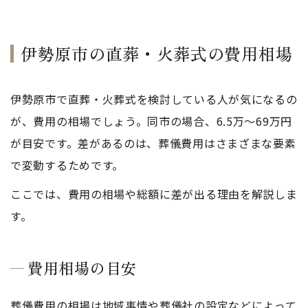
伊勢原市の直葬・火葬式の費用相場
伊勢原市で直葬・火葬式を検討している人が気になるの
が、費用の相場でしょう。同市の場合、6.5万～69万円
が目安です。差があるのは、葬儀費用はさまざまな要素
で変動するためです。
ここでは、費用の相場や総額に差が出る理由を解説しま
す。
費用相場の目安
葬儀費用の相場は地域事情や葬儀社の設定などによって