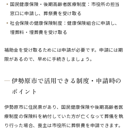
国民健康保険・後期高齢者医療制度：市役所の担当
窓口に申請し、葬祭費を受け取る
社会保険の健康保険制度：健康保険組合に申請し、
埋葬料・埋葬費を受け取る
補助金を受け取るためには申請が必要です。申請には期
限があるので、早めに手続きしましょう。
伊勢原市で活用できる制度・申請時の
ポイント
伊勢原市に住民票があり、国民健康保険や後期高齢者医
療制度の保険料を納付していた方が亡くなって葬儀を執
り行った場合、喪主は市役所に葬祭費を申請できます。