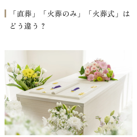
「直葬」「火葬のみ」「火葬式」は
どう違う？