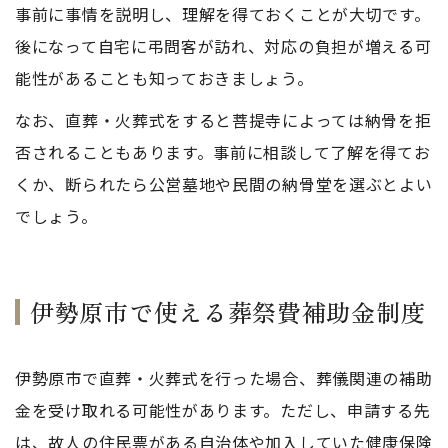
事前に事情を説明し、理解を得ておくことが大切です。
後になって自宅に弔問客が訪れ、対応の負担が増える可
能性があることも知っておきましょう。
なお、直葬・火葬式をすると菩提寺によっては納骨を拒
否されることもあります。事前に相談して了解を得てお
くか、断られたら公営墓地や民間の納骨堂を選ぶとよい
でしょう。
伊勢原市で使える葬祭費補助金制度
伊勢原市で直葬・火葬式を行った場合、葬儀関連の補助
金を受け取れる可能性があります。ただし、申請する先
は、故人の住民票がある自治体や加入していた健康保険