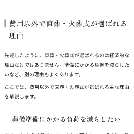
費用以外で直葬・火葬式が選ばれる
理由
先述したように、直葬・火葬式が選ばれるのは経済的な
理由だけではありません。準備にかかる負担を減らした
いなど、別の理由もよくあります。
ここでは、費用以外で直葬・火葬式が選ばれる主な理由
を解説します。
葬儀準備にかかる負荷を減らしたい