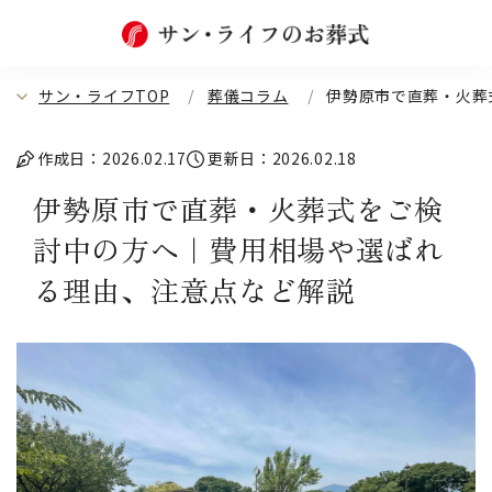
サン・ライフTOP
葬儀コラム
伊勢原市で直葬・火葬
作成日：2026.02.17
更新日：2026.02.18
伊勢原市で直葬・火葬式をご検
討中の方へ｜費用相場や選ばれ
る理由、注意点など解説