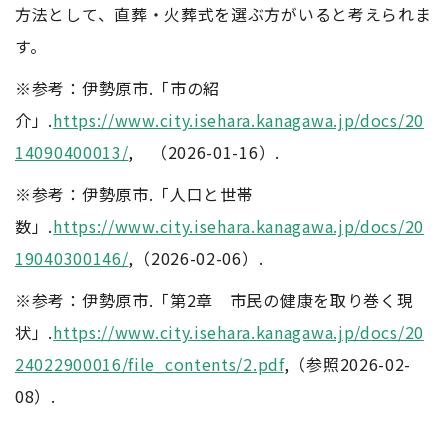
方法として、直葬・火葬式を選ぶ方がいると考えられま
す。
※参考：伊勢原市.「市の紹
介」.
https://www.city.isehara.kanagawa.jp/docs/20
14090400013/
, （2026-01-16）.
※参考：伊勢原市.「人口と世帯
数」.
https://www.city.isehara.kanagawa.jp/docs/20
19040300146/
,（2026-02-06）.
※参考：伊勢原市.「第2章 市民の健康を取り巻く現
状」.
https://www.city.isehara.kanagawa.jp/docs/20
24022900016/file_contents/2.pdf
,（参照2026-02-
08）.