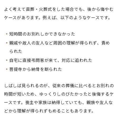
よく考えて直葬・火葬式をした場合でも、後から悔やむ
ケースがあります。例えば、以下のようなケースです。
短時間のお別れしかできなかった
親戚や故人の友人など周囲の理解が得られず、責め
られた
自宅に直接弔問客が来て、対応に追われた
菩提寺から納骨を断られた
しばしば見られるのが、従来の葬儀に比べるとお別れの
時間が短いため、ゆっくりしのびたかったと後悔するケ
ースです。喪主や家族は納得していても、親族や友人な
どから理解が得られずもめることもあります。