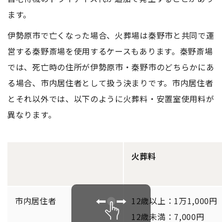
ます。
伊勢原市で亡くなった場合、火葬場は秦野市と共同で運
営する秦野斎場を使用するケースもあります。秦野斎場
では、死亡時の住所が伊勢原市・秦野市のどちらかにあ
る場合、市内居住者として扱う決まりです。市内居住者
とそれ以外では、以下のように火葬料・安置室使用料が
異なります。
火葬料
市内居住者
12歳以上：1万1,000円
12歳未満：7,000円