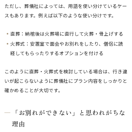
ただし、葬儀社によっては、用語を使い分けているケー
スもあります。例えば以下のような使い分けです。
直葬：納棺後は火葬場に直行して火葬・骨上げする
火葬式：安置室で面会やお別れをしたり、僧侶に読
経してもらったりするオプションを付ける
このように直葬・火葬式を検討している場合は、行き違
いが起こらないように葬儀社にプラン内容をしっかりと
確かめることが大切です。
「お別れができない」と思われがちな
理由