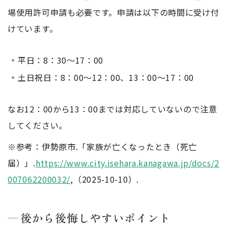
場使用許可申請も必要です。申請は以下の時間に受け付
けています。
平日：8：30～17：00
土日祝日：8：00～12：00、13：00～17：00
なお12：00から13：00までは対応していないので注意
してください。
※参考：伊勢原市.「家族が亡くなったとき（死亡
届）」.
https://www.city.isehara.kanagawa.jp/docs/2
007062200032/
,（2025-10-10）.
後から後悔しやすいポイント