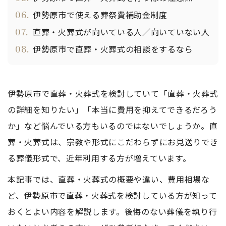
06.
伊勢原市で使える葬祭費補助金制度
07.
直葬・火葬式が向いている人／向いていない人
08.
伊勢原市で直葬・火葬式の相談をするなら
伊勢原市で直葬・火葬式を検討していて「直葬・火葬式
の詳細を知りたい」「本当に費用を抑えてできるだろう
か」など悩んでいる方もいるのではないでしょうか。直
葬・火葬式は、宗教や形式にこだわらずにお見送りでき
る葬儀形式で、近年利用する方が増えています。
本記事では、直葬・火葬式の概要や違い、費用相場な
ど、伊勢原市で直葬・火葬式を検討している方が知って
おくとよい内容を解説します。後悔のない葬儀を執り行