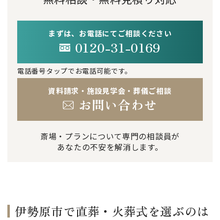
まずは、お電話にてご相談ください
0120-31-0169
電話番号タップでお電話可能です。
資料請求・施設見学会・葬儀ご相談
お問い合わせ
斎場・プランについて専門の相談員が
あなたの不安を解消します。
伊勢原市で直葬・火葬式を選ぶのは