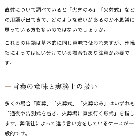
直葬について調べていると「火葬のみ」「火葬式」など
の用語が出てきて、どのような違いがあるのか不思議に
思っている方も多いのではないでしょうか。
これらの用語は基本的に同じ意味で使われますが、葬儀
社によっては使い分けている場合もあり注意が必要で
す。
言葉の意味と実務上の扱い
多くの場合「直葬」「火葬式」「火葬のみ」はいずれも
「通夜や告別式を省き、火葬場に直接行く形式」を指し
ます。葬儀社によって違う言い方をしているケースが一
般的です。