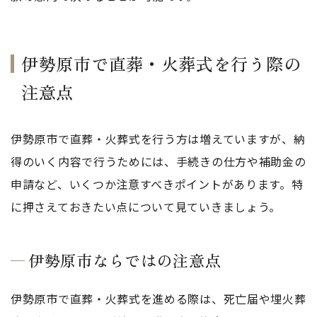
伊勢原市で直葬・火葬式を行う際の
注意点
伊勢原市で直葬・火葬式を行う方は増えていますが、納
得のいく内容で行うためには、手続きの仕方や補助金の
申請など、いくつか注意すべきポイントがあります。特
に押さえておきたい点について見ていきましょう。
伊勢原市ならではの注意点
伊勢原市で直葬・火葬式を進める際は、死亡届や埋火葬