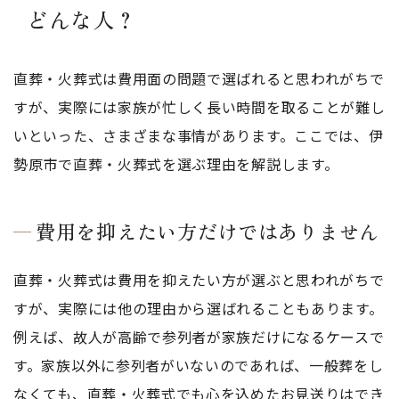
どんな人？
直葬・火葬式は費用面の問題で選ばれると思われがちで
すが、実際には家族が忙しく長い時間を取ることが難し
いといった、さまざまな事情があります。ここでは、伊
勢原市で直葬・火葬式を選ぶ理由を解説します。
費用を抑えたい方だけではありません
直葬・火葬式は費用を抑えたい方が選ぶと思われがちで
すが、実際には他の理由から選ばれることもあります。
例えば、故人が高齢で参列者が家族だけになるケースで
す。家族以外に参列者がいないのであれば、一般葬をし
なくても、直葬・火葬式でも心を込めたお見送りはでき