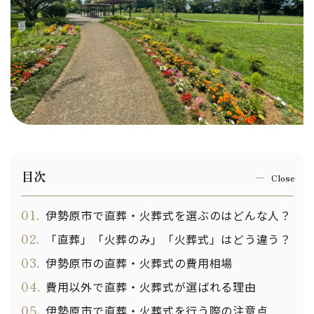
目次
01.
伊勢原市で直葬・火葬式を選ぶのはどんな人？
02.
「直葬」「火葬のみ」「火葬式」はどう違う？
03.
伊勢原市の直葬・火葬式の費用相場
04.
費用以外で直葬・火葬式が選ばれる理由
05.
伊勢原市で直葬・火葬式を行う際の注意点