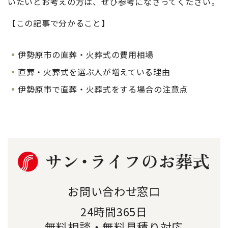
いたいとお考えの方は、ぜひ参考になさってください。
【この記事で分かること】
伊勢原市の直葬・火葬式の費用相場
直葬・火葬式を選ぶ人が増えている理由
伊勢原市で直葬・火葬式をする場合の注意点
お問い合わせ窓口
24時間365日
無料相談・無料見積り対応