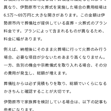
異なり、伊勢原市で火葬式を実施した場合の費用相場は
6.5万～69万円と大きな開きがあります。この金額は伊
勢原市内で葬儀社が提供している直葬・火葬式のプラン
料金です。プランによって含まれるものが異なるため、
料金に幅があります。
例えば、納棺後にそのまま火葬場に行って火葬のみ行う
場合、必要な項目が少ないためあまり高くなりません。
一方、告別の機会や宗教儀式を取り入れる場合、その分
の費用が発生し、総額が増えます。
葬儀社からは必ず見積もりを取り、総額でいくらになる
かきちんと確認することが大切です。
伊勢原市で家族葬を検討している場合は、以下の記事も
参考になります。