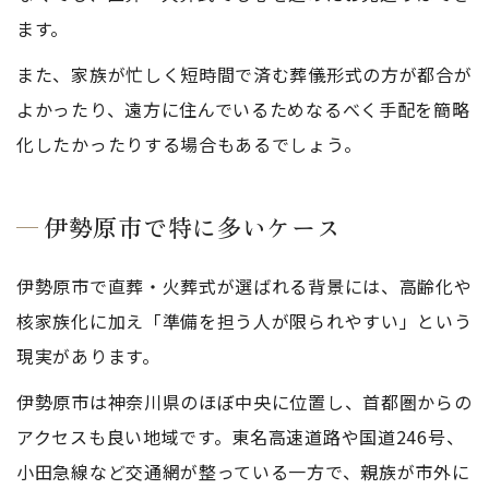
ます。
また、家族が忙しく短時間で済む葬儀形式の方が都合が
よかったり、遠方に住んでいるためなるべく手配を簡略
化したかったりする場合もあるでしょう。
伊勢原市で特に多いケース
伊勢原市で直葬・火葬式が選ばれる背景には、高齢化や
核家族化に加え「準備を担う人が限られやすい」という
現実があります。
伊勢原市は神奈川県のほぼ中央に位置し、首都圏からの
アクセスも良い地域です。東名高速道路や国道246号、
小田急線など交通網が整っている一方で、親族が市外に