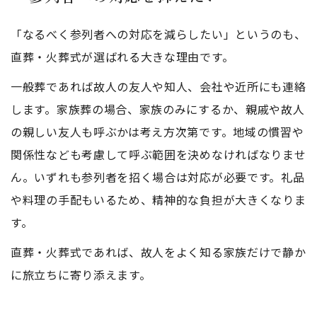
「なるべく参列者への対応を減らしたい」というのも、
直葬・火葬式が選ばれる大きな理由です。
一般葬であれば故人の友人や知人、会社や近所にも連絡
します。家族葬の場合、家族のみにするか、親戚や故人
の親しい友人も呼ぶかは考え方次第です。地域の慣習や
関係性なども考慮して呼ぶ範囲を決めなければなりませ
ん。いずれも参列者を招く場合は対応が必要です。礼品
や料理の手配もいるため、精神的な負担が大きくなりま
す。
直葬・火葬式であれば、故人をよく知る家族だけで静か
に旅立ちに寄り添えます。