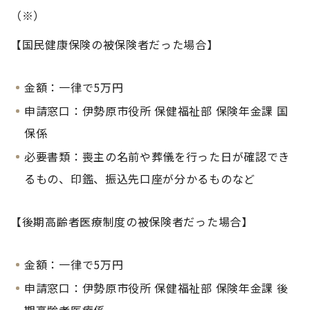
（※）
【国民健康保険の被保険者だった場合】
金額：一律で5万円
申請窓口：伊勢原市役所 保健福祉部 保険年金課 国
保係
必要書類：喪主の名前や葬儀を行った日が確認でき
るもの、印鑑、振込先口座が分かるものなど
【後期高齢者医療制度の被保険者だった場合】
金額：一律で5万円
申請窓口：伊勢原市役所 保健福祉部 保険年金課 後
期高齢者医療係