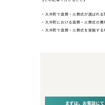
大井町で直葬・火葬式が選ばれる
大井町における直葬・火葬式の費
大井町で直葬・火葬式を実施する
まずは、お電話にて