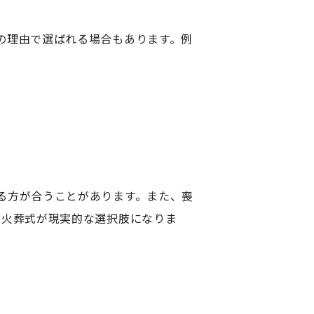
の理由で選ばれる場合もあります。例
る方が合うことがあります。また、喪
・火葬式が現実的な選択肢になりま