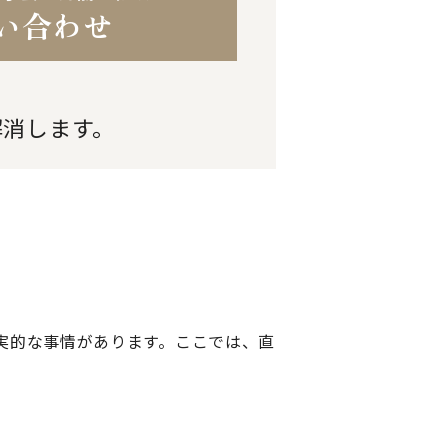
い合わせ
解消します。
実的な事情があります。ここでは、直