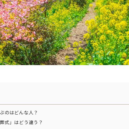
ぶのはどんな人？
葬式」はどう違う？