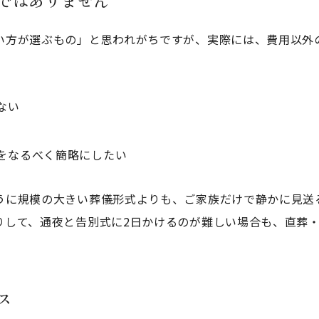
い方が選ぶもの」と思われがちですが、実際には、費用以外
ない
をなるべく簡略にしたい
うに規模の大きい葬儀形式よりも、ご家族だけで静かに見送
りして、通夜と告別式に2日かけるのが難しい場合も、直葬
ス