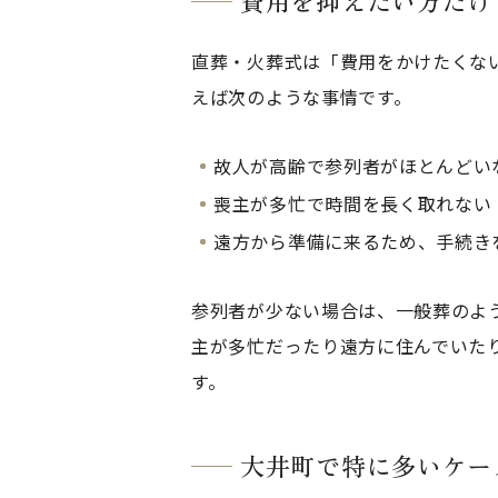
直葬・火葬式は「費用をかけたくな
えば次のような事情です。
故人が高齢で参列者がほとんどい
喪主が多忙で時間を長く取れない
遠方から準備に来るため、手続き
参列者が少ない場合は、一般葬のよ
主が多忙だったり遠方に住んでいた
す。
大井町で特に多いケー