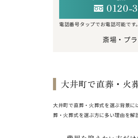
0120-3
電話番号タップでお電話可能です
斎場・プラ
大井町で直葬・火
大井町で直葬・火葬式を選ぶ背景に
葬・火葬式を選ぶ方に多い理由を解
費用を抑えたい方だけ