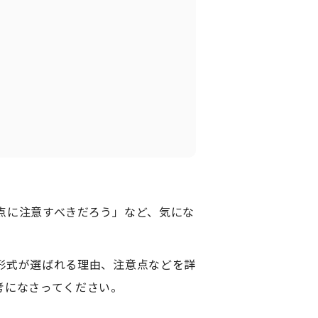
点に注意すべきだろう」など、気にな
形式が選ばれる理由、注意点などを詳
考になさってください。