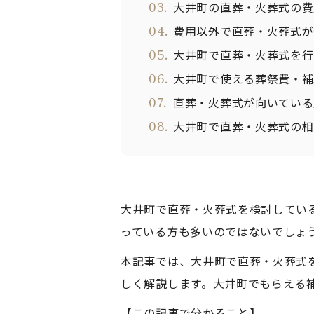
03.
大井町の直葬・火葬式の費
04.
費用以外で直葬・火葬式が
05.
大井町で直葬・火葬式を行
06.
大井町で使える葬祭費・補
07.
直葬・火葬式が向いている
08.
大井町で直葬・火葬式の相
大井町で直葬・火葬式を検討してい
っている方も多いのではないでしょ
本記事では、大井町で直葬・火葬式
しく解説します。大井町でもらえる
【この記事で分かること】