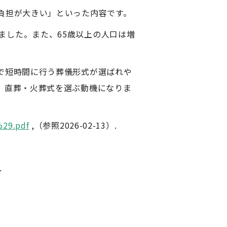
負担が大きい」といった内容です。
少しました。また、65歳以上の人口は増
で短時間に行う葬儀形式が選ばれや
、直葬・火葬式を選ぶ動機になりま
%29.pdf
,（参照2026-02-13）.
.