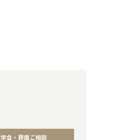
見学会・葬儀ご相談