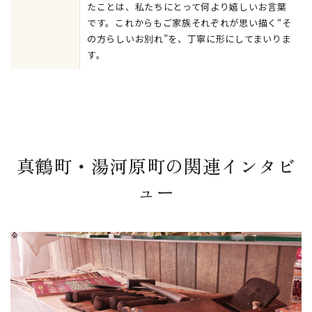
たことは、私たちにとって何より嬉しいお言葉
です。これからもご家族それぞれが思い描く“そ
の方らしいお別れ”を、丁寧に形にしてまいりま
す。
真鶴町・湯河原町の関連インタビ
ュー