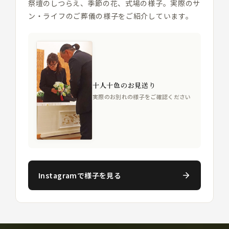
祭壇のしつらえ、季節の花、式場の様子。実際のサ
ン・ライフのご葬儀の様子をご紹介しています。
十人十色のお見送り
実際のお別れの様子をご確認ください
Instagramで様子を見る