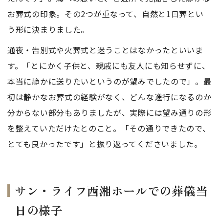
お葬式の印象。その2つが重なって、自然と1日葬とい
う形に決まりました。
通夜・告別式や火葬式と迷うことはなかったといいま
す。「とにかく子供と、親戚にも友人にも知らせずに、
本当に静かに送りたいというのが望みでしたので」。最
初は静かなお葬式の経験がなく、どんな進行になるのか
分からない部分もありましたが、実際には望み通りの形
を整えていただけたとのこと。「その通りできたので、
とても良かったです」と振り返ってくださいました。
サン・ライフ西湘ホールでの葬儀当
日の様子