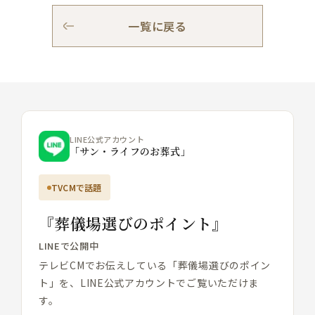
一覧に戻る
LINE公式アカウント
「サン・ライフのお葬式」
TVCMで話題
『葬儀場選びのポイント』
LINEで公開中
テレビCMでお伝えしている「葬儀場選びのポイン
ト」を、LINE公式アカウントでご覧いただけま
す。