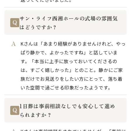
サン・ライフ西湘ホールの式場の雰囲気
はどうですか？
Kさんは「あまり経験がありませんけれど、やっ
ぱり静かで、よかったですね」と話していま
す。「本当に上手に放っておいてくださるの
は、すごく嬉しかった」とのこと。静かにご家
族だけでお見送りをしたい方にとって、落ち着
いた空間で過ごせる印象だったようです。
1日葬は事前相談なしでも安心して進め
られますか？