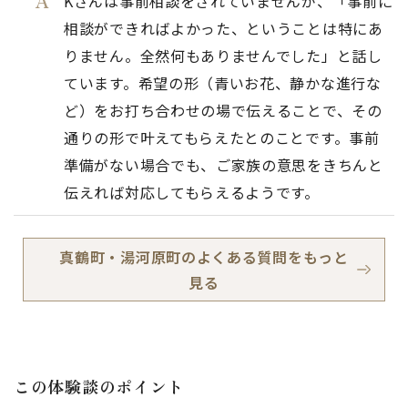
Kさんは事前相談をされていませんが、「事前に
相談ができればよかった、ということは特にあ
りません。全然何もありませんでした」と話し
ています。希望の形（青いお花、静かな進行な
ど）をお打ち合わせの場で伝えることで、その
通りの形で叶えてもらえたとのことです。事前
準備がない場合でも、ご家族の意思をきちんと
伝えれば対応してもらえるようです。
真鶴町・湯河原町のよくある質問をもっと
見る
この体験談のポイント