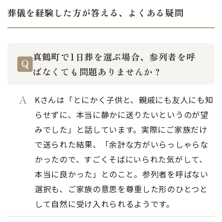
葬儀を経験した方が答える、よくある疑問
真鶴町で1日葬を選ぶ場合、参列者を呼
ばなくても問題ありませんか？
Kさんは「とにかく子供と、親戚にも友人にも知
らせずに、本当に静かに送りたいというのが望
みでした」と話しています。実際にご家族だけ
で送られた結果、「余計な方がいらっしゃらな
かったので、すごくそばにいられた気がして、
本当に良かった」とのこと。参列者を呼ばない
選択も、ご家族の意思を尊重した形のひとつと
して自然に受け入れられるようです。