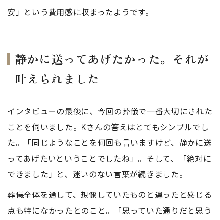
安」という費用感に収まったようです。
静かに送ってあげたかった。それが
叶えられました
インタビューの最後に、今回の葬儀で一番大切にされた
ことを伺いました。Kさんの答えはとてもシンプルでし
た。「同じようなことを何回も言いますけど、静かに送
ってあげたいということでしたね」。そして、「絶対に
できました」と、迷いのない言葉が続きました。
葬儀全体を通して、想像していたものと違ったと感じる
点も特になかったとのこと。「思っていた通りだと思う