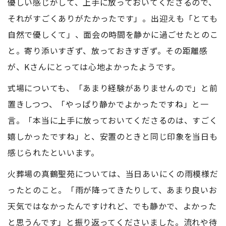
優しい感じがして、上手に放っておいてくださるので、
それがすごくありがたかったです」。出迎えも「とても
自然で優しくて」、面会の時間を静かに過ごせたとのこ
と。寄り添いすぎず、放っておきすぎず。その距離感
が、Kさんにとっては心地よかったようです。
式場についても、「あまり経験がありませんので」と前
置きしつつ、「やっぱり静かでよかったですね」と一
言。「本当に上手に放っておいてくださるのは、すごく
嬉しかったですね」と、安置のときと同じ印象を当日も
感じられたといいます。
火葬場の真鶴聖苑については、当日あいにくの雨模様だ
ったとのこと。「雨が降ってきたりして、あまり良いお
天気ではなかったんですけれど、でも静かで、よかった
と思うんです」と振り返ってくださいました。流れや待