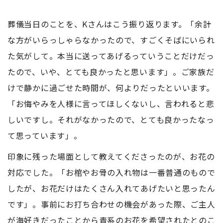
葬儀当日のことを、Kさんはこう振り返ります。「余計
な方がいらっしゃらなかったので、すごくそばにいられ
た気がして。本当に送ってあげるっていうことだけだっ
たので、いや、とても良かったと思います」。ご家族だ
けで静かに過ごせた時間が、何よりだったといいます。
「お悔やみを人様に言ってほしくないし、言われると悲
しいですし。それがなかったので、とても良かったなっ
て思っています」。
印象に残った場面として教えてくださったのが、お花の
対応でした。「お棺やお骨の入れ物は一番普通のもので
したが、お花だけはたくさん入れてあげたいと思ったん
です」。事前にお打ち合わせの機会があった際、ご主人
が海好きだったことから青系のお花を希望されたとのこ