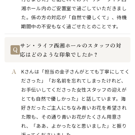
湘ホール内のご安置室で過ごしていただきまし
た。係の方の対応が「自然で優しくて」、待機
期間中の不安もなく過ごせたとのことです。
サン・ライフ西湘ホールのスタッフの対
応はどのような印象でしたか？
Kさんは「担当の金子さんがとても丁寧にしてく
ださった」「お名前を忘れてしまったけれど、
お手伝いしてくださった女性スタッフの迎えが
とても自然で優しかった」と話しています。海
好きだったご主人にちなみ青いお花を希望され
た際も、その通り青いお花がたくさん用意さ
れ、「ああ、よかったなと思いました」と振り
返ってくださいました。