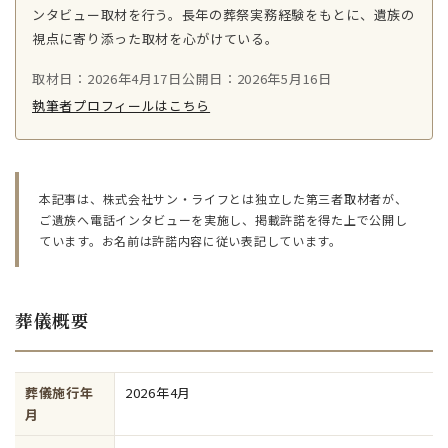
ンタビュー取材を行う。長年の葬祭実務経験をもとに、遺族の
視点に寄り添った取材を心がけている。
取材日：2026年4月17日
公開日：2026年5月16日
執筆者プロフィールはこちら
本記事は、株式会社サン・ライフとは独立した第三者取材者が、
ご遺族へ電話インタビューを実施し、掲載許諾を得た上で公開し
ています。お名前は許諾内容に従い表記しています。
葬儀概要
葬儀施行年
2026年4月
月