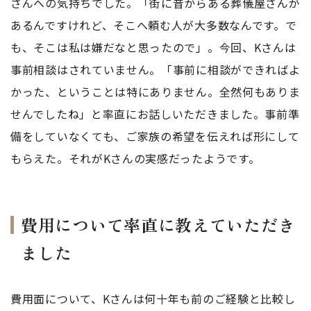
さんへの気持ちでした。「街に昔からある葬儀屋さんが
あるんですけれど、そこへ頼む人が大多数なんです。で
も、そこは私は嫌だなと思ったので」。今回、Kさんは
事前相談はされていません。「事前に相談ができればよ
かった、ということは特にありません。全然何もありま
せんでしたね」と率直にお話しいただきました。事前準
備をしていなくても、ご家族の希望を伝えれば形にして
もらえた。それがKさんの実感だったようです。
費用について率直に教えていただき
ました
費用面について、Kさんは何十年も前のご経験と比較し