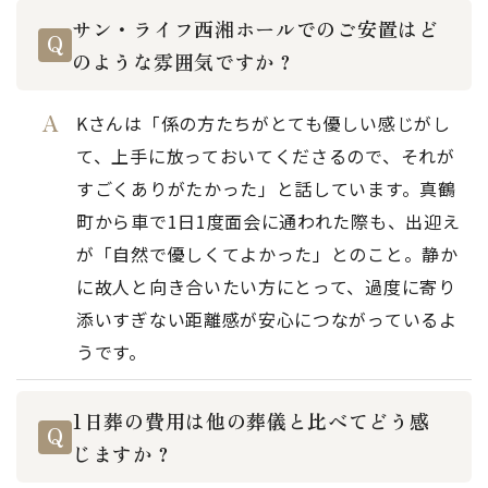
サン・ライフ西湘ホールでのご安置はど
のような雰囲気ですか？
Kさんは「係の方たちがとても優しい感じがし
て、上手に放っておいてくださるので、それが
すごくありがたかった」と話しています。真鶴
町から車で1日1度面会に通われた際も、出迎え
が「自然で優しくてよかった」とのこと。静か
に故人と向き合いたい方にとって、過度に寄り
添いすぎない距離感が安心につながっているよ
うです。
1日葬の費用は他の葬儀と比べてどう感
じますか？