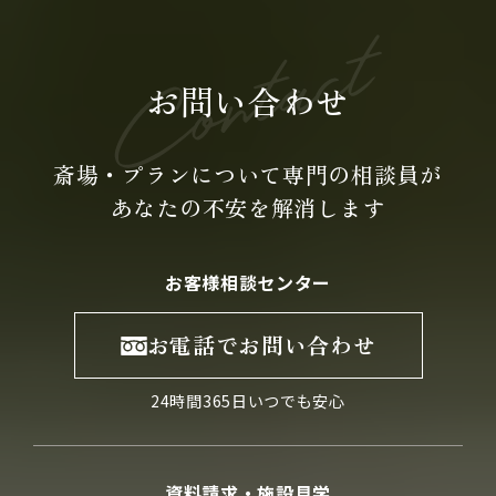
お問い合わせ
斎場・プランについて専門の
相談員が
あなたの不安を
解消します
お客様相談センター
お電話でお問い合わせ
24時間365日いつでも安心
資料請求・施設見学