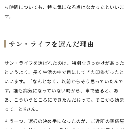
ち時間についても、特に気になる点はなかったといいま
す。
サン・ライフを選んだ理由
サン・ライフを選ばれたのは、特別なきっかけがあった
というより、長く生活の中で目にしてきた印象だったと
いいます。「なんとなく、以前からそう思っていたんで
す。誰も病気になっていない時から、車で通ると、あ
あ、こういうところにできたんだねって。そこから始ま
って」とKさん。
もう一つ、選択の決め手になったのが、ご近所の葬儀屋