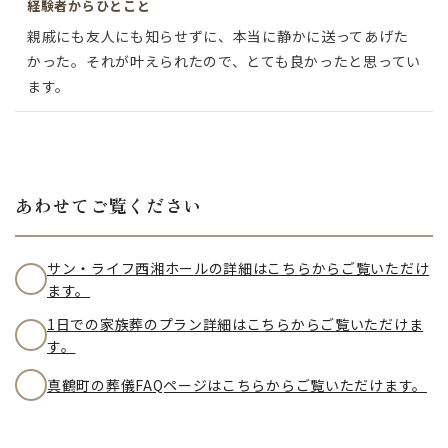
経験者からひとこと
親戚にも友人にも知らせずに、本当に静かに送ってあげた
かった。それが叶えられたので、とても良かったと思ってい
ます。
あわせてご覧ください
サン・ライフ西湘ホールの詳細はこちらからご覧いただけ
ます。
1日での家族葬のプラン詳細はこちらからご覧いただけま
す。
真鶴町の葬儀FAQページはこちらからご覧いただけます。