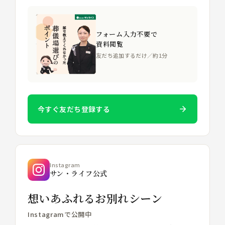
フォーム入力不要で
資料閲覧
友だち追加するだけ／約1分
今すぐ友だち登録する
Instagram
サン・ライフ公式
想いあふれるお別れシーン
Instagramで公開中