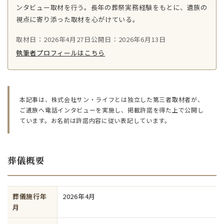
ンタビュー取材を行う。長年の葬祭実務経験をもとに、遺族の
視点に寄り添った取材を心がけている。
取材日：2026年4月27日
公開日：2026年6月13日
執筆者プロフィールはこちら
本記事は、株式会社サン・ライフとは独立した第三者取材者が、
ご遺族へ電話インタビューを実施し、掲載許諾を得た上で公開し
ています。お名前は許諾内容に従い表記しています。
葬儀概要
葬儀施行年
2026年4月
月