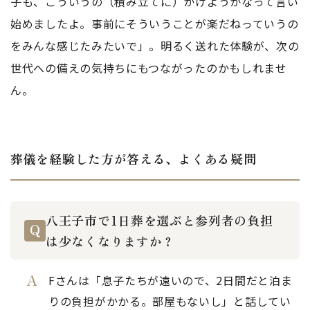
子も、こういうの（積み立てに）かけようかなって言い
始めましたよ。事前にそういうことが楽だねっていうの
をみんな感じたみたいで」。明るく送れた体験が、次の
世代への備えの気持ちにもつながったのかもしれませ
ん。
葬儀を経験した方が答える、よくある疑問
八王子市で1日葬を選ぶと参列者の負担
は少なくなりますか？
Fさんは「息子たちが遠いので、2日間だと泊ま
りの負担がかかる。部屋もないし」と話してい