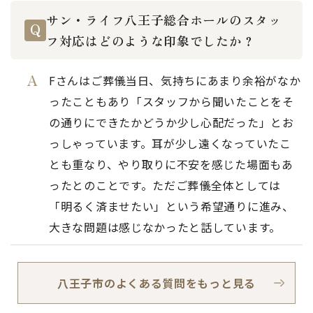
サン・ライフ八王子総合ホールのスタッ
フ対応はどのような印象でしたか？
Fさんはご葬儀当日、気持ちにあまり余裕がなか
ったこともあり「スタッフから聞いたことをそ
の通りにできたかどうか少し心配だった」とお
っしゃっています。耳が少し遠くなっていたこ
とも重なり、やり取りに不安を感じた場面もあ
ったとのことです。ただご葬儀全体としては
「明るく済ませたい」という希望通りに進み、
大きな問題は感じなかったと話しています。
八王子市のよくある質問をもっと見る