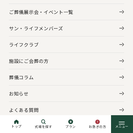
ご葬儀展示会・
イベント一覧
サン・ライフメンバーズ
ライフクラブ
施設にご会葬の方
葬儀コラム
お知らせ
よくある質問
企業情報
トップ
お急ぎの方
式場を探す
プラン