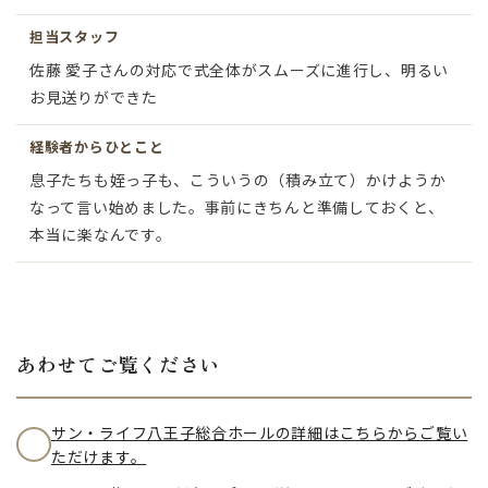
担当スタッフ
佐藤 愛子さんの対応で式全体がスムーズに進行し、明るい
お見送りができた
経験者からひとこと
息子たちも姪っ子も、こういうの（積み立て）かけようか
なって言い始めました。事前にきちんと準備しておくと、
本当に楽なんです。
あわせてご覧ください
サン・ライフ八王子総合ホールの詳細はこちらからご覧い
ただけます。