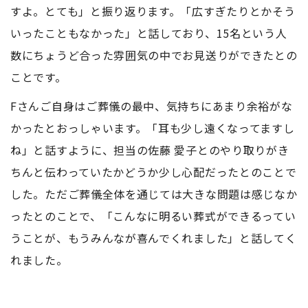
すよ。とても」と振り返ります。「広すぎたりとかそう
いったこともなかった」と話しており、15名という人
数にちょうど合った雰囲気の中でお見送りができたとの
ことです。
Fさんご自身はご葬儀の最中、気持ちにあまり余裕がな
かったとおっしゃいます。「耳も少し遠くなってますし
ね」と話すように、担当の佐藤 愛子とのやり取りがき
ちんと伝わっていたかどうか少し心配だったとのことで
した。ただご葬儀全体を通じては大きな問題は感じなか
ったとのことで、「こんなに明るい葬式ができるってい
うことが、もうみんなが喜んでくれました」と話してく
れました。