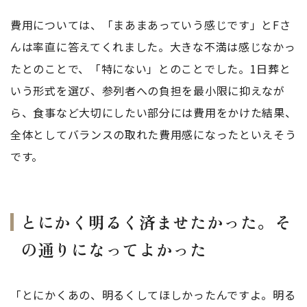
費用については、「まあまあっていう感じです」とFさ
んは率直に答えてくれました。大きな不満は感じなかっ
たとのことで、「特にない」とのことでした。1日葬と
いう形式を選び、参列者への負担を最小限に抑えなが
ら、食事など大切にしたい部分には費用をかけた結果、
全体としてバランスの取れた費用感になったといえそう
です。
とにかく明るく済ませたかった。そ
の通りになってよかった
「とにかくあの、明るくしてほしかったんですよ。明る