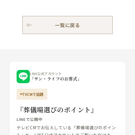
一覧に戻る
LINE公式アカウント
「サン・ライフのお葬式」
TVCMで話題
『葬儀場選びのポイント』
LINEで公開中
テレビCMでお伝えしている「葬儀場選びのポイン
ト」を、LINE公式アカウントでご覧いただけま