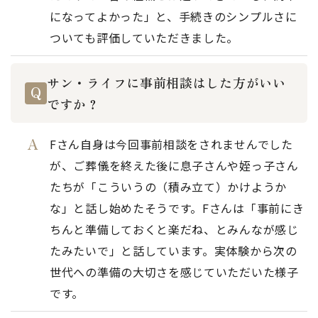
になってよかった」と、手続きのシンプルさに
ついても評価していただきました。
サン・ライフに事前相談はした方がいい
ですか？
Fさん自身は今回事前相談をされませんでした
が、ご葬儀を終えた後に息子さんや姪っ子さん
たちが「こういうの（積み立て）かけようか
な」と話し始めたそうです。Fさんは「事前にき
ちんと準備しておくと楽だね、とみんなが感じ
たみたいで」と話しています。実体験から次の
世代への準備の大切さを感じていただいた様子
です。