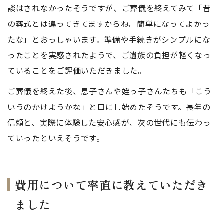
談はされなかったそうですが、ご葬儀を終えてみて「昔
の葬式とは違ってきてますからね。簡単になってよかっ
たな」とおっしゃいます。準備や手続きがシンプルにな
ったことを実感されたようで、ご遺族の負担が軽くなっ
ていることをご評価いただきました。
ご葬儀を終えた後、息子さんや姪っ子さんたちも「こう
いうのかけようかな」と口にし始めたそうです。長年の
信頼と、実際に体験した安心感が、次の世代にも伝わっ
ていったといえそうです。
費用について率直に教えていただき
ました