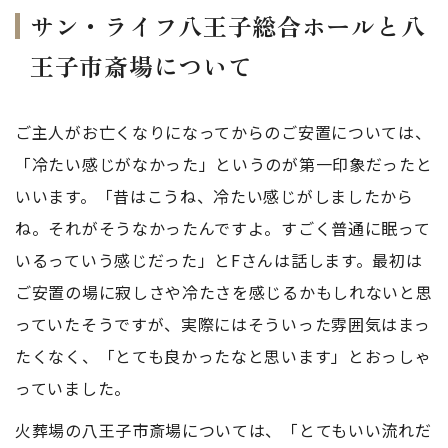
サン・ライフ八王子総合ホールと八
王子市斎場について
ご主人がお亡くなりになってからのご安置については、
「冷たい感じがなかった」というのが第一印象だったと
いいます。「昔はこうね、冷たい感じがしましたから
ね。それがそうなかったんですよ。すごく普通に眠って
いるっていう感じだった」とFさんは話します。最初は
ご安置の場に寂しさや冷たさを感じるかもしれないと思
っていたそうですが、実際にはそういった雰囲気はまっ
たくなく、「とても良かったなと思います」とおっしゃ
っていました。
火葬場の八王子市斎場については、「とてもいい流れだ