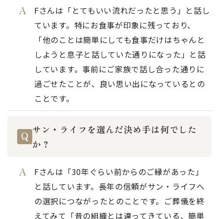
Fさんは「とてもいい流れだったと思う」と話し
ています。特にお食事が印象に残っており、
「他のことは簡単にしても食事だけはちゃんと
しようと息子と話していた通りになった」と話
しています。事前にご家族で話し合った通りに
過ごせたことが、良い思い出になっているとの
ことです。
サン・ライフを選んだ決め手は何でした
か？
Fさんは「30年ぐらい前からのご縁があった」
と話しています。長年の信頼がサン・ライフへ
の選択につながったとのことです。ご葬儀を終
えてみて「昔の組織とは違ってきている、簡単