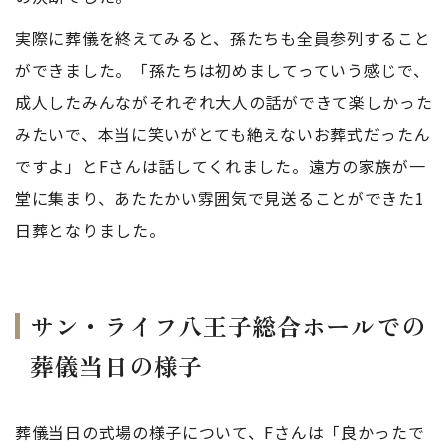
実際に葬儀を終えてみると、孫たちも全員参列すること
ができました。「孫たちは初めましてっていう感じで、
成人したみんながそれぞれ大人の話ができて楽しかった
みたいで、本当に笑いがとても絶えないお葬式だったん
ですよ」とFさんは話してくれました。遠方の家族が一
堂に集まり、あたたかい雰囲気で見送ることができた1
日葬となりました。
サン・ライフ八王子総合ホールでの
葬儀当日の様子
葬儀当日の式場の様子について、Fさんは「良かったで