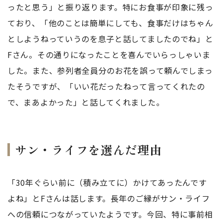
ったと思う」と振り返ります。特にお食事が印象に残っ
ており、「他のことは簡単にしても、食事だけはちゃん
としようねっていうのを息子と話してましたのでね」と
Fさん。その通りになったことを喜んでいらっしゃいま
した。また、参列者全員分のお花を誤って頼んでしまっ
たそうですが、「いい花だったねって言ってくれたの
で、まあよかった」と話してくれました。
サン・ライフを選んだ理由
「30年ぐらい前に（積み立てに）かけてあったんです
よね」とFさんは話します。長年のご縁がサン・ライフ
への信頼につながっていたようです。今回、特に事前相