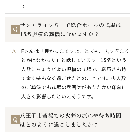
す。
サン・ライフ八王子総合ホールの式場は
15名規模の葬儀に合いますか？
Fさんは「良かったですよ、とても。広すぎたり
とかはなかった」と話しています。15名という
人数にちょうどよい規模の式場で、窮屈さも持
て余す感もなく過ごせたとのことです。少人数
のご葬儀でも式場の雰囲気があたたかい印象に
大きく影響したといえそうです。
八王子市斎場での火葬の流れや待ち時間
はどのように過ごしましたか？