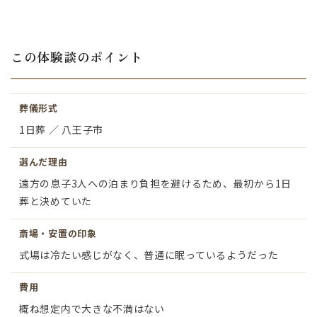
この体験談のポイント
葬儀形式
1日葬 ／ 八王子市
選んだ理由
遠方の息子3人への泊まり負担を避けるため、最初から1日
葬と決めていた
斎場・安置の印象
式場は冷たい感じがなく、普通に眠っているようだった
費用
概ね想定内で大きな不満はない