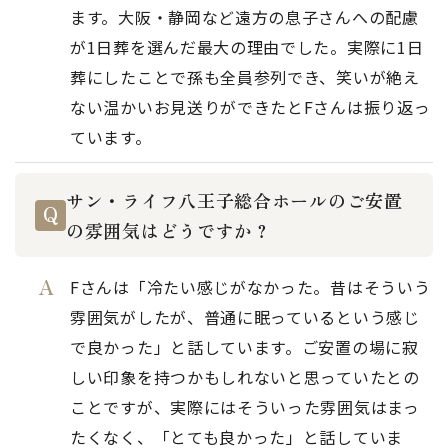
ます。大阪・静岡など遠方の息子さんへの配慮
が1日葬を選んだ最大の理由でした。実際に1日
葬にしたことで孫も全員参列でき、笑いが絶え
ない温かいお見送りができたとFさんは振り返っ
ています。
サン・ライフ八王子総合ホールのご安置
の雰囲気はどうですか？
Fさんは「冷たい感じがなかった。昔はそういう
雰囲気がしたが、普通に眠っているという感じ
で良かった」と話しています。ご安置の場に寂
しい印象を持つかもしれないと思っていたとの
ことですが、実際にはそういった雰囲気はまっ
たくなく、「とても良かった」と話していま