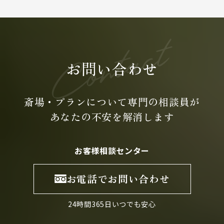
お問い合わせ
斎場・プランについて専門の
相談員が
あなたの不安を
解消します
お客様相談センター
お電話でお問い合わせ
24時間365日いつでも安心