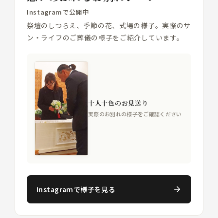
Instagramで公開中
祭壇のしつらえ、季節の花、式場の様子。実際のサ
ン・ライフのご葬儀の様子をご紹介しています。
十人十色のお見送り
実際のお別れの様子をご確認ください
Instagramで様子を見る