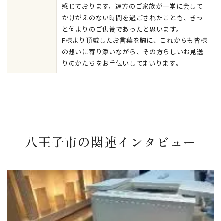
感じております。遠方のご家族が一堂に会して
かけがえのない時間を過ごされたことも、きっ
と何よりのご供養であったと思います。
F様より頂戴したお言葉を胸に、これからも皆様
の想いに寄り添いながら、その方らしいお見送
りのかたちをお手伝いしてまいります。
八王子市の関連インタビュー