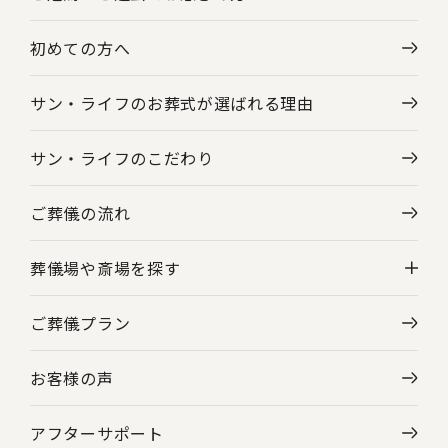
初めての方へ
サン・ライフのお葬式が選ばれる理由
サン・ライフのこだわり
ご葬儀の流れ
葬儀場や斎場を探す
ご葬儀プラン
神奈川県の葬儀場・斎場一覧
お客様の声
東京都の葬儀場・斎場一覧
アフターサポート