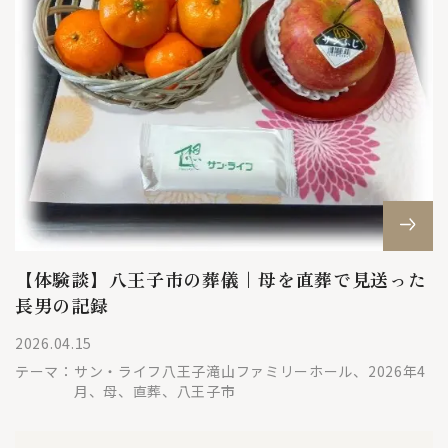
【体験談】八王子市の葬儀｜母を直葬で見送った
長男の記録
2026.04.15
テーマ：
サン・ライフ八王子滝山ファミリーホール、2026年4
月、母、直葬、八王子市