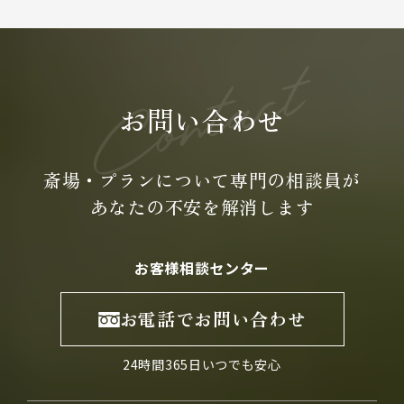
お問い合わせ
斎場・プランについて専門の
相談員が
あなたの不安を
解消します
お客様相談センター
お電話でお問い合わせ
24時間365日いつでも安心