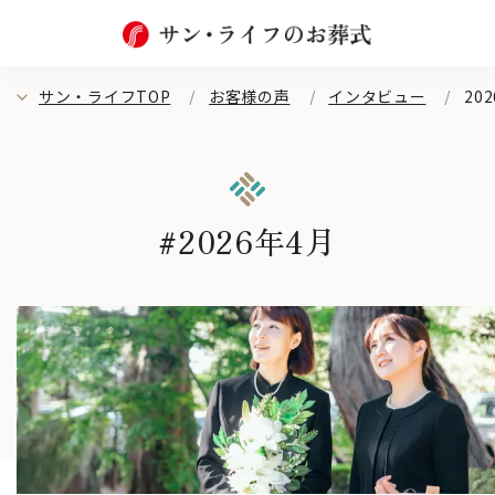
サン・ライフTOP
お客様の声
インタビュー
20
#2026年4月