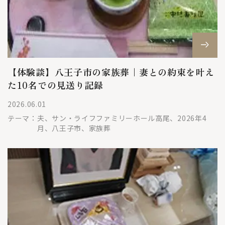
【体験談】八王子市の家族葬｜妻との約束を叶え
た10名での見送り記録
2026.06.01
テーマ：
夫、サン・ライフファミリーホール高尾、2026年4
月、八王子市、家族葬