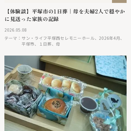
【体験談】平塚市の1日葬｜母を夫婦2人で穏やか
に見送った家族の記録
2026.05.08
テーマ：
サン・ライフ平塚西セレモニーホール、2026年4月、
平塚市、１日葬、母