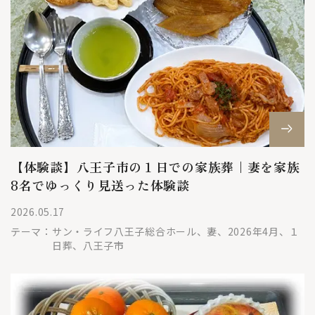
【体験談】八王子市の１日での家族葬｜妻を家族
8名でゆっくり見送った体験談
2026.05.17
テーマ：
サン・ライフ八王子総合ホール、妻、2026年4月、１
日葬、八王子市