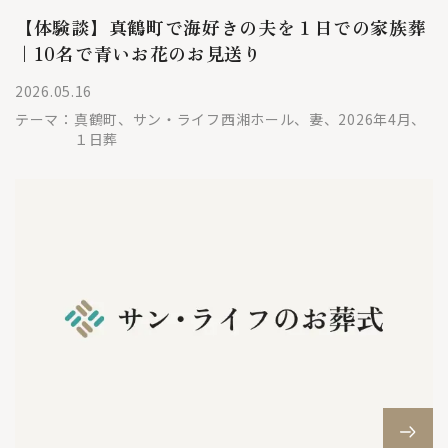
【体験談】真鶴町で海好きの夫を１日での家族葬
｜10名で青いお花のお見送り
2026.05.16
テーマ：
真鶴町、サン・ライフ西湘ホール、妻、2026年4月、
１日葬