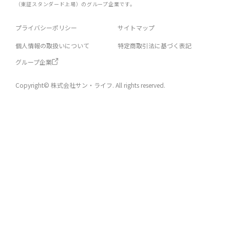
（東証スタンダード上場）のグループ企業です。
プライバシーポリシー
サイトマップ
個人情報の取扱いについて
特定商取引法に基づく表記
グループ企業
Copyright© 株式会社サン・ライフ. All rights reserved.