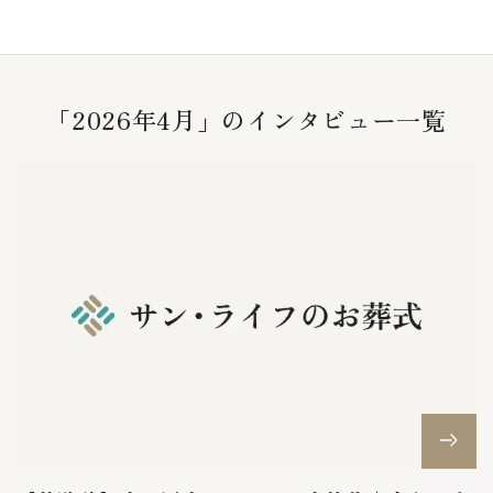
「2026年4月」のインタビュー一覧