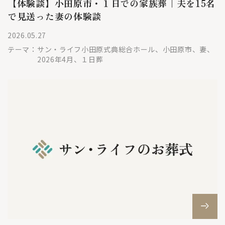
【体験談】小田原市・１日での家族葬｜夫を15名
で見送った妻の体験談
2026.05.27
テーマ：
サン・ライフ小田原式典総合ホール、小田原市、妻、
2026年4月、１日葬