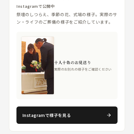
Instagramで公開中
祭壇のしつらえ、季節の花、式場の様子。実際のサ
ン・ライフのご葬儀の様子をご紹介しています。
十人十色のお見送り
実際のお別れの様子をご確認ください
Instagramで様子を見る