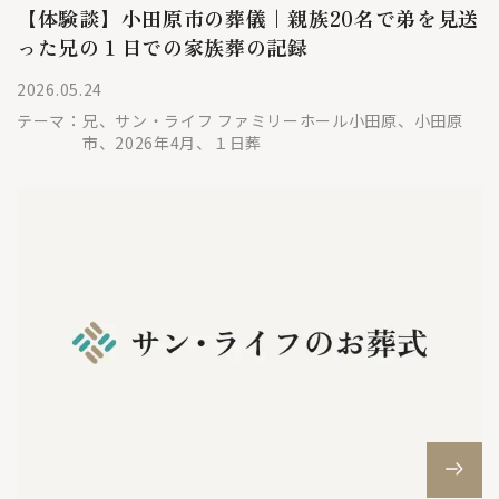
【体験談】小田原市の葬儀｜親族20名で弟を見送
った兄の１日での家族葬の記録
2026.05.24
テーマ：
兄、サン・ライフ ファミリーホール小田原、小田原
市、2026年4月、１日葬