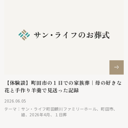
【体験談】町田市の１日での家族葬｜母の好きな
花と手作り羊羹で見送った記録
2026.06.05
テーマ：
サン・ライフ町田鶴川ファミリーホール、町田市、
娘、2026年4月、１日葬