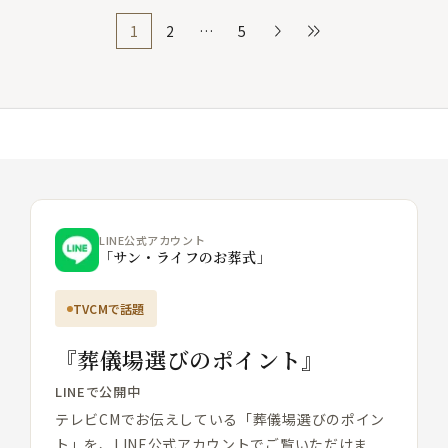
1
2
…
5
>
≫
LINE公式アカウント
「サン・ライフのお葬式」
TVCMで話題
『葬儀場選びのポイント』
LINEで公開中
テレビCMでお伝えしている「葬儀場選びのポイン
ト」を、LINE公式アカウントでご覧いただけま