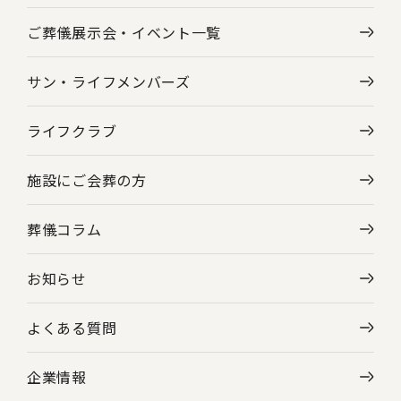
ご葬儀展示会・
イベント一覧
サン・ライフメンバーズ
ライフクラブ
施設にご会葬の方
葬儀コラム
お知らせ
よくある質問
企業情報