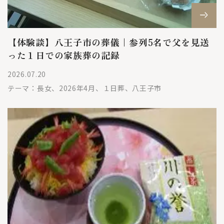
【体験談】八王子市の葬儀｜参列5名で父を見送
った１日での家族葬の記録
2026.07.20
テーマ：
長女、2026年4月、１日葬、八王子市