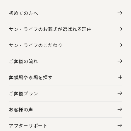
初めての方へ
サン・ライフのお葬式が選ばれる理由
サン・ライフのこだわり
ご葬儀の流れ
葬儀場や斎場を探す
ご葬儀プラン
神奈川県の葬儀場・斎場一覧
お客様の声
東京都の葬儀場・斎場一覧
アフターサポート